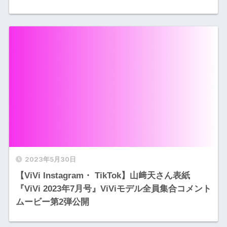
2023年5月30日
【ViVi Instagram・ TikTok】山﨑天さん表紙
『ViVi 2023年7月号』ViViモデル全員集合コメント
ムービー第2弾公開