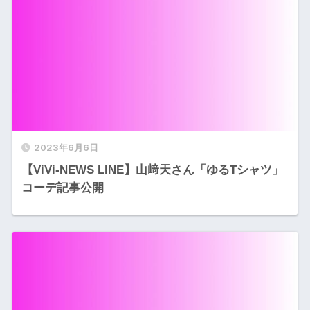
2023年6月6日
【ViVi-NEWS LINE】山﨑天さん「ゆるTシャツ」
コーデ記事公開