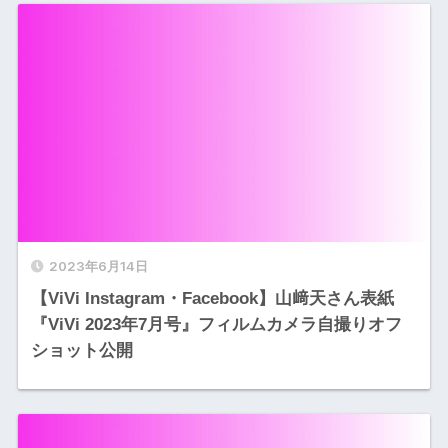
2023年6月14日
【ViVi Instagram・Facebook】山﨑天さん表紙
『ViVi 2023年7月号』フィルムカメラ自撮りオフ
ショット公開