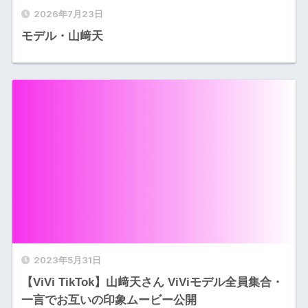
2026年7月23日
モデル・山﨑天
2023年5月31日
【ViVi TikTok】山﨑天さん ViViモデル全員集合・
一言でお互いの印象ムービー公開