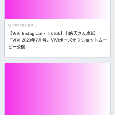
2023年6月9日
【ViVi Instagram・TikTok】山﨑天さん表紙
『ViVi 2023年7月号』ViViポーズオフショットムー
ビー公開