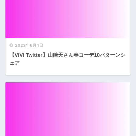
2023年6月4日
【ViVi Twitter】山﨑天さん春コーデ10パターンシ
ェア