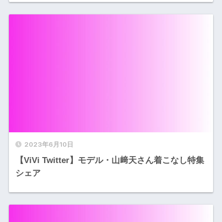
2023年6月10日
【ViVi Twitter】モデル・山﨑天さん着こなし特集
シェア