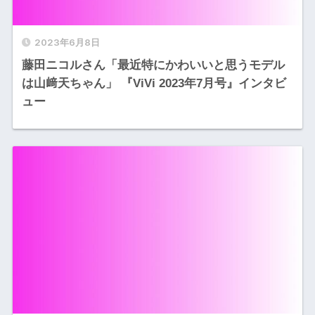
2023年6月8日
藤田ニコルさん「最近特にかわいいと思うモデル
は山﨑天ちゃん」 『ViVi 2023年7月号』インタビ
ュー