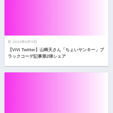
2023年6月15日
【ViVi Twitter】山﨑天さん「ちょいヤンキー」ブ
ラックコーデ記事第2弾シェア