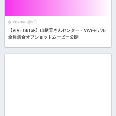
2023年6月3日
【ViVi TikTok】山﨑天さんセンター・ViViモデル
全員集合オフショットムービー公開