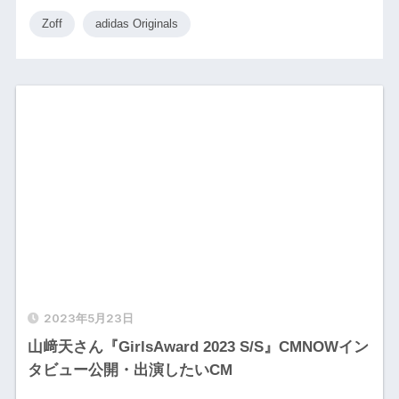
Zoff
adidas Originals
2023年5月23日
山﨑天さん『GirlsAward 2023 S/S』CMNOWイン
タビュー公開・出演したいCM