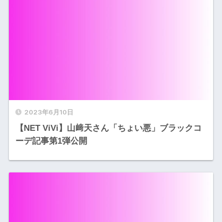
2023年6月10日
【NET ViVi】山﨑天さん「ちょい悪」ブラックコ
ーデ記事第1弾公開