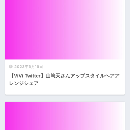
2023年6月16日
【ViVi Twitter】山﨑天さんアップスタイルヘアア
レンジシェア