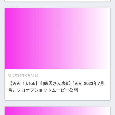
2023年6月16日
【ViVi TikTok】山﨑天さん表紙『ViVi 2023年7月
号』ソロオフショットムービー公開