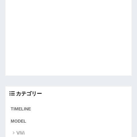
カテゴリー
TIMELINE
MODEL
ViVi