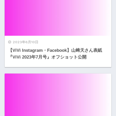
2023年6月10日
【ViVi Instagram・Facebook】山﨑天さん表紙
『ViVi 2023年7月号』オフショット公開