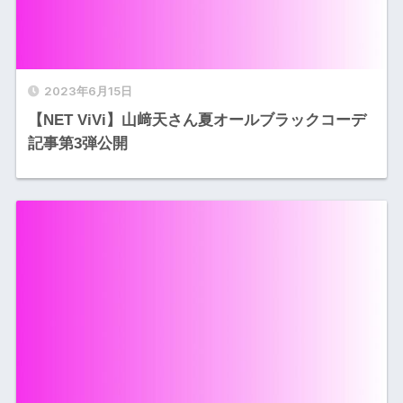
2023年6月15日
【NET ViVi】山﨑天さん夏オールブラックコーデ
記事第3弾公開