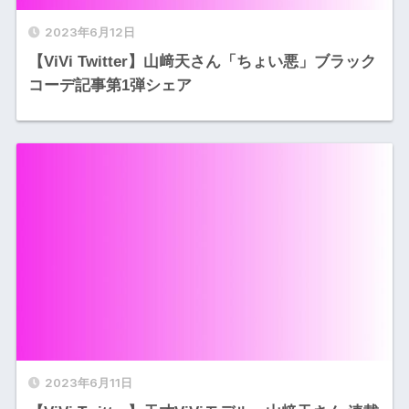
2023年6月12日
【ViVi Twitter】山﨑天さん「ちょい悪」ブラック
コーデ記事第1弾シェア
2023年6月11日