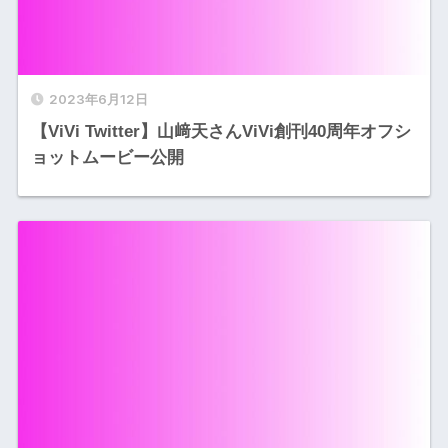
2023年6月12日
【ViVi Twitter】山﨑天さんViVi創刊40周年オフシ
ョットムービー公開