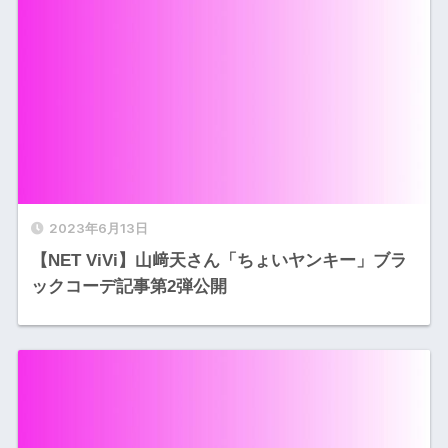
2023年6月13日
【NET ViVi】山﨑天さん「ちょいヤンキー」ブラ
ックコーデ記事第2弾公開