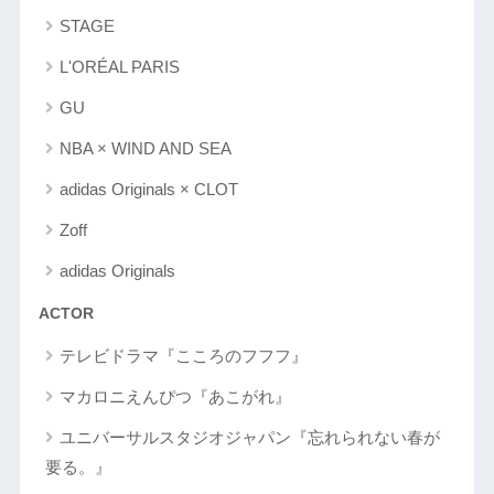
STAGE
L'ORÉAL PARIS
GU
NBA × WIND AND SEA
adidas Originals × CLOT
Zoff
adidas Originals
ACTOR
テレビドラマ『こころのフフフ』
マカロニえんぴつ『あこがれ』
ユニバーサルスタジオジャパン『忘れられない春が
要る。』