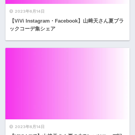
2023年6月14日
【ViVi Instagram・Facebook】山﨑天さん夏ブラ
ックコーデ集シェア
2023年6月14日