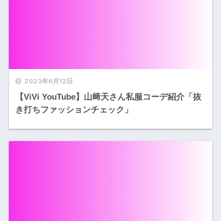
2023年6月12日
【ViVi YouTube】山﨑天さん私服コーデ紹介「抜
き打ちファッションチェック」