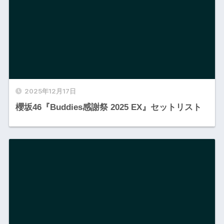
2025年12月17日
櫻坂46『Buddies感謝祭 2025 EX』セットリスト