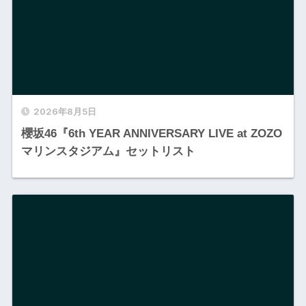
2026年8月5日
櫻坂46『6th YEAR ANNIVERSARY LIVE at ZOZO
マリンスタジアム』セットリスト