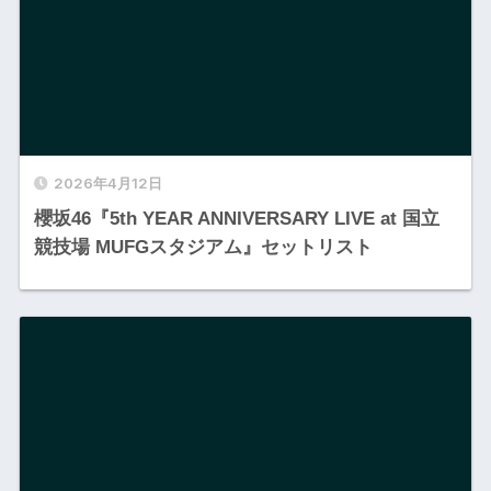
2026年4月12日
櫻坂46『5th YEAR ANNIVERSARY LIVE at 国立
競技場 MUFGスタジアム』セットリスト