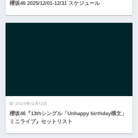
櫻坂46 2025/12/01-12/31 スケジュール
2025年12月12日
櫻坂46『13thシングル「Unhappy birthday構文」
ミニライブ』セットリスト