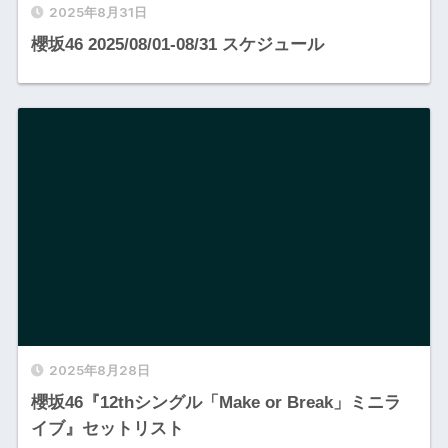
2025年8月31日
櫻坂46 2025/08/01-08/31 スケジュール
2025年8月28日
櫻坂46『12thシングル「Make or Break」ミニラ
イブ』セットリスト