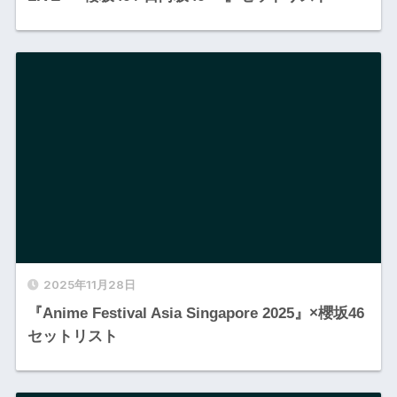
2025年11月28日
『Anime Festival Asia Singapore 2025』×櫻坂46
セットリスト