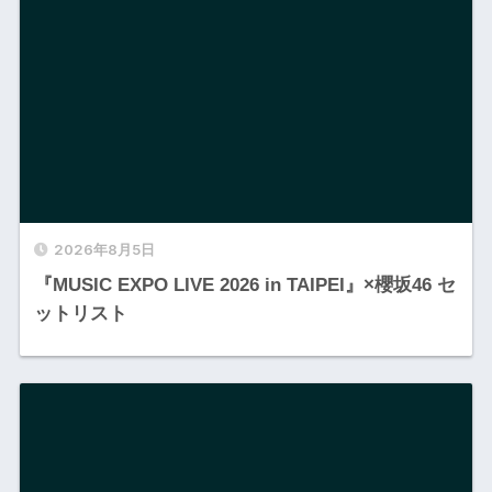
2026年8月5日
『MUSIC EXPO LIVE 2026 in TAIPEI』×櫻坂46 セ
ットリスト