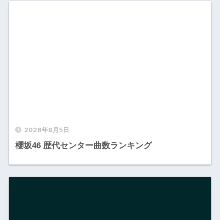
2026年8月5日
櫻坂46 歴代センター曲数ランキング