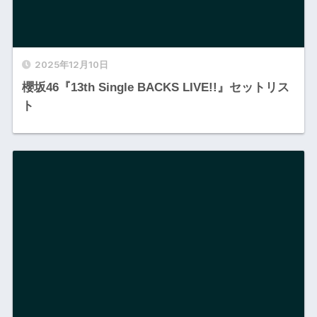
2025年12月10日
櫻坂46『13th Single BACKS LIVE!!』セットリス
ト