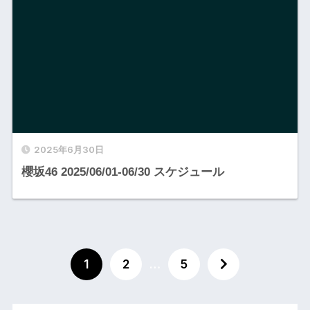
2025年6月30日
櫻坂46 2025/06/01-06/30 スケジュール
1
2
…
5