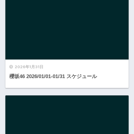
2026年1月31日
櫻坂46 2026/01/01-01/31 スケジュール