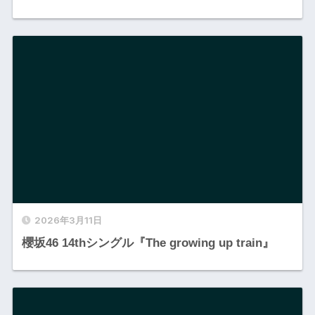
2026年3月11日
櫻坂46 14thシングル『The growing up train』