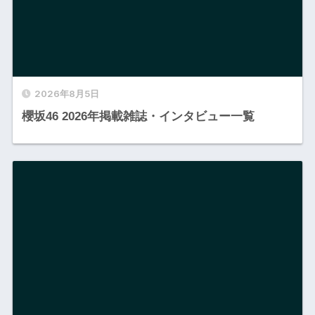
2026年8月5日
櫻坂46 2026年掲載雑誌・インタビュー一覧