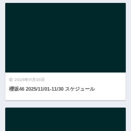
2025年11月30日
櫻坂46 2025/11/01-11/30 スケジュール