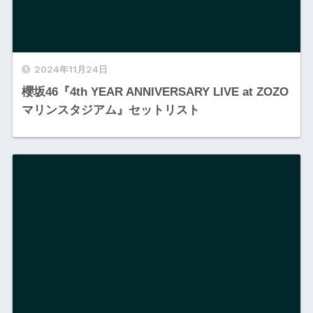
2024年11月24日
櫻坂46『4th YEAR ANNIVERSARY LIVE at ZOZO
マリンスタジアム』セットリスト