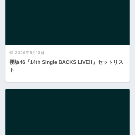
2026年5月13日
櫻坂46『14th Single BACKS LIVE!!』セットリス
ト