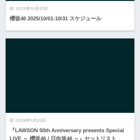
2025年10月31日
櫻坂46 2025/10/01-10/31 スケジュール
2026年1月25日
『LAWSON 50th Anniversary presents Special
LIVE ～ 櫻坂46 / 日向坂46 ～』セットリスト