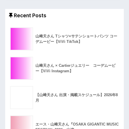
Recent Posts
山﨑天さん Tシャツ×サテンショートパンツ コー
デムービー【ViVi TikTok】
山﨑天さん × Cartierジュエリー コーデムービ
ー【ViVi Instagram】
【山﨑天さん 出演・掲載スケジュール】2026年8
月
エース・山﨑天さん『OSAKA GIGANTIC MUSIC