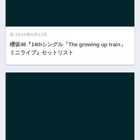
2026年4月23日
櫻坂46『14thシングル「The growing up train」
ミニライブ』セットリスト