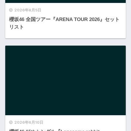
2026年8月5日
櫻坂46 全国ツアー『ARENA TOUR 2026』セット
リスト
2026年6月10日