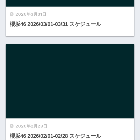
2026年3月31日
櫻坂46 2026/03/01-03/31 スケジュール
2026年2月28日
櫻坂46 2026/02/01-02/28 スケジュール