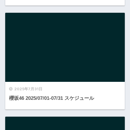
2025年7月31日
櫻坂46 2025/07/01-07/31 スケジュール