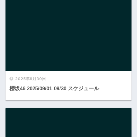
2025年9月30日
櫻坂46 2025/09/01-09/30 スケジュール