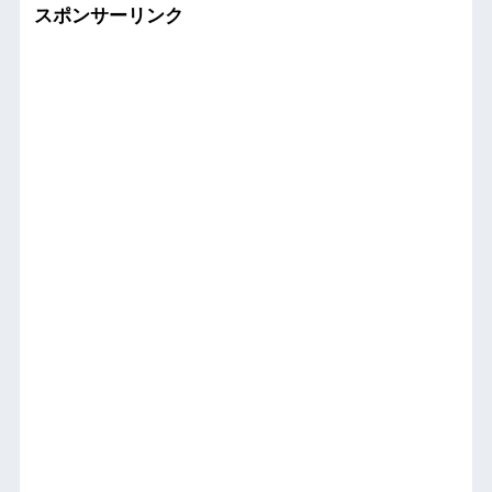
スポンサーリンク