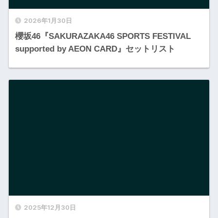
2026年1月30日
櫻坂46『SAKURAZAKA46 SPORTS FESTIVAL
supported by AEON CARD』セットリスト
2025年12月30日