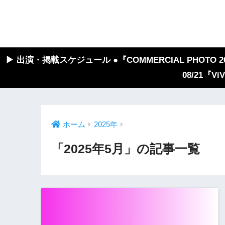
▶︎ 出演・掲載スケジュール ●『COMMERCIAL PHOTO 2026
08/21『V
ホーム
2025年
「2025年5月」の記事一覧