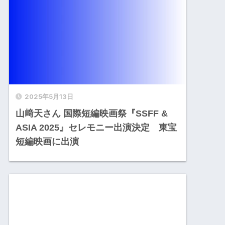
2025年5月13日
山﨑天さん 国際短編映画祭『SSFF &
ASIA 2025』セレモニー出演決定 東宝
短編映画に出演