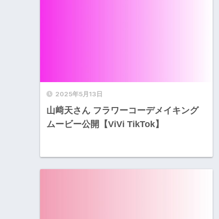
2025年5月13日
山﨑天さん フラワーコーデメイキング
ムービー公開【ViVi TikTok】