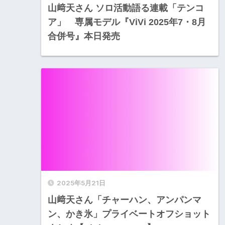
山﨑天さん ソロ活動語る連載「テンコ
ア」 専属モデル『ViVi 2025年7・8月
合併号』本日発売
2025年5月21日
山﨑天さん「チャーハン、アンパンマ
ン、かき氷」プライベートオフショット