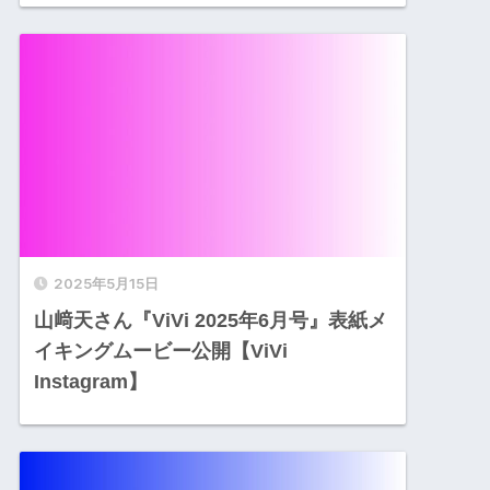
2025年5月15日
山﨑天さん『ViVi 2025年6月号』表紙メ
イキングムービー公開【ViVi
Instagram】