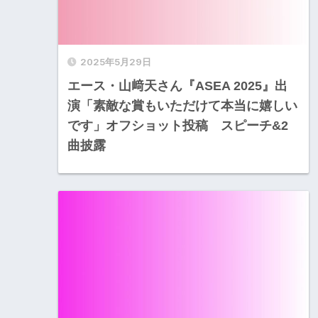
2025年5月29日
エース・山﨑天さん『ASEA 2025』出
演「素敵な賞もいただけて本当に嬉しい
です」オフショット投稿 スピーチ&2
曲披露