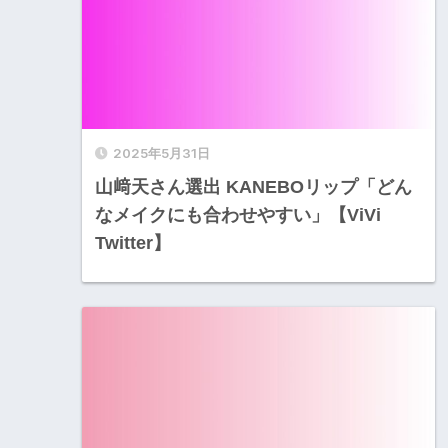
2025年5月31日
山﨑天さん選出 KANEBOリップ「どん
なメイクにも合わせやすい」【ViVi
Twitter】