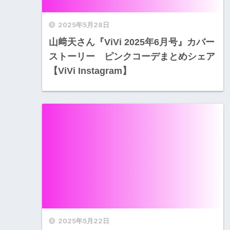
2025年5月28日
山﨑天さん『ViVi 2025年6月号』カバー
ストーリー ピンクコーデまとめシェア
【ViVi Instagram】
2025年5月22日