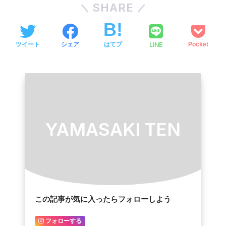
SHARE
LINE
ツイート
シェア
はてブ
Pocket
YAMASAKI TEN
この記事が気に入ったらフォローしよう
フォローする