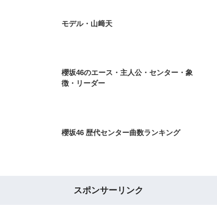
モデル・山﨑天
櫻坂46のエース・主人公・センター・象
徴・リーダー
櫻坂46 歴代センター曲数ランキング
スポンサーリンク