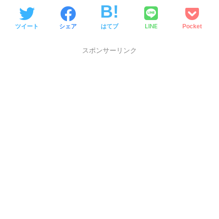
LINE
ツイート
シェア
はてブ
Pocket
スポンサーリンク