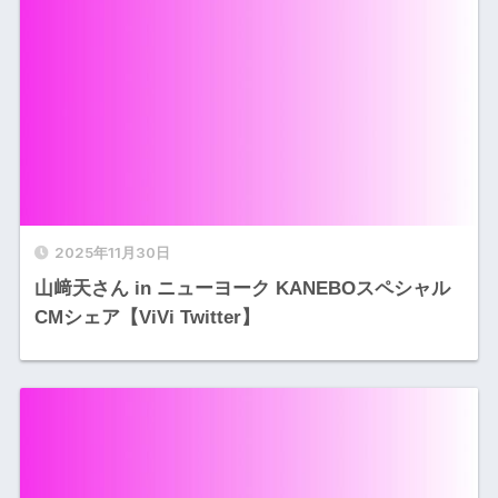
2025年11月30日
山﨑天さん in ニューヨーク KANEBOスペシャル
CMシェア【ViVi Twitter】