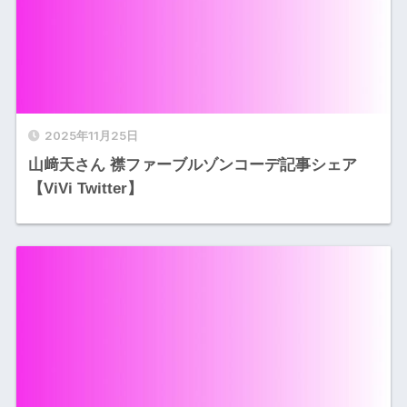
2025年11月25日
山﨑天さん 襟ファーブルゾンコーデ記事シェア
【ViVi Twitter】