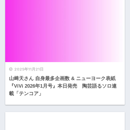
2025年11月21日
山﨑天さん 自身最多企画数 & ニューヨーク表紙
『ViVi 2026年1月号』本日発売 陶芸語るソロ連
載「テンコア」