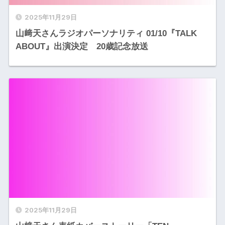
2025年11月29日
山﨑天さんラジオパーソナリティ 01/10『TALK
ABOUT』出演決定 20歳記念放送
2025年11月29日