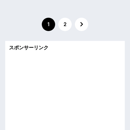
1
2
スポンサーリンク