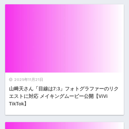
2025年11月21日
山﨑天さん「目線は7:3」フォトグラファーのリク
エストに対応 メイキングムービー公開【ViVi
TikTok】