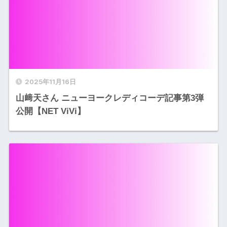
2025年11月16日
山﨑天さん ニューヨークレディコーデ記事第3弾
公開【NET ViVi】