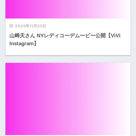
2025年11月25日
山﨑天さん NYレディコーデムービー公開【ViVi
Instagram】