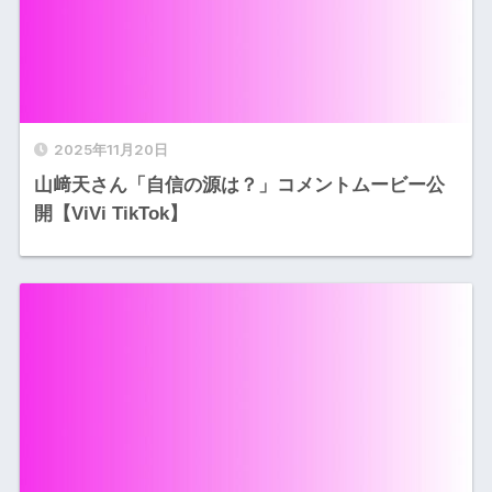
2025年11月20日
山﨑天さん「自信の源は？」コメントムービー公
開【ViVi TikTok】