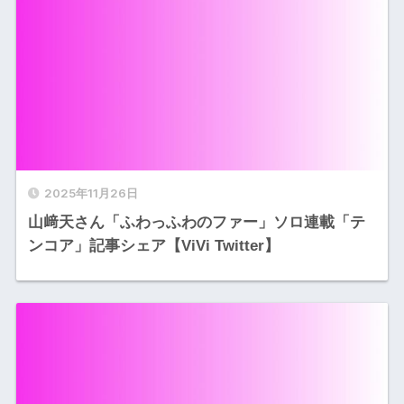
2025年11月26日
山﨑天さん「ふわっふわのファー」ソロ連載「テ
ンコア」記事シェア【ViVi Twitter】