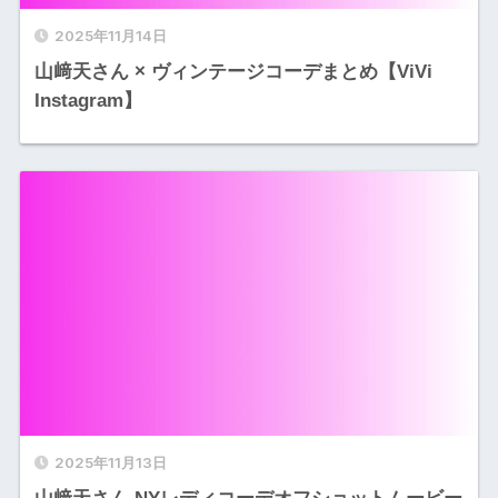
2025年11月14日
山﨑天さん × ヴィンテージコーデまとめ【ViVi
Instagram】
2025年11月13日