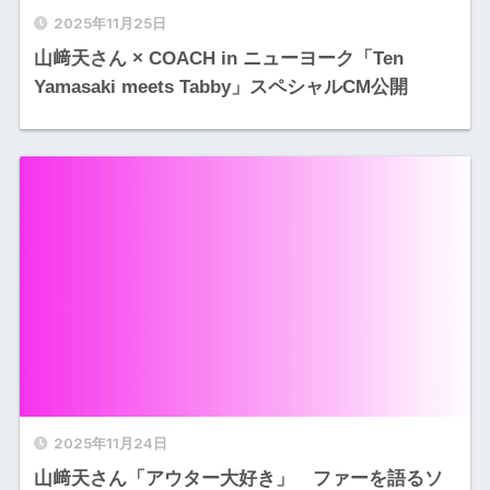
2025年11月25日
山﨑天さん × COACH in ニューヨーク「Ten
Yamasaki meets Tabby」スペシャルCM公開
2025年11月24日
山﨑天さん「アウター大好き」 ファーを語るソ