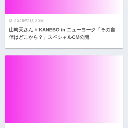
2025年11月20日
山﨑天さん × KANEBO in ニューヨーク「その自
信はどこから？」スペシャルCM公開