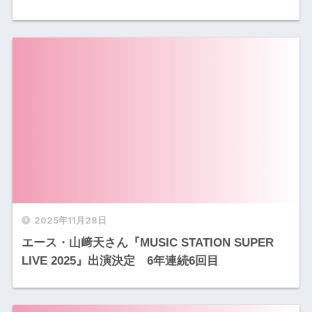
2025年11月28日
エース・山﨑天さん『MUSIC STATION SUPER
LIVE 2025』出演決定 6年連続6回目