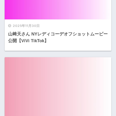
2025年11月30日
山﨑天さん NYレディコーデオフショットムービー
公開【ViVi TikTok】