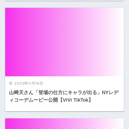
2025年11月16日
山﨑天さん「登場の仕方にキャラが出る」NYレデ
ィコーデムービー公開【ViVi TikTok】