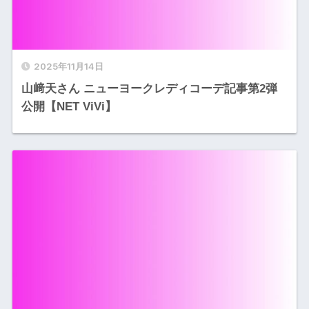
2025年11月14日
山﨑天さん ニューヨークレディコーデ記事第2弾
公開【NET ViVi】