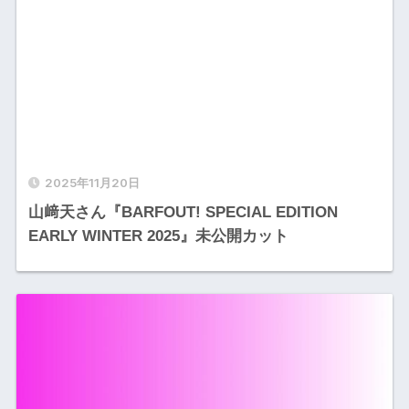
2025年11月20日
山﨑天さん『BARFOUT! SPECIAL EDITION
EARLY WINTER 2025』未公開カット