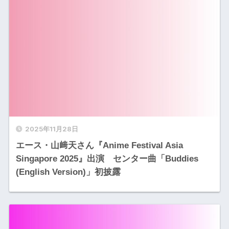
2025年11月28日
エース・山﨑天さん『Anime Festival Asia
Singapore 2025』出演 センター曲「Buddies
(English Version)」初披露