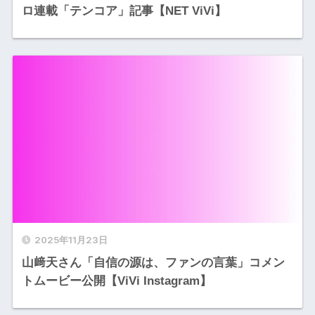
ロ連載「テンコア」記事【NET ViVi】
2025年11月23日
山﨑天さん「自信の源は、ファンの言葉」コメン
トムービー公開【ViVi Instagram】