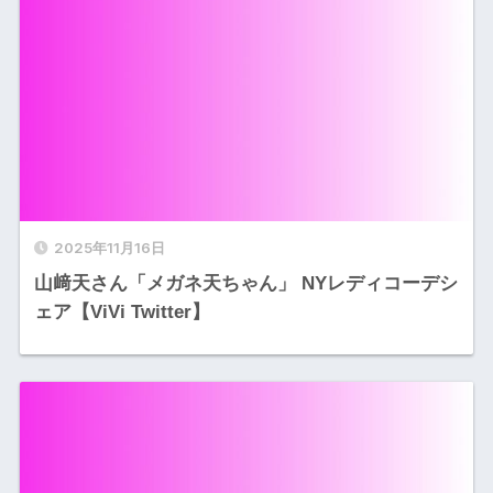
2025年11月16日
山﨑天さん「メガネ天ちゃん」 NYレディコーデシ
ェア【ViVi Twitter】