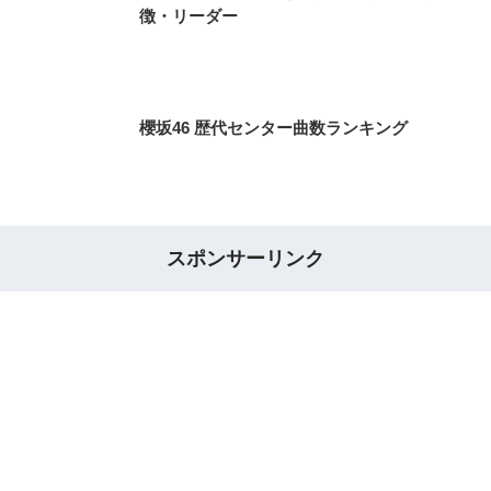
徴・リーダー
櫻坂46 歴代センター曲数ランキング
スポンサーリンク