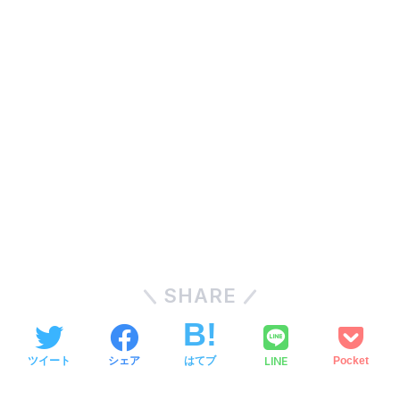
SHARE
LINE
ツイート
シェア
はてブ
Pocket