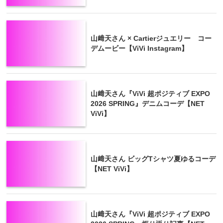
山﨑天さん × Cartierジュエリー コー
デムービー【ViVi Instagram】
山﨑天さん『ViVi 超ポジティブ EXPO
2026 SPRING』デニムコーデ【NET
ViVi】
山﨑天さん ビッグTシャツ夏ゆるコーデ
【NET ViVi】
山﨑天さん『ViVi 超ポジティブ EXPO