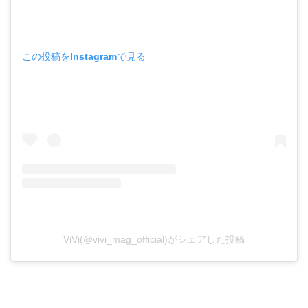
この投稿をInstagramで見る
ViVi(@vivi_mag_official)がシェアした投稿