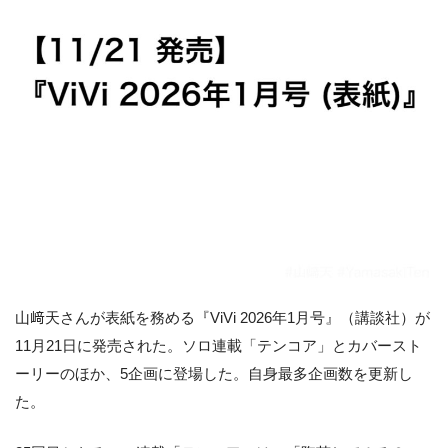
山﨑天さんが表紙を務める『ViVi 2026年1月号』（講談社）が
11月21日に発売された。ソロ連載「テンコア」とカバースト
ーリーのほか、5企画に登場した。自身最多企画数を更新し
た。