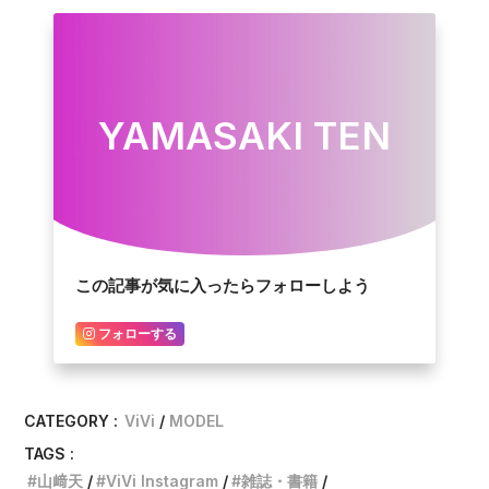
YAMASAKI TEN
この記事が気に入ったらフォローしよう
フォローする
CATEGORY :
ViVi
MODEL
TAGS :
山﨑天
ViVi Instagram
雑誌・書籍