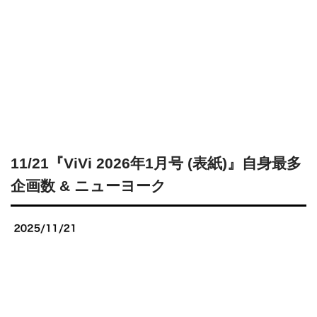
11/21『ViVi 2026年1月号 (表紙)』自身最多
企画数 & ニューヨーク