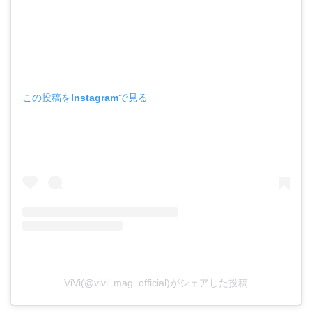
この投稿をInstagramで見る
ViVi(@vivi_mag_official)がシェアした投稿