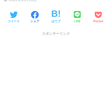
LINE
ツイート
シェア
はてブ
Pocket
スポンサーリンク