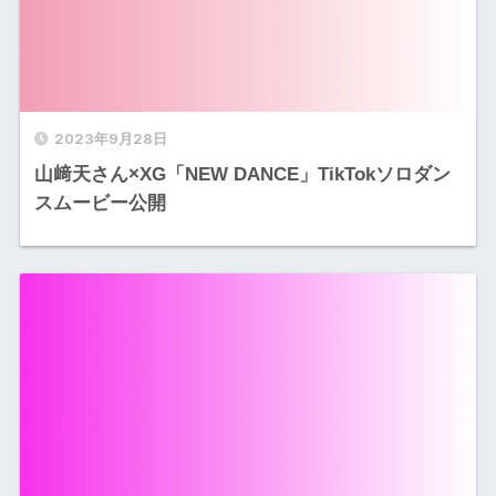
2023年9月28日
山﨑天さん×XG「NEW DANCE」TikTokソロダン
スムービー公開