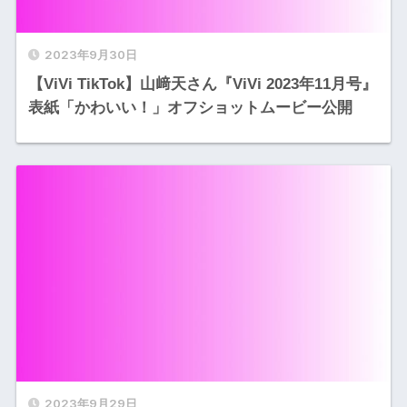
2023年9月30日
【ViVi TikTok】山﨑天さん『ViVi 2023年11月号』
表紙「かわいい！」オフショットムービー公開
2023年9月29日