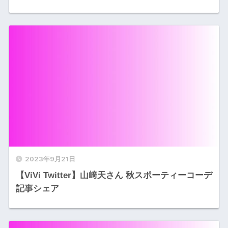
2023年9月21日
【ViVi Twitter】山﨑天さん 秋スポーティーコーデ
記事シェア