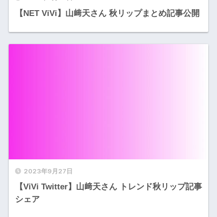
【NET ViVi】山﨑天さん 秋リップまとめ記事公開
2023年9月27日
【ViVi Twitter】山﨑天さん トレンド秋リップ記事
シェア