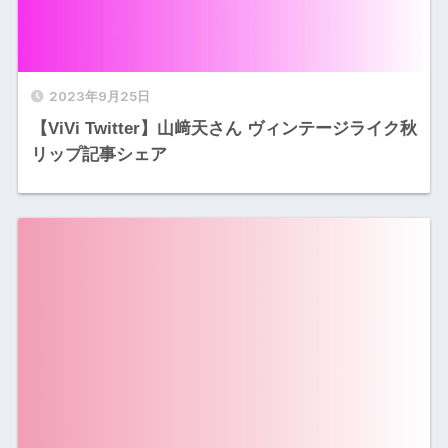
2023年9月25日
【ViVi Twitter】山﨑天さん ヴィンテージライク秋
リップ記事シェア