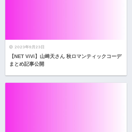
2023年9月23日
【NET ViVi】山﨑天さん 秋ロマンティックコーデ
まとめ記事公開