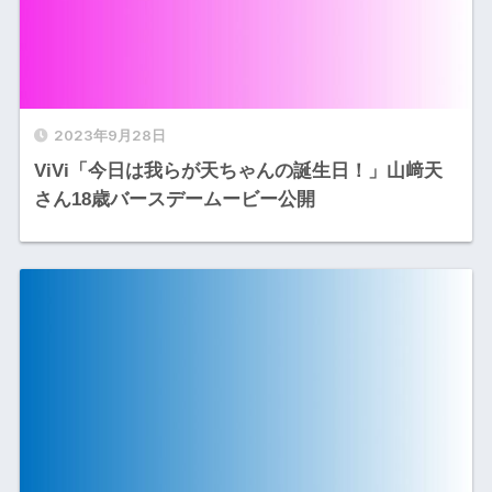
2023年9月28日
ViVi「今日は我らが天ちゃんの誕生日！」山﨑天
さん18歳バースデームービー公開