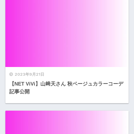
2023年9月21日
【NET ViVi】山﨑天さん 秋ベージュカラーコーデ
記事公開