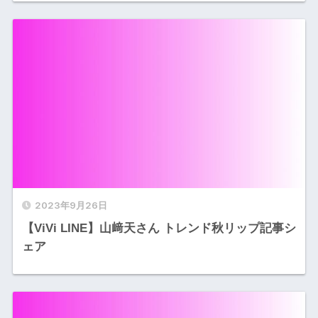
2023年9月26日
【ViVi LINE】山﨑天さん トレンド秋リップ記事シ
ェア