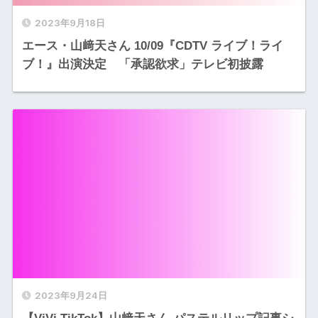
2023年9月18日
エース・山﨑天さん 10/09『CDTV ライブ！ライ
ブ！』出演決定 「承認欲求」テレビ初披露
2023年9月24日