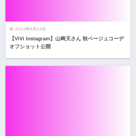
2023年9月23日
【ViVi Instagram】山﨑天さん 秋ベージュコーデ
オフショット公開