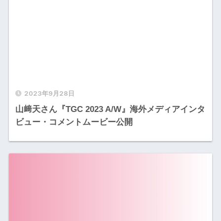
2023年9月28日
山﨑天さん『TGC 2023 A/W』海外メディアインタ
ビュー・コメントムービー公開