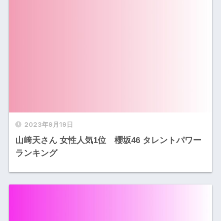
2023年9月19日
山﨑天さん 女性人気1位 櫻坂46 タレントパワー
ランキング