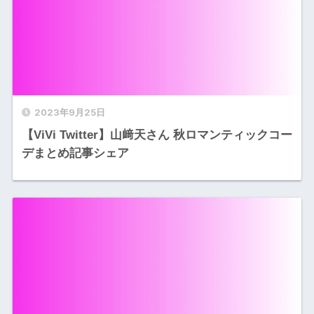
2023年9月25日
【ViVi Twitter】山﨑天さん 秋ロマンティックコー
デまとめ記事シェア