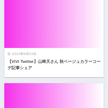
2023年9月23日
【ViVi Twitter】山﨑天さん 秋ベージュカラーコー
デ記事シェア