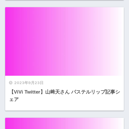
2023年9月23日
【ViVi Twitter】山﨑天さん パステルリップ記事シ
ェア