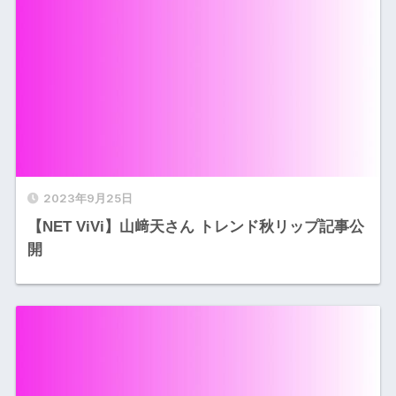
2023年9月25日
【NET ViVi】山﨑天さん トレンド秋リップ記事公
開