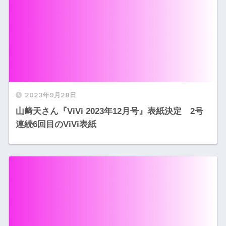
2023年9月28日
山﨑天さん『ViVi 2023年12月号』表紙決定 2号
連続6回目のViVi表紙