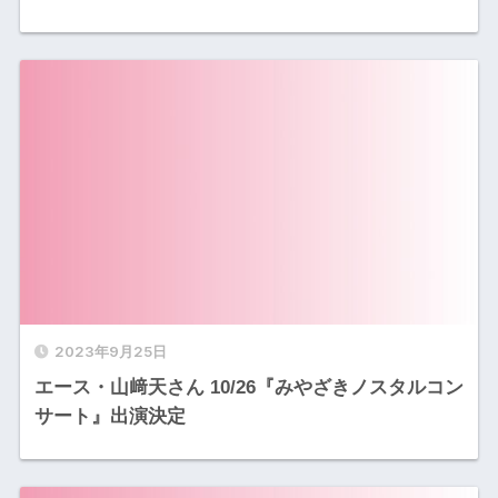
2023年9月25日
エース・山﨑天さん 10/26『みやざきノスタルコン
サート』出演決定