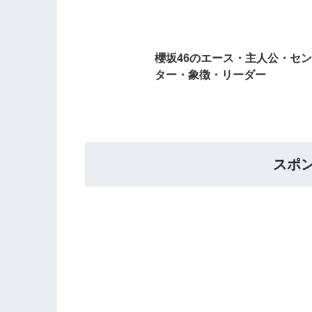
櫻坂46のエース・主人公・セン
ター・象徴・リーダー
スポ