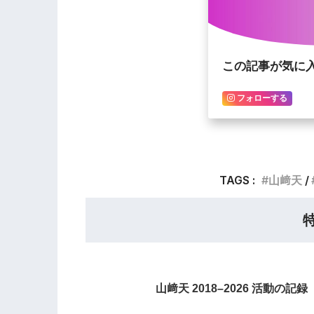
この記事が気に
フォローする
TAGS :
山﨑天
山﨑天 2018–2026 活動の記録