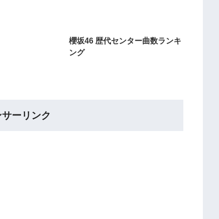
櫻坂46 歴代センター曲数ランキ
ング
ンサーリンク