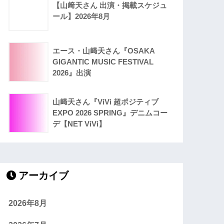
【山﨑天さん 出演・掲載スケジュ
ール】2026年8月
エース・山﨑天さん『OSAKA
GIGANTIC MUSIC FESTIVAL
2026』出演
山﨑天さん『ViVi 超ポジティブ
EXPO 2026 SPRING』デニムコー
デ【NET ViVi】
アーカイブ
2026年8月