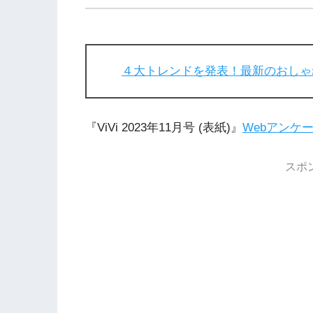
４大トレンドを発表！最新のおしゃ
『ViVi 2023年11月号 (表紙)』
Webアンケ
スポ