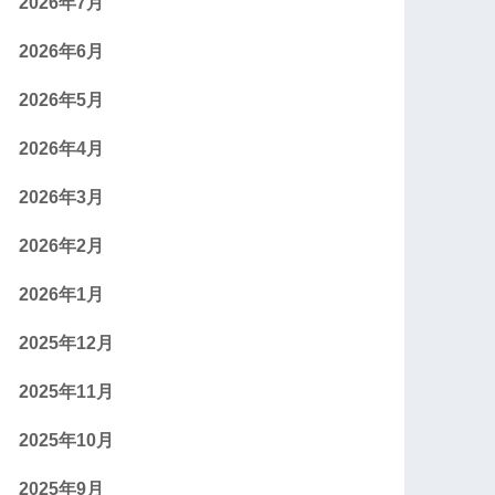
2026年7月
2026年6月
2026年5月
2026年4月
2026年3月
2026年2月
2026年1月
2025年12月
2025年11月
2025年10月
2025年9月