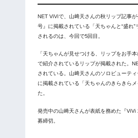
NET ViViで、山﨑天さんの秋リップ記事が
号』に掲載されている「天ちゃんと“盛れ”リ
されるのは、今回で5回目。
「天ちゃんが見せつける、リップをお手本
で紹介されているリップが掲載された。NET
されている。山﨑天さんのソロビューティー企
に掲載されている「天ちゃんのきらきらメ
た。
発売中の山﨑天さんが表紙を務めた『ViVi 2
募締切。