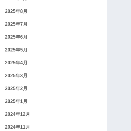
2025年8月
2025年7月
2025年6月
2025年5月
2025年4月
2025年3月
2025年2月
2025年1月
2024年12月
2024年11月