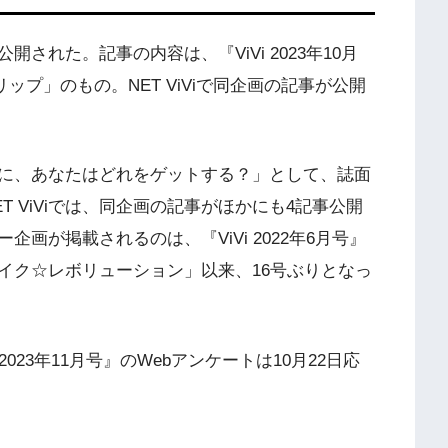
公開された。記事の内容は、『ViVi 2023年10月
ップ」のもの。NET ViViで同企画の記事が公開
に、あなたはどれをゲットする？」として、誌面
 ViViでは、同企画の記事がほかにも4記事公開
画が掲載されるのは、『ViVi 2022年6月号』
イク☆レボリューション」以来、16号ぶりとなっ
023年11月号』のWebアンケートは10月22日応