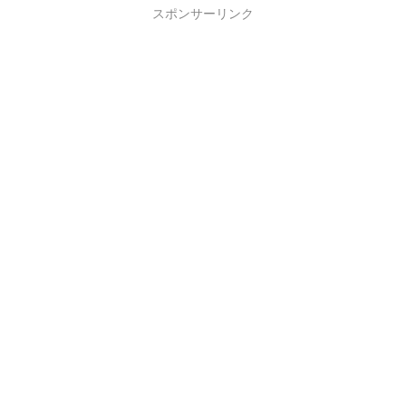
スポンサーリンク