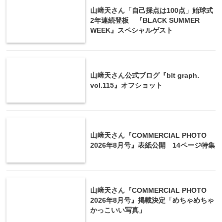
山﨑天さん「自己採点は100点」始球式
2年連続登板 『BLACK SUMMER
WEEK』スペシャルゲスト
山﨑天さん公式ブログ『blt graph.
vol.115』オフショット
山﨑天さん『COMMERCIAL PHOTO
2026年8月号』表紙公開 14ページ特集
山﨑天さん『COMMERCIAL PHOTO
2026年8月号』掲載決定「めちゃめちゃ
かっこいい写真」