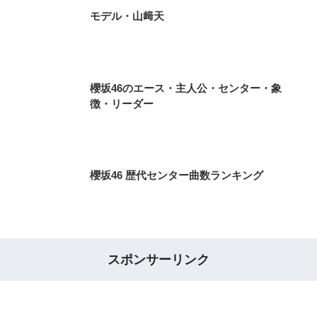
モデル・山﨑天
櫻坂46のエース・主人公・センター・象
徴・リーダー
櫻坂46 歴代センター曲数ランキング
スポンサーリンク