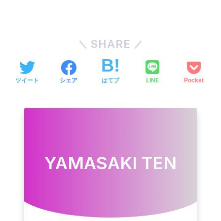
SHARE
LINE
ツイート
シェア
はてブ
Pocket
YAMASAKI TEN