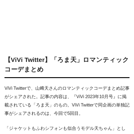
【ViVi Twitter】「ろま天」ロマンティック
コーデまとめ
ViVi Twitterで、山﨑天さんのロマンティックコーデまとめ記事
がシェアされた。記事の内容は、『ViVi 2023年10月号』に掲
載されている「ろま天」のもの。ViVi Twitterで同企画の単独記
事がシェアされるのは、今回で5回目。
「ジャケットもふわシフォンも似合うモデル天ちゃん」とし