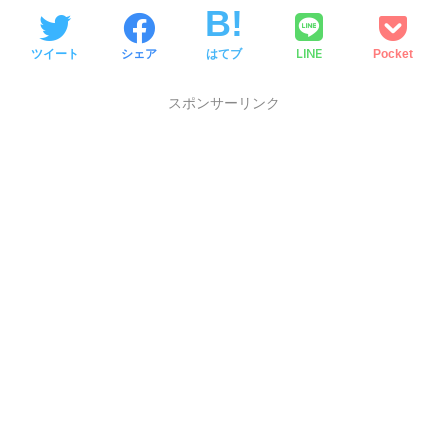
LINE
ツイート
シェア
はてブ
Pocket
スポンサーリンク