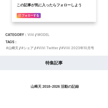
この記事が気に入ったらフォローしよう
フォローする
CATEGORY :
ViVi
MODEL
TAGS :
山﨑天
シェア
ViVi Twitter
ViVi 2023年10月号
特集記事
山﨑天 2018–2026 活動の記録