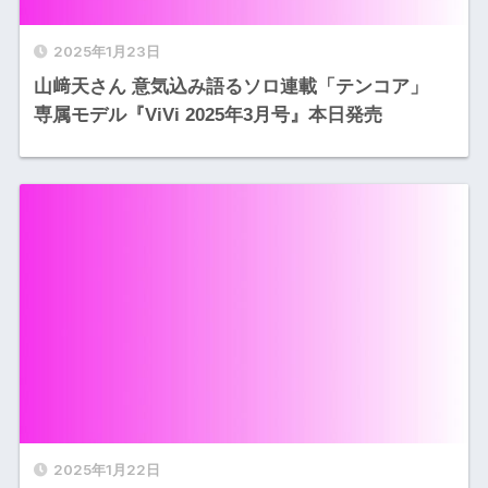
2025年1月23日
山﨑天さん 意気込み語るソロ連載「テンコア」
専属モデル『ViVi 2025年3月号』本日発売
2025年1月22日