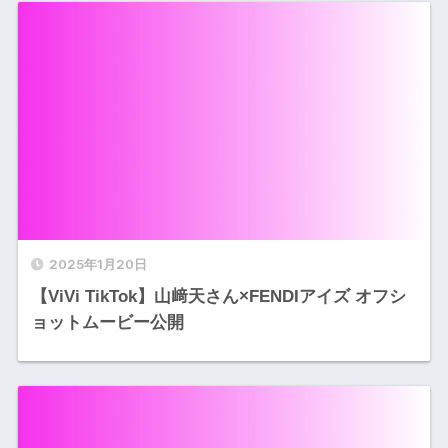
2025年1月20日
【ViVi TikTok】山﨑天さん×FENDIアイズ オフシ
ョットムービー公開