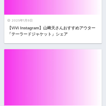
2025年1月9日
【ViVi Instagram】山﨑天さんおすすめアウター
「テーラードジャケット」シェア