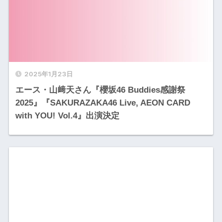
2025年1月23日
エース・山﨑天さん『櫻坂46 Buddies感謝祭
2025』『SAKURAZAKA46 Live, AEON CARD
with YOU! Vol.4』出演決定