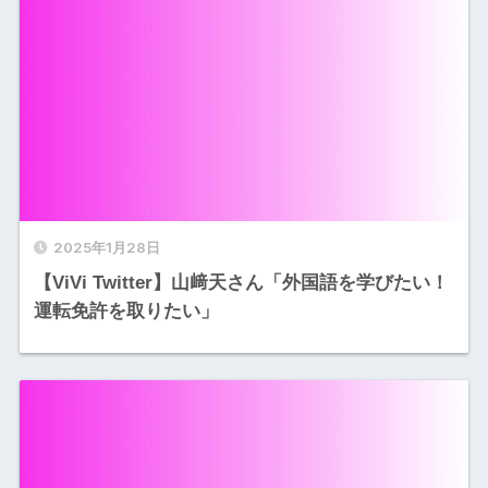
2025年1月28日
【ViVi Twitter】山﨑天さん「外国語を学びたい！
運転免許を取りたい」