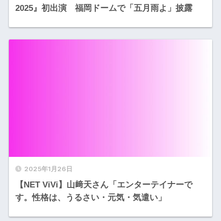
2025』初出演 福岡ドームで「五月雨よ」披露
2025年1月26日
【NET ViVi】山﨑天さん「エンターテイナーで
す。性格は、うるさい・元気・気遣い」