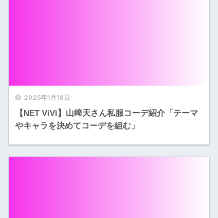
2025年1月18日
【NET ViVi】山﨑天さん私服コーデ紹介「テーマ
やキャラを決めてコーデを組む」