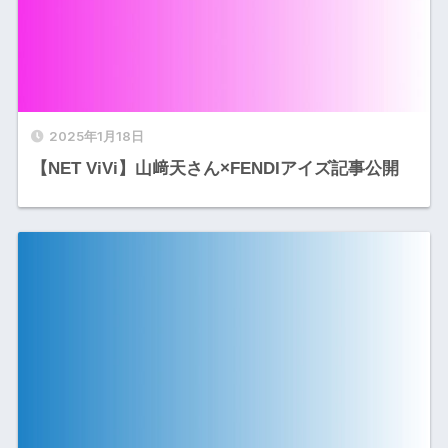
2025年1月18日
【NET ViVi】山﨑天さん×FENDIアイズ記事公開