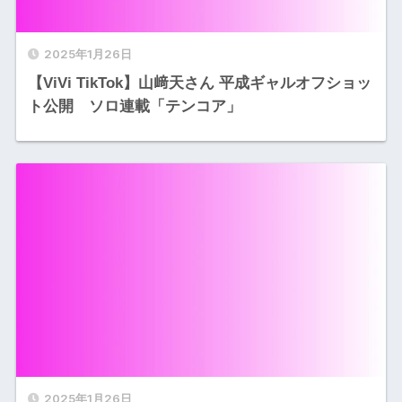
2025年1月26日
【ViVi TikTok】山﨑天さん 平成ギャルオフショッ
ト公開 ソロ連載「テンコア」
2025年1月26日