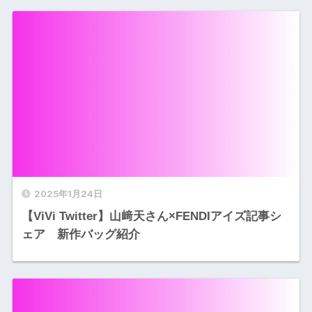
2025年1月24日
【ViVi Twitter】山﨑天さん×FENDIアイズ記事シ
ェア 新作バッグ紹介