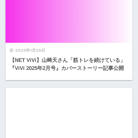
2025年1月28日
【NET ViVi】山﨑天さん「筋トレを続けている」
『ViVi 2025年2月号』カバーストーリー記事公開