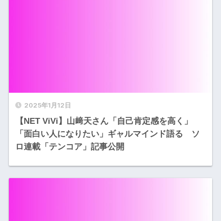
2025年1月12日
【NET ViVi】山﨑天さん「自己肯定感を高く」
「面白い人になりたい」ギャルマインド語る ソ
ロ連載「テンコア」記事公開