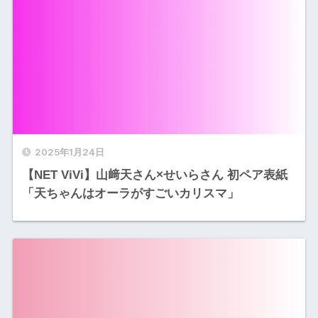
2025年1月24日
【NET ViVi】山﨑天さん×せいらさん 初ペア表紙
「天ちゃんはオーラがすごいカリスマ」