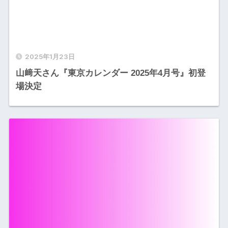
2025年1月23日
山﨑天さん『東京カレンダー 2025年4月号』初登
場決定