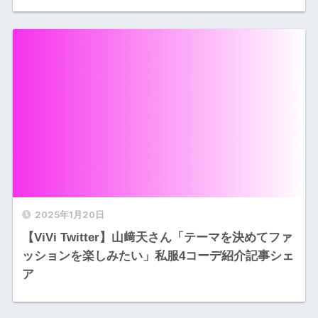
2025年1月20日
【ViVi Twitter】山﨑天さん「テーマを決めてファ
ッションを楽しみたい」私服4コーデ紹介記事シェ
ア