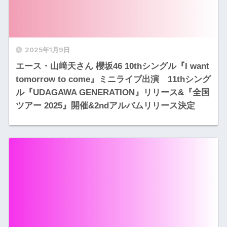
2025年1月9日
エース・山﨑天さん 櫻坂46 10thシングル『I want
tomorrow to come』ミニライブ出演 11thシング
ル『UDAGAWA GENERATION』リリース&『全国
ツアー 2025』開催&2ndアルバムリリース決定