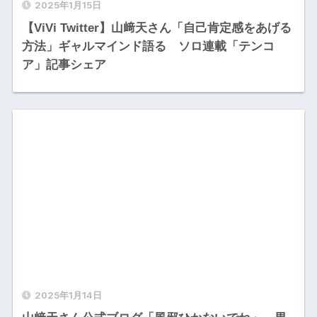
2025年1月15日
【ViVi Twitter】山﨑天さん「自己肯定感をあげる
方法」ギャルマインド語る ソロ連載「テンコ
ア」記事シェア
2025年1月14日