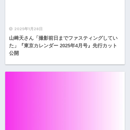
2025年1月28日
山﨑天さん「撮影前日までファスティングしてい
た」『東京カレンダー 2025年4月号』先行カット
公開