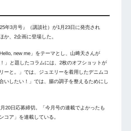
025年3月号』（講談社）が1月23日に発売され
ほか、2企画に登場した。
llo, new me」をテーマとし、山﨑天さんが
ン！」と題したコラムには、2枚のオフショットが
リーと。」では、ジュエリーを着用したデニムコ
合いしたい！」では、腸の調子を整えるためにし
ートは2月20日応募締切。「今月号の連載でよかったも
ンコア」を連載している。