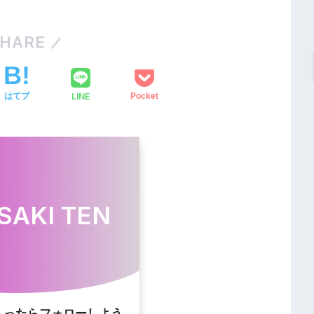
HARE
LINE
はてブ
Pocket
SAKI TEN
入ったらフォローしよう