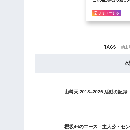
フォローする
TAGS :
山
山﨑天 2018–2026 活動の記録
櫻坂46のエース・主人公・セン