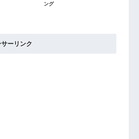
ング
ンサーリンク