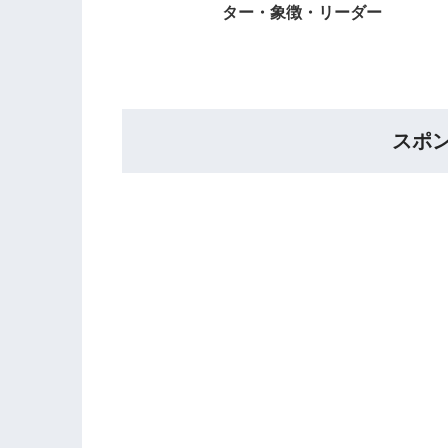
ター・象徴・リーダー
スポ