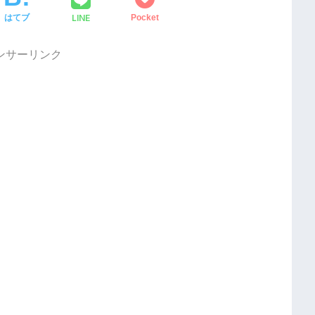
LINE
はてブ
Pocket
ンサーリンク