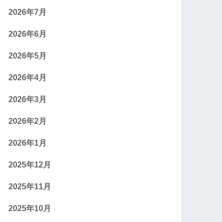
2026年7月
2026年6月
2026年5月
2026年4月
2026年3月
2026年2月
2026年1月
2025年12月
2025年11月
2025年10月