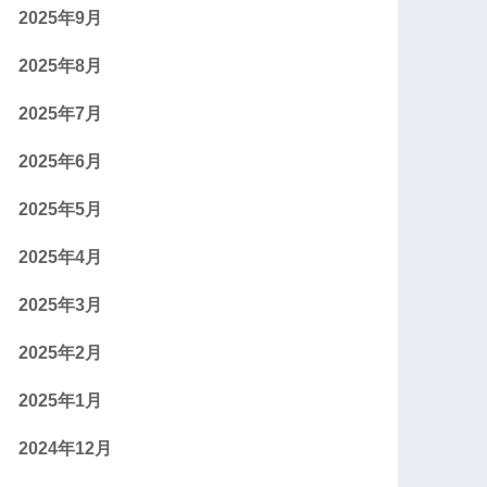
2025年9月
2025年8月
2025年7月
2025年6月
2025年5月
2025年4月
2025年3月
2025年2月
2025年1月
2024年12月