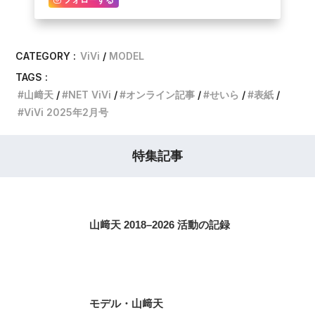
フォローする
CATEGORY :
ViVi
MODEL
TAGS :
山﨑天
NET ViVi
オンライン記事
せいら
表紙
ViVi 2025年2月号
特集記事
山﨑天 2018–2026 活動の記録
モデル・山﨑天