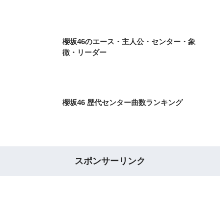
櫻坂46のエース・主人公・センター・象
徴・リーダー
櫻坂46 歴代センター曲数ランキング
スポンサーリンク