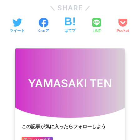
SHARE
LINE
ツイート
シェア
はてブ
Pocket
YAMASAKI TEN
この記事が気に入ったらフォローしよう