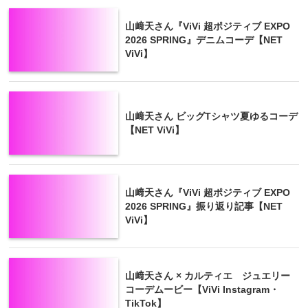
山﨑天さん『ViVi 超ポジティブ EXPO
2026 SPRING』デニムコーデ【NET
ViVi】
山﨑天さん ビッグTシャツ夏ゆるコーデ
【NET ViVi】
山﨑天さん『ViVi 超ポジティブ EXPO
2026 SPRING』振り返り記事【NET
ViVi】
山﨑天さん × カルティエ ジュエリー
コーデムービー【ViVi Instagram・
TikTok】