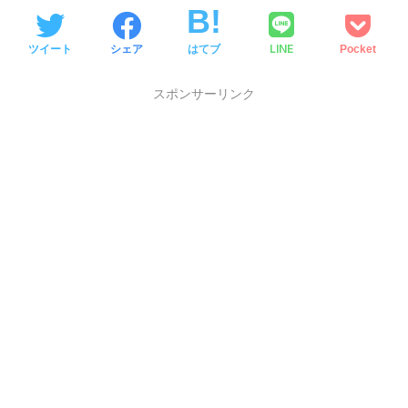
LINE
ツイート
シェア
はてブ
Pocket
スポンサーリンク