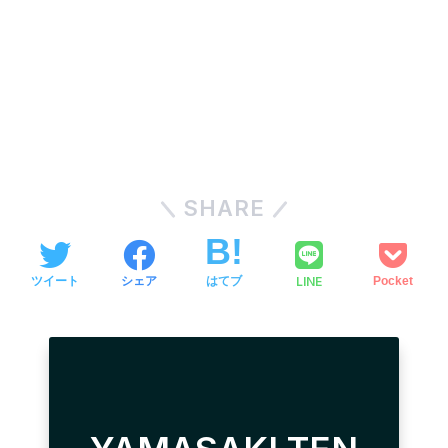
SHARE
LINE
ツイート
シェア
はてブ
Pocket