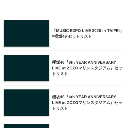
『MUSIC EXPO LIVE 2026 in TAIPEI』
×櫻坂46 セットリスト
櫻坂46『6th YEAR ANNIVERSARY
LIVE at ZOZOマリンスタジアム』セッ
トリスト
櫻坂46『4th YEAR ANNIVERSARY
LIVE at ZOZOマリンスタジアム』セッ
トリスト