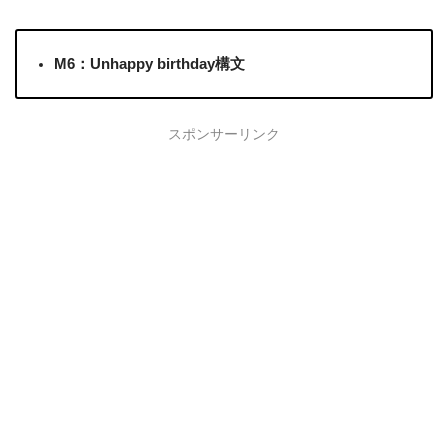
M6：Unhappy birthday構文
スポンサーリンク