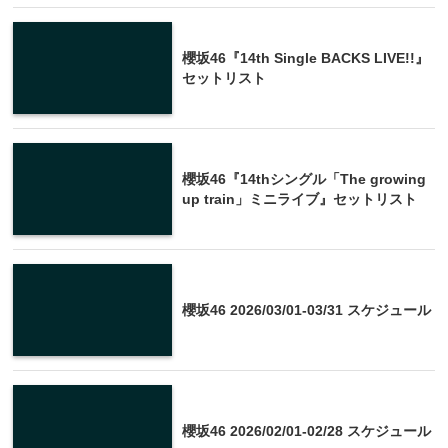
櫻坂46『14th Single BACKS LIVE!!』
セットリスト
櫻坂46『14thシングル「The growing
up train」ミニライブ』セットリスト
櫻坂46 2026/03/01-03/31 スケジュール
櫻坂46 2026/02/01-02/28 スケジュール