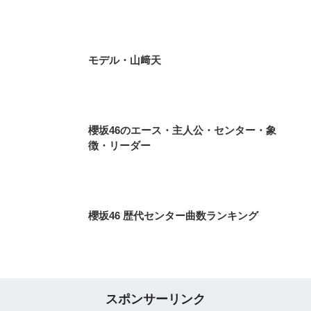
モデル・山﨑天
櫻坂46のエース・主人公・センター・象
徴・リーダー
櫻坂46 歴代センター曲数ランキング
スポンサーリンク