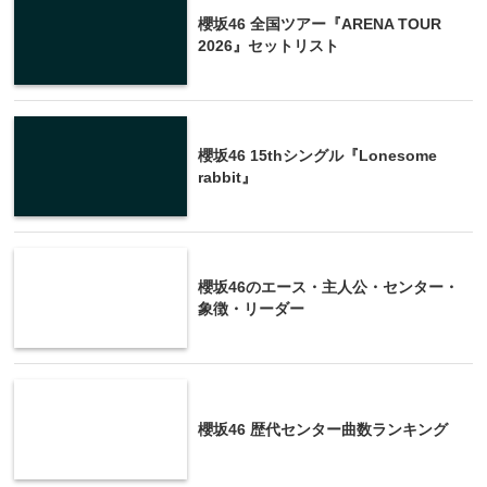
櫻坂46 全国ツアー『ARENA TOUR
2026』セットリスト
櫻坂46 15thシングル『Lonesome
rabbit』
櫻坂46のエース・主人公・センター・
象徴・リーダー
櫻坂46 歴代センター曲数ランキング