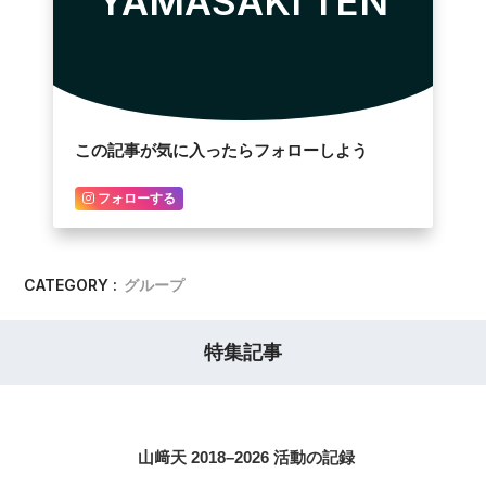
YAMASAKI TEN
この記事が気に入ったらフォローしよう
フォローする
CATEGORY :
グループ
特集記事
山﨑天 2018–2026 活動の記録