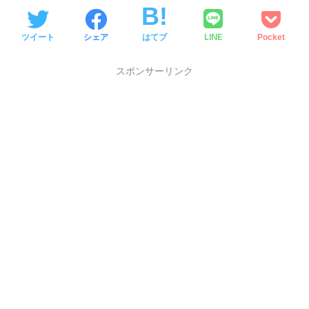
LINE
ツイート
シェア
はてブ
Pocket
スポンサーリンク