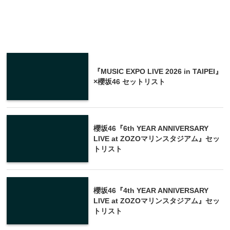
『MUSIC EXPO LIVE 2026 in TAIPEI』
×櫻坂46 セットリスト
櫻坂46『6th YEAR ANNIVERSARY
LIVE at ZOZOマリンスタジアム』セッ
トリスト
櫻坂46『4th YEAR ANNIVERSARY
LIVE at ZOZOマリンスタジアム』セッ
トリスト