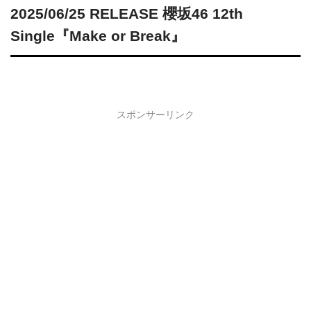
2025/06/25 RELEASE 櫻坂46 12th
Single『Make or Break』
スポンサーリンク