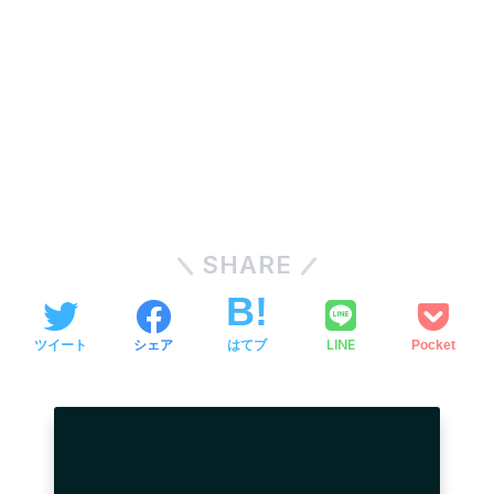
SHARE
LINE
ツイート
シェア
はてブ
Pocket