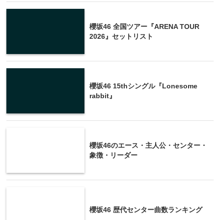
櫻坂46 全国ツアー『ARENA TOUR
2026』セットリスト
櫻坂46 15thシングル『Lonesome
rabbit』
櫻坂46のエース・主人公・センター・
象徴・リーダー
櫻坂46 歴代センター曲数ランキング