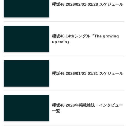
櫻坂46 2026/02/01-02/28 スケジュール
櫻坂46 14thシングル『The growing
up train』
櫻坂46 2026/01/01-01/31 スケジュール
櫻坂46 2026年掲載雑誌・インタビュー
一覧