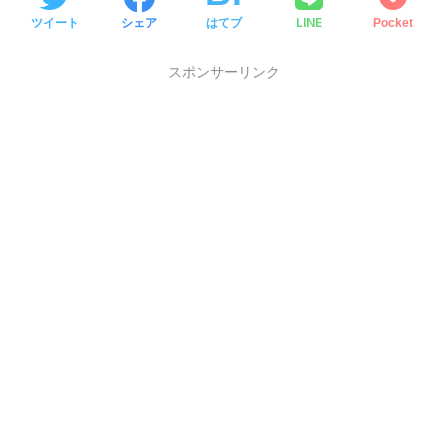
LINE
ツイート
シェア
はてブ
Pocket
スポンサーリンク