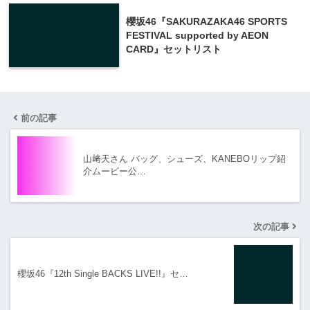
櫻坂46『SAKURAZAKA46 SPORTS
FESTIVAL supported by AEON
CARD』セットリスト
前の記事
山﨑天さん バッグ、シューズ、KANEBOリップ紹
介ムービー公…
次の記事
櫻坂46『12th Single BACKS LIVE!!』セ…