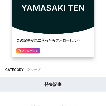
YAMASAKI TEN
この記事が気に入ったらフォローしよう
フォローする
CATEGORY :
グループ
特集記事