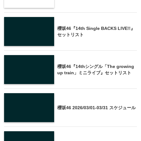
櫻坂46『14th Single BACKS LIVE!!』
セットリスト
櫻坂46『14thシングル「The growing
up train」ミニライブ』セットリスト
櫻坂46 2026/03/01-03/31 スケジュール