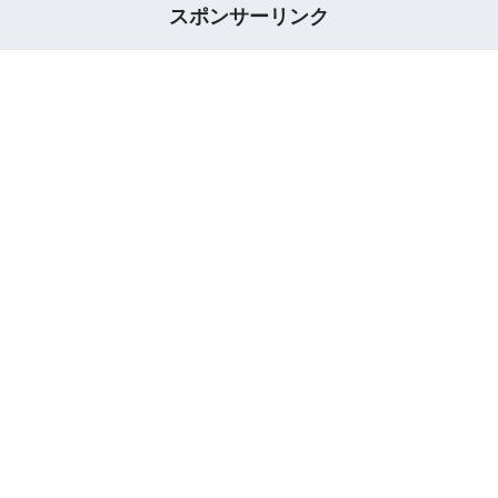
スポンサーリンク