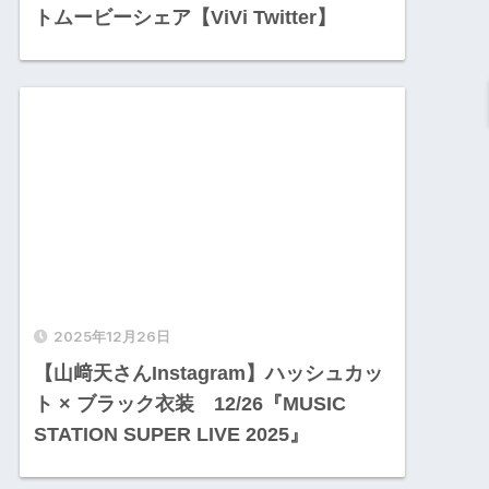
トムービーシェア【ViVi Twitter】
2025年12月26日
【山﨑天さんInstagram】ハッシュカッ
ト × ブラック衣装 12/26『MUSIC
STATION SUPER LIVE 2025』