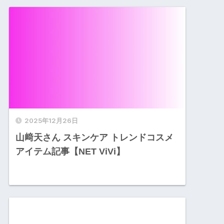
2025年12月26日
山﨑天さん スキンケア トレンドコスメ
アイテム記事【NET ViVi】