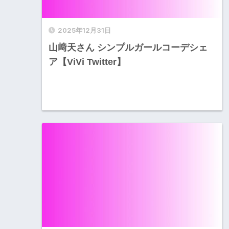
2025年12月31日
山﨑天さん シンプルガールコーデシェ
ア【ViVi Twitter】