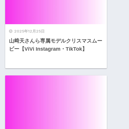
2025年12月25日
山﨑天さんら専属モデルクリスマスムー
ビー【ViVi Instagram・TikTok】