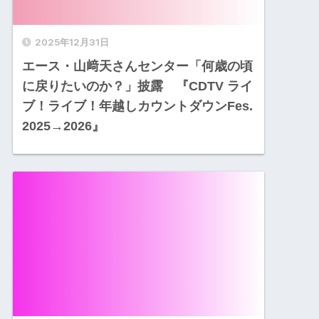
2025年12月31日
エース・山﨑天さんセンター「何歳の頃
に戻りたいのか？」披露 『CDTV ライ
ブ！ライブ！年越しカウントダウンFes.
2025→2026』