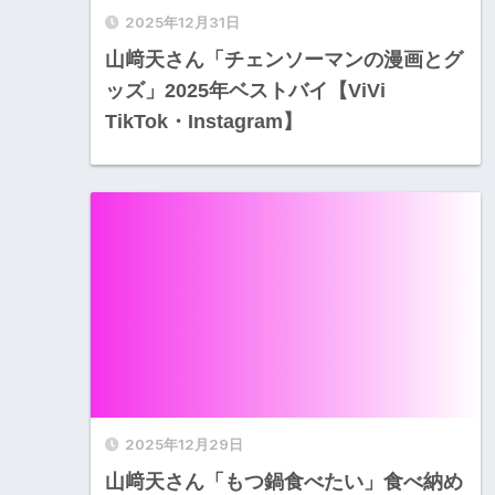
2025年12月31日
山﨑天さん「チェンソーマンの漫画とグ
ッズ」2025年ベストバイ【ViVi
TikTok・Instagram】
2025年12月29日
山﨑天さん「もつ鍋食べたい」食べ納め