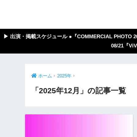
▶︎ 出演・掲載スケジュール ●『COMMERCIAL PHOTO 2026
08/21『V
ホーム
2025年
「2025年12月」の記事一覧