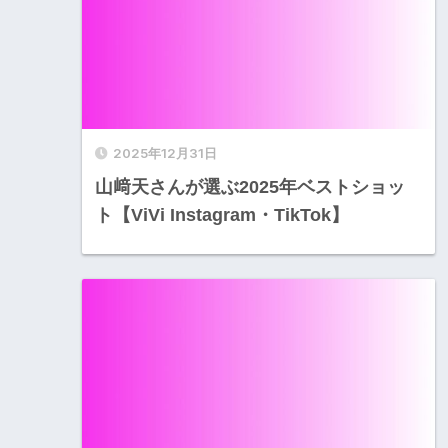
2025年12月31日
山﨑天さんが選ぶ2025年ベストショッ
ト【ViVi Instagram・TikTok】