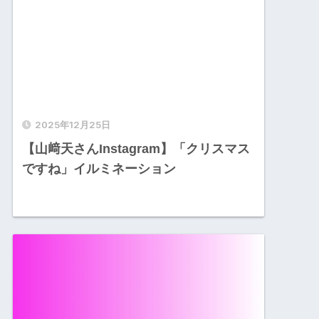
2025年12月25日
【山﨑天さんInstagram】「クリスマス
ですね」イルミネーション