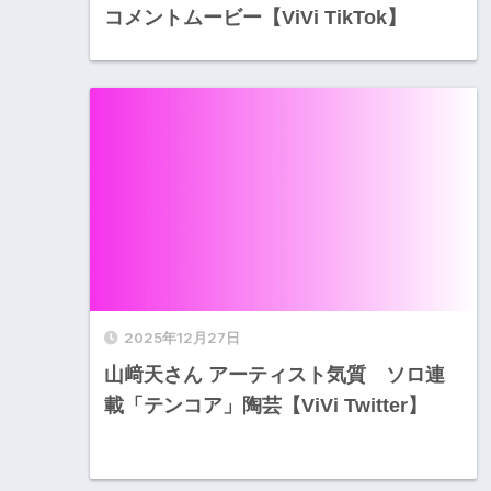
コメントムービー【ViVi TikTok】
2025年12月27日
山﨑天さん アーティスト気質 ソロ連
載「テンコア」陶芸【ViVi Twitter】