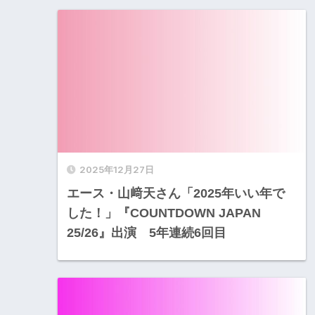
2025年12月27日
エース・山﨑天さん「2025年いい年で
した！」『COUNTDOWN JAPAN
25/26』出演 5年連続6回目