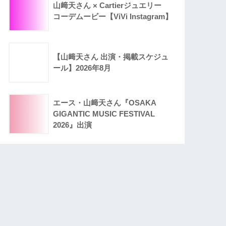
山﨑天さん × Cartierジュエリー
コーデムービー【ViVi Instagram】
【山﨑天さん 出演・掲載スケジュ
ール】2026年8月
エース・山﨑天さん『OSAKA
GIGANTIC MUSIC FESTIVAL
2026』出演