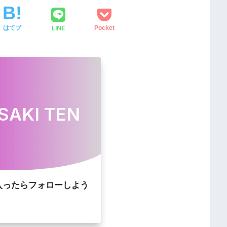
LINE
はてブ
Pocket
SAKI TEN
入ったらフォローしよう