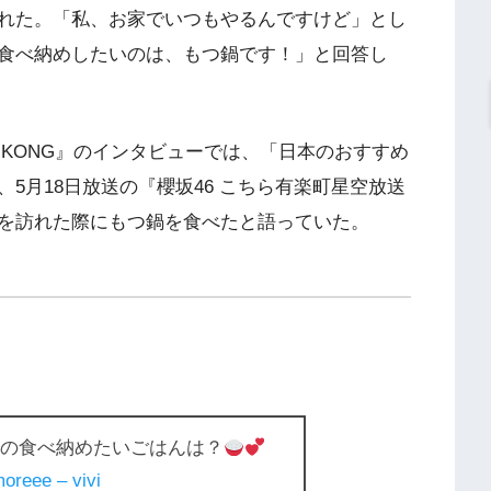
れた。「私、お家でいつもやるんですけど」とし
食べ納めしたいのは、もつ鍋です！」と回答し
ONG KONG』のインタビューでは、「日本のおすすめ
5月18日放送の『櫻坂46 こちら有楽町星空放送
を訪れた際にもつ鍋を食べたと語っていた。
の食べ納めたいごはんは？
oreee – vivi