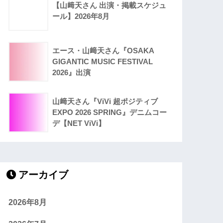
【山﨑天さん 出演・掲載スケジュ
ール】2026年8月
エース・山﨑天さん『OSAKA
GIGANTIC MUSIC FESTIVAL
2026』出演
山﨑天さん『ViVi 超ポジティブ
EXPO 2026 SPRING』デニムコー
デ【NET ViVi】
アーカイブ
2026年8月