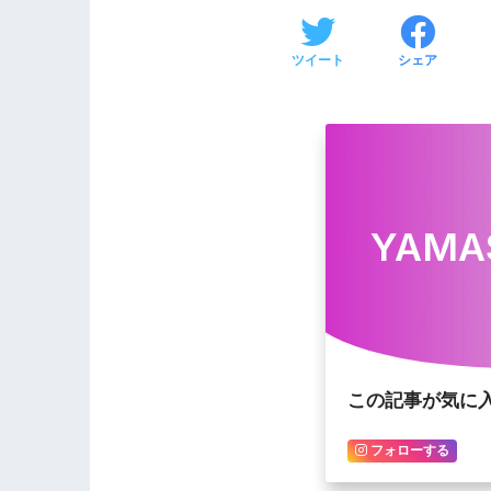
ツイート
シェア
YAMA
この記事が気に
フォローする