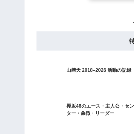
山﨑天 2018–2026 活動の記録
櫻坂46のエース・主人公・セン
ター・象徴・リーダー