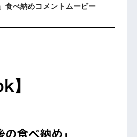
」食べ納めコメントムービー