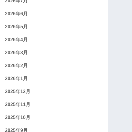
2026年7月
2026年6月
2026年5月
2026年4月
2026年3月
2026年2月
2026年1月
2025年12月
2025年11月
2025年10月
2025年9月