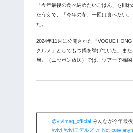
「今年最後の食べ納めたいごはん」を問わ
たうえで、「今年の冬、一回は食べたい。
た。
2024年11月に公開された『VOGUE H
グルメ」としてもつ鍋を挙げていた。また、
局』（ニッポン放送）では、ツアーで福岡
@vivimag_official
みんなが今年最後
#vivi
#viviモデルズ
♬ Not cute anym