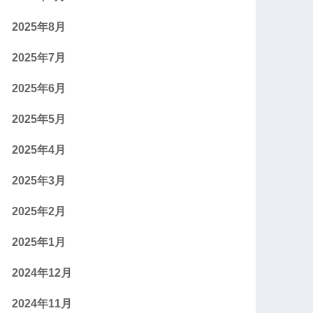
2025年8月
2025年7月
2025年6月
2025年5月
2025年4月
2025年3月
2025年2月
2025年1月
2024年12月
2024年11月