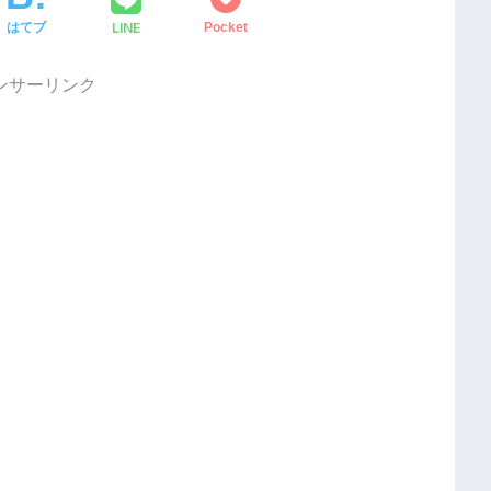
LINE
はてブ
Pocket
ンサーリンク