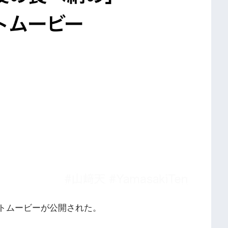
コメントムービーが公開された。