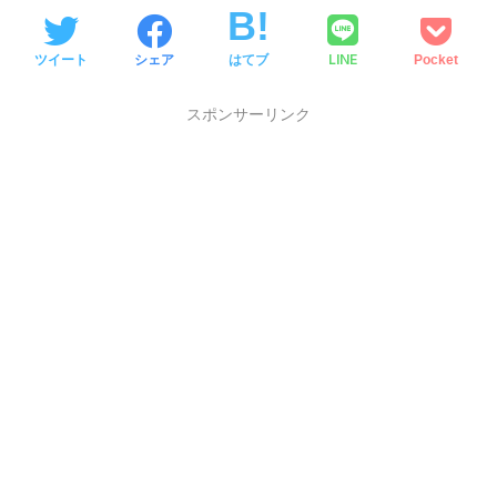
LINE
ツイート
シェア
はてブ
Pocket
スポンサーリンク