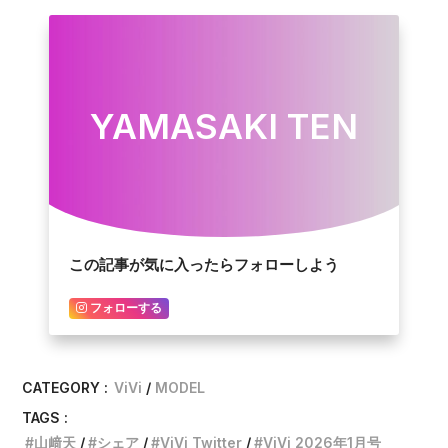
YAMASAKI TEN
この記事が気に入ったらフォローしよう
フォローする
CATEGORY :
ViVi
MODEL
TAGS :
山﨑天
シェア
ViVi Twitter
ViVi 2026年1月号