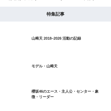
特集記事
山﨑天 2018–2026 活動の記録
モデル・山﨑天
櫻坂46のエース・主人公・センター・象
徴・リーダー