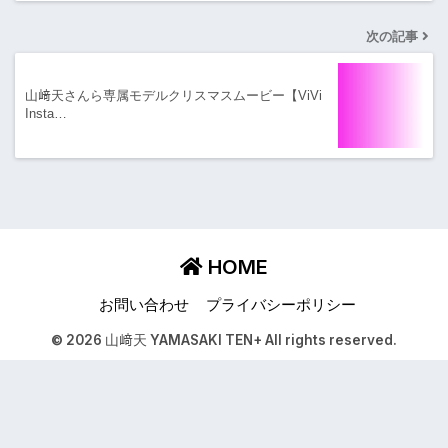
次の記事
山﨑天さんら専属モデルクリスマスムービー【ViVi
Insta…
HOME
お問い合わせ
プライバシーポリシー
© 2026 山﨑天 YAMASAKI TEN+ All rights reserved.