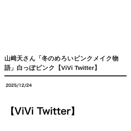
山﨑天さん「冬のめろいピンクメイク物
語」白っぽピンク【ViVi Twitter】