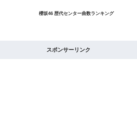
櫻坂46 歴代センター曲数ランキング
スポンサーリンク