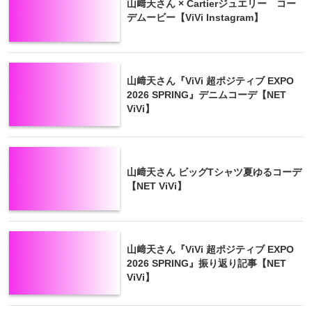
山﨑天さん × Cartierジュエリー コー
デムービー【ViVi Instagram】
山﨑天さん『ViVi 超ポジティブ EXPO
2026 SPRING』デニムコーデ【NET
ViVi】
山﨑天さん ビッグTシャツ夏ゆるコーデ
【NET ViVi】
山﨑天さん『ViVi 超ポジティブ EXPO
2026 SPRING』振り返り記事【NET
ViVi】