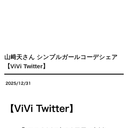
山﨑天さん シンプルガールコーデシェア
【ViVi Twitter】