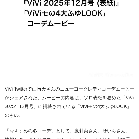
ViVi Twitterで山﨑天さんのニューヨークレディコーデムービー
がシェアされた。ムービーの内容は、ソロ表紙を務めた『ViVi
2025年12月号』に掲載されている「ViViモの4大ふゆLOOK」
のもの。
「おすすめの冬コーデ」として、嵐莉菜さん、せいらさん、