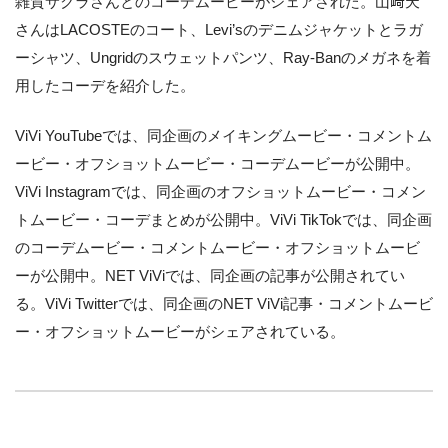
雑賀サクラさんとのコーデムービーがシェアされた。山﨑天
さんはLACOSTEのコート、Levi’sのデニムジャケットとラガ
ーシャツ、Ungridのスウェットパンツ、Ray-Banのメガネを着
用したコーデを紹介した。
ViVi YouTubeでは、同企画のメイキングムービー・コメントム
ービー・オフショットムービー・コーデムービーが公開中。
ViVi Instagramでは、同企画のオフショットムービー・コメン
トムービー・コーデまとめが公開中。ViVi TikTokでは、同企画
のコーデムービー・コメントムービー・オフショットムービ
ーが公開中。NET ViViでは、同企画の記事が公開されてい
る。ViVi Twitterでは、同企画のNET ViVi記事・コメントムービ
ー・オフショットムービーがシェアされている。