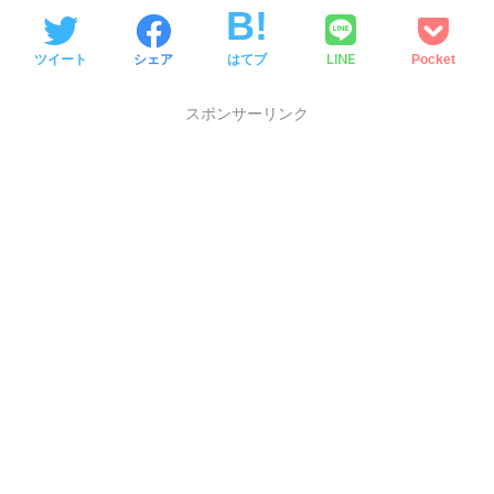
LINE
ツイート
シェア
はてブ
Pocket
スポンサーリンク