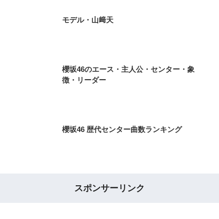
モデル・山﨑天
櫻坂46のエース・主人公・センター・象
徴・リーダー
櫻坂46 歴代センター曲数ランキング
スポンサーリンク