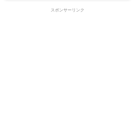
スポンサーリンク