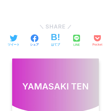
SHARE
LINE
ツイート
シェア
はてブ
Pocket
YAMASAKI TEN