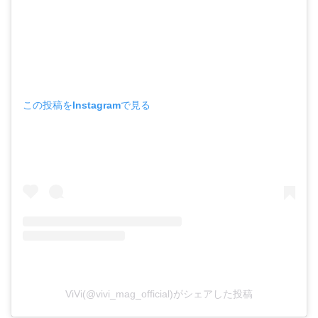
この投稿をInstagramで見る
ViVi(@vivi_mag_official)がシェアした投稿