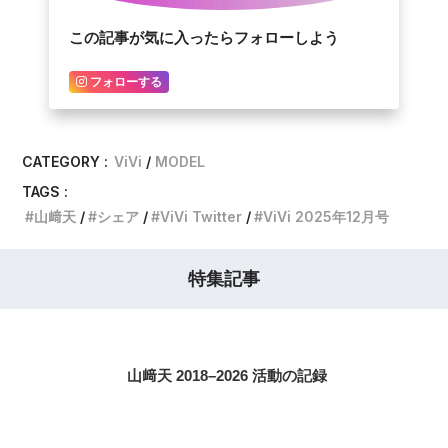
この記事が気に入ったらフォローしよう
フォローする
CATEGORY :
ViVi
MODEL
TAGS :
山﨑天
シェア
ViVi Twitter
ViVi 2025年12月号
特集記事
山﨑天 2018–2026 活動の記録