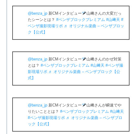
@benza_jp
新CMインタビュー
山﨑さんの大変だっ
たシーンとは？
#ベンザブロックプレミアム
#山﨑天
#
ベンザ撮影現場リポ
♬ オリジナル楽曲 – ベンザブロッ
ク【公式】
@benza_jp
新CMインタビュー
山﨑さんのかぜ対策
とは？
#ベンザブロックプレミアム
#山﨑天
#ベンザ撮
影現場リポ
♬ オリジナル楽曲 – ベンザブロック【公
式】
@benza_jp
新CMインタビュー
山﨑さんが瞬速でや
りたいこととは？
#ベンザブロックプレミアム
#山﨑天
#ベンザ撮影現場リポ
♬ オリジナル楽曲 – ベンザブロ
ック【公式】