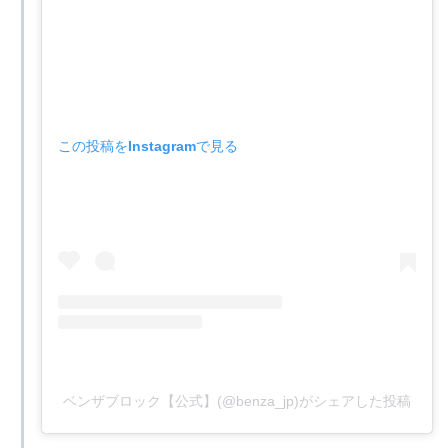
この投稿をInstagramで見る
ベンザブロック【公式】(@benza_jp)がシェアした投稿