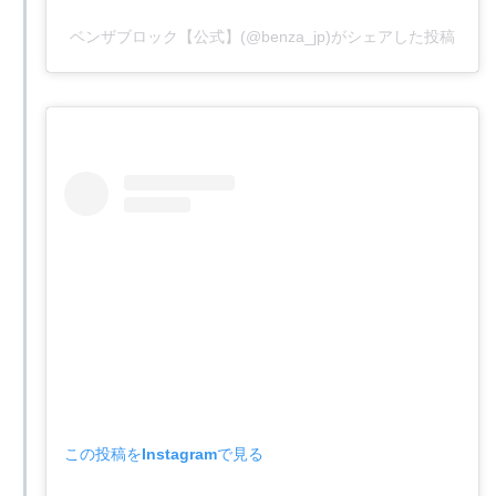
ベンザブロック【公式】(@benza_jp)がシェアした投稿
この投稿をInstagramで見る