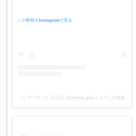
この投稿をInstagramで見る
ベンザブロック【公式】(@benza_jp)がシェアした投稿