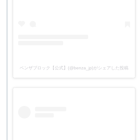
ベンザブロック【公式】(@benza_jp)がシェアした投稿