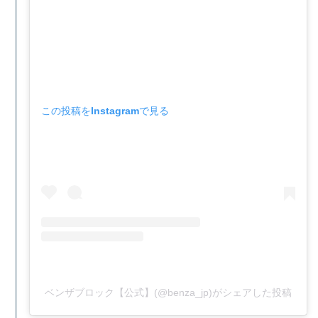
この投稿をInstagramで見る
ベンザブロック【公式】(@benza_jp)がシェアした投稿