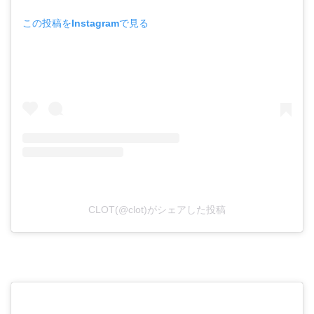
この投稿をInstagramで見る
CLOT(@clot)がシェアした投稿