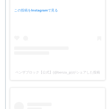
この投稿をInstagramで見る
ベンザブロック【公式】(@benza_jp)がシェアした投稿