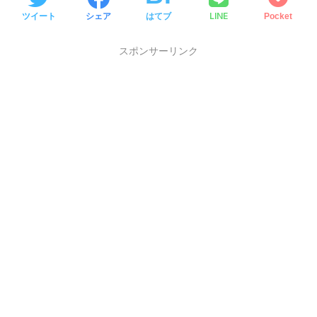
LINE
ツイート
シェア
はてブ
Pocket
スポンサーリンク