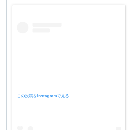
この投稿をInstagramで見る