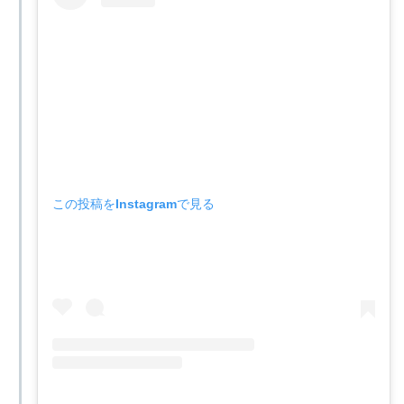
この投稿をInstagramで見る