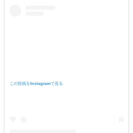
この投稿をInstagramで見る