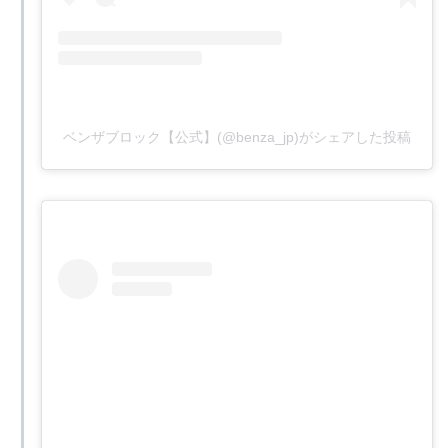
ベンザブロック【公式】(@benza_jp)がシェアした投稿