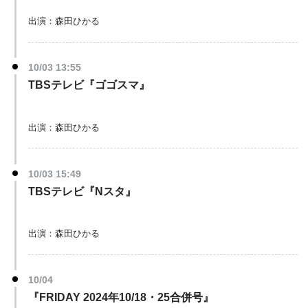
出演：森田ひかる
10/03 13:55
TBSテレビ『ゴゴスマ』
出演：森田ひかる
10/03 15:49
TBSテレビ『Nスタ』
出演：森田ひかる
10/04
『FRIDAY 2024年10/18・25合併号』