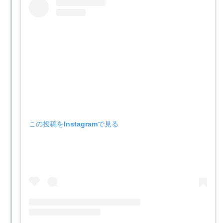
この投稿をInstagramで見る