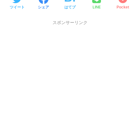
LINE
ツイート
シェア
はてブ
Pocket
スポンサーリンク