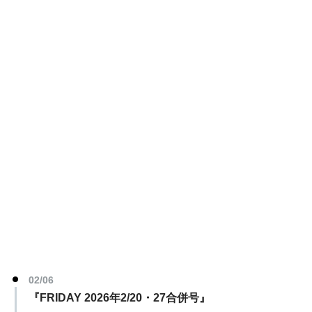
02/06
『FRIDAY 2026年2/20・27合併号』