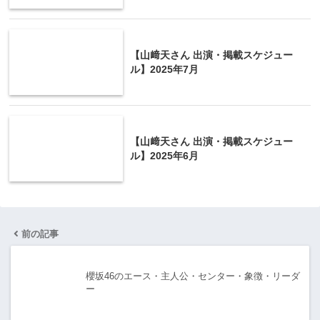
【山﨑天さん 出演・掲載スケジュー
ル】2025年7月
【山﨑天さん 出演・掲載スケジュー
ル】2025年6月
前の記事
櫻坂46のエース・主人公・センター・象徴・リーダ
ー