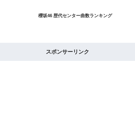
櫻坂46 歴代センター曲数ランキング
スポンサーリンク