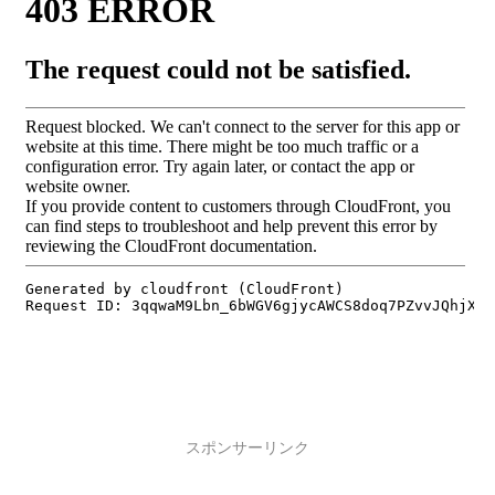
スポンサーリンク