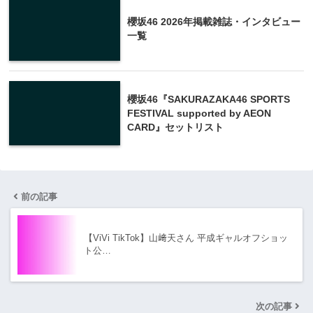
櫻坂46 2026年掲載雑誌・インタビュー
一覧
櫻坂46『SAKURAZAKA46 SPORTS
FESTIVAL supported by AEON
CARD』セットリスト
前の記事
【ViVi TikTok】山﨑天さん 平成ギャルオフショッ
ト公…
次の記事