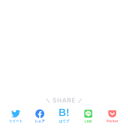
SHARE
LINE
ツイート
シェア
はてブ
Pocket