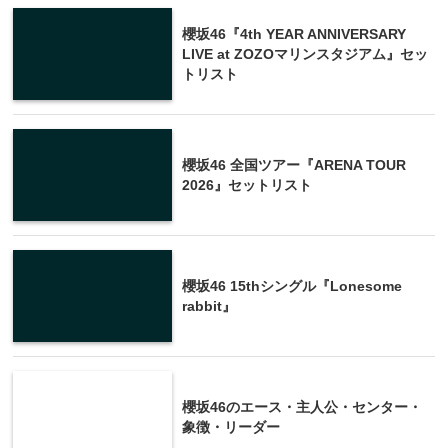
櫻坂46『4th YEAR ANNIVERSARY
LIVE at ZOZOマリンスタジアム』セッ
トリスト
櫻坂46 全国ツアー『ARENA TOUR
2026』セットリスト
櫻坂46 15thシングル『Lonesome
rabbit』
櫻坂46のエース・主人公・センター・
象徴・リーダー