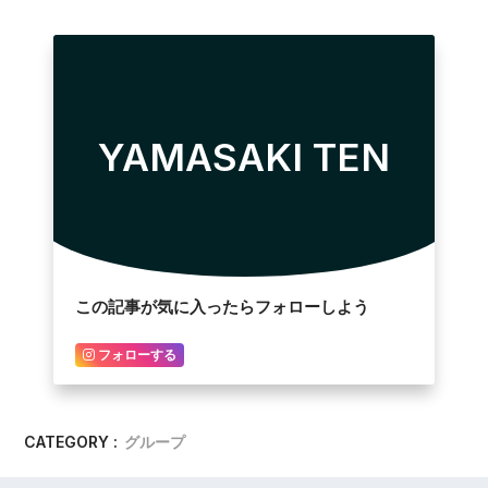
YAMASAKI TEN
この記事が気に入ったらフォローしよう
フォローする
CATEGORY :
グループ