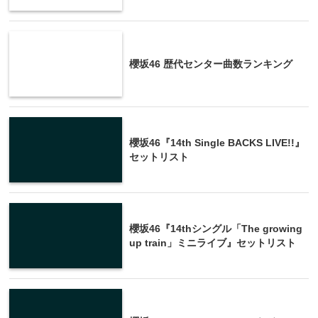
櫻坂46 歴代センター曲数ランキング
櫻坂46『14th Single BACKS LIVE!!』
セットリスト
櫻坂46『14thシングル「The growing
up train」ミニライブ』セットリスト