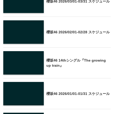
櫻坂46 2026/03/01-03/31 スケジュール
櫻坂46 2026/02/01-02/28 スケジュール
櫻坂46 14thシングル『The growing
up train』
櫻坂46 2026/01/01-01/31 スケジュール