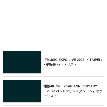
『MUSIC EXPO LIVE 2026 in TAIPEI』
×櫻坂46 セットリスト
櫻坂46『6th YEAR ANNIVERSARY
LIVE at ZOZOマリンスタジアム』セッ
トリスト