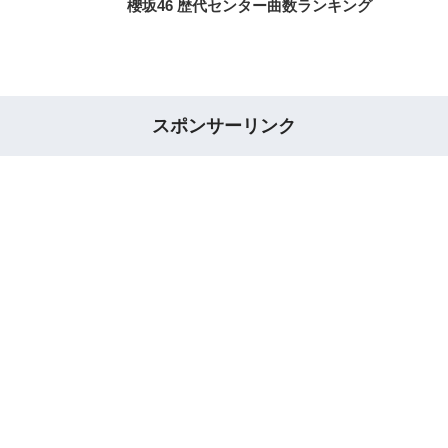
櫻坂46 歴代センター曲数ランキング
スポンサーリンク