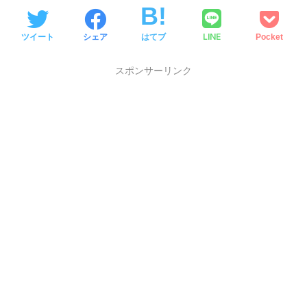
LINE
ツイート
シェア
はてブ
Pocket
スポンサーリンク