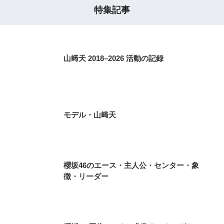
特集記事
山﨑天 2018–2026 活動の記録
モデル・山﨑天
櫻坂46のエース・主人公・センター・象
徴・リーダー