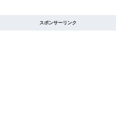
スポンサーリンク