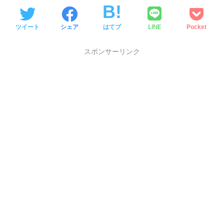
LINE
ツイート
シェア
はてブ
Pocket
スポンサーリンク