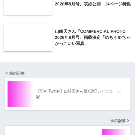
2026年8月号』表紙公開 14ページ特集
山﨑天さん『COMMERCIAL PHOTO
2026年8月号』掲載決定「めちゃめちゃ
かっこいい写真」
前の記事
【ViVi Twitter】山﨑天さん夏Y2KTシャツコーデ
記…
次の記事