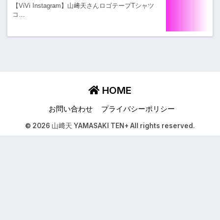
【ViVi Instagram】山﨑天さんロゴテープTシャツ
コ…
HOME
お問い合わせ
プライバシーポリシー
© 2026 山﨑天 YAMASAKI TEN+ All rights reserved.