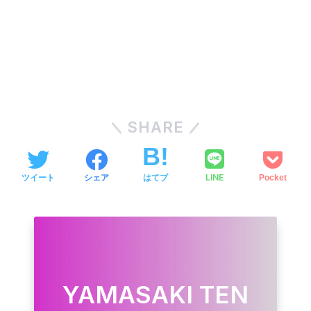
SHARE
LINE
ツイート
シェア
はてブ
Pocket
YAMASAKI TEN