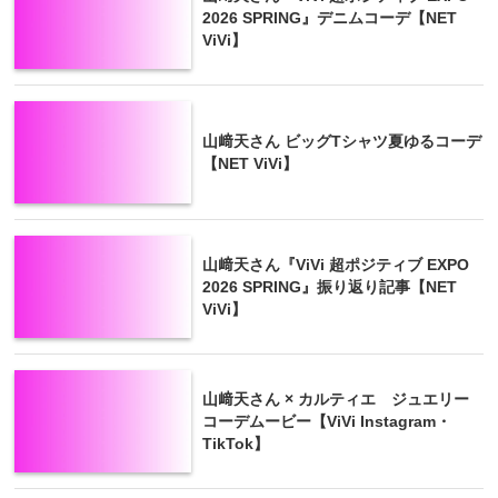
2026 SPRING』デニムコーデ【NET
ViVi】
山﨑天さん ビッグTシャツ夏ゆるコーデ
【NET ViVi】
山﨑天さん『ViVi 超ポジティブ EXPO
2026 SPRING』振り返り記事【NET
ViVi】
山﨑天さん × カルティエ ジュエリー
コーデムービー【ViVi Instagram・
TikTok】