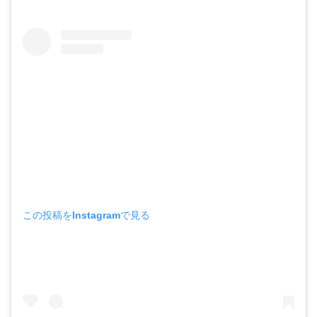
この投稿をInstagramで見る