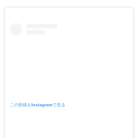
この投稿をInstagramで見る