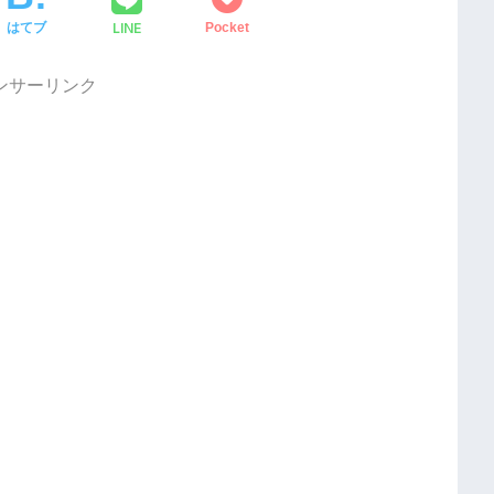
LINE
はてブ
Pocket
ンサーリンク