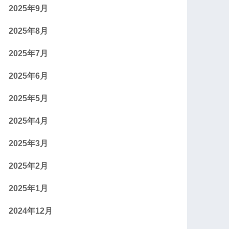
2025年9月
2025年8月
2025年7月
2025年6月
2025年5月
2025年4月
2025年3月
2025年2月
2025年1月
2024年12月