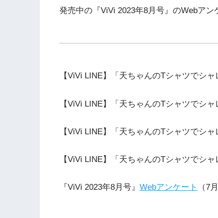
発売中の『ViVi 2023年8月号』のWeb
【ViVi LINE】「天ちゃんのTシャツでシ
【ViVi LINE】「天ちゃんのTシャツでシ
【ViVi LINE】「天ちゃんのTシャツでシ
【ViVi LINE】「天ちゃんのTシャツでシ
『ViVi 2023年8月号』
Webアンケート
（7