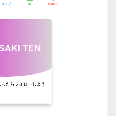
LINE
はてブ
Pocket
SAKI TEN
入ったらフォローしよう