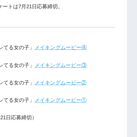
アンケートは7月21日応募締切。
ャレてる女の子」
メイキングムービー④
ャレてる女の子」
メイキングムービー③
ャレてる女の子」
メイキングムービー②
ャレてる女の子」
メイキングムービー①
月21日応募締切）