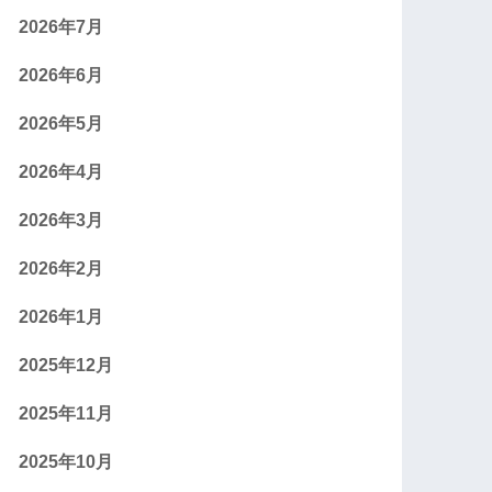
2026年7月
2026年6月
2026年5月
2026年4月
2026年3月
2026年2月
2026年1月
2025年12月
2025年11月
2025年10月