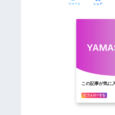
ツイート
シェア
YAMA
この記事が気に
フォローする