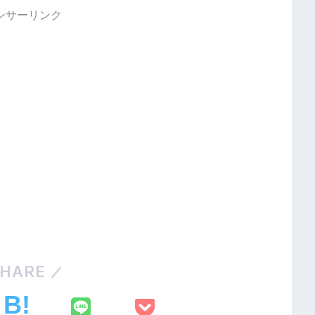
ンサーリンク
HARE