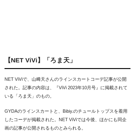
【NET ViVi】「ろま天」
NET ViViで、山﨑天さんのラインスカートコーデ記事が公開
された。記事の内容は、『ViVi 2023年10月号』に掲載されて
いる「ろま天」のもの。
GYDAのラインスカートと、Bibiy.のチュールトップスを着用
したコーデが掲載された。NET ViViでは今後、ほかにも同企
画の記事が公開されるものとみられる。