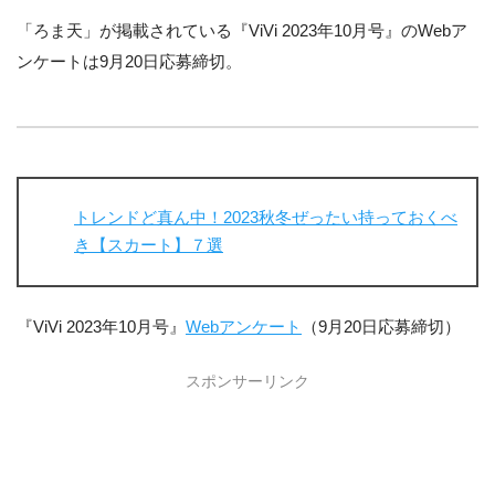
「ろま天」が掲載されている『ViVi 2023年10月号』のWebア
ンケートは9月20日応募締切。
トレンドど真ん中！2023秋冬ぜったい持っておくべ
き【スカート】７選
『ViVi 2023年10月号』
Webアンケート
（9月20日応募締切）
スポンサーリンク