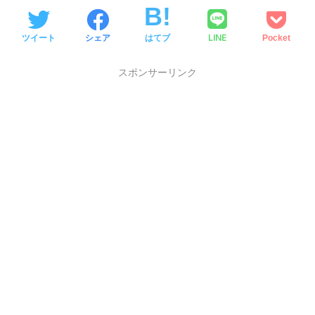
LINE
ツイート
シェア
はてブ
Pocket
スポンサーリンク