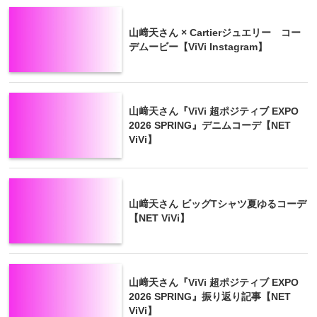
山﨑天さん × Cartierジュエリー コー
デムービー【ViVi Instagram】
山﨑天さん『ViVi 超ポジティブ EXPO
2026 SPRING』デニムコーデ【NET
ViVi】
山﨑天さん ビッグTシャツ夏ゆるコーデ
【NET ViVi】
山﨑天さん『ViVi 超ポジティブ EXPO
2026 SPRING』振り返り記事【NET
ViVi】