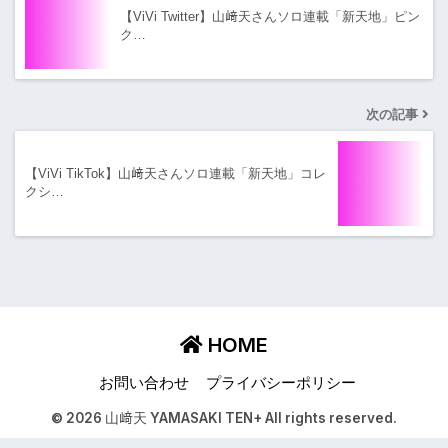
【ViVi Twitter】山﨑天さんソロ連載「新天地」ピン
ク…
次の記事
【ViVi TikTok】山﨑天さんソロ連載「新天地」コレ
クシ…
HOME
お問い合わせ
プライバシーポリシー
© 2026 山﨑天 YAMASAKI TEN+ All rights reserved.