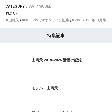
CATEGORY :
ViVi
MODEL
TAGS :
山﨑天
NET ViVi
オンライン記事
ViVi 2023年10月号
特集記事
山﨑天 2018–2026 活動の記録
モデル・山﨑天