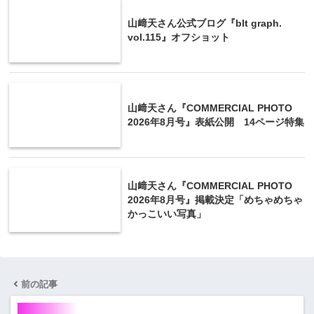
山﨑天さん公式ブログ『blt graph.
vol.115』オフショット
山﨑天さん『COMMERCIAL PHOTO
2026年8月号』表紙公開 14ページ特集
山﨑天さん『COMMERCIAL PHOTO
2026年8月号』掲載決定「めちゃめちゃ
かっこいい写真」
前の記事