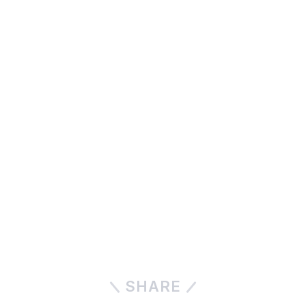
SHARE