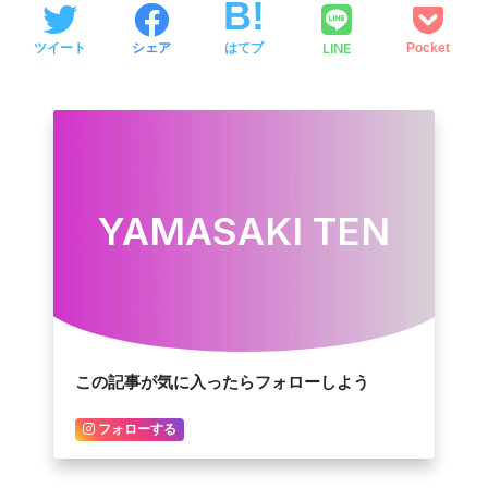
LINE
ツイート
シェア
はてブ
Pocket
YAMASAKI TEN
この記事が気に入ったらフォローしよう
フォローする