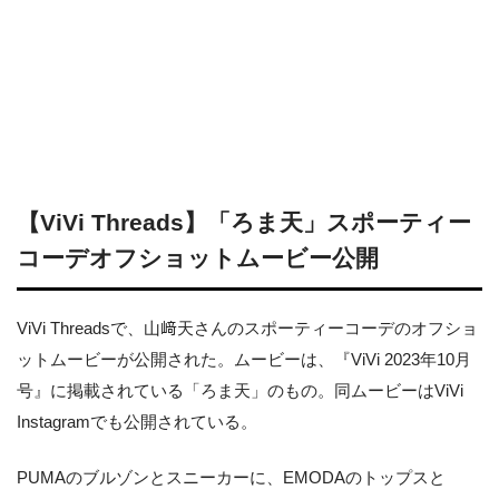
【ViVi Threads】「ろま天」スポーティー
コーデオフショットムービー公開
ViVi Threadsで、山﨑天さんのスポーティーコーデのオフショ
ットムービーが公開された。ムービーは、『ViVi 2023年10月
号』に掲載されている「ろま天」のもの。同ムービーはViVi
Instagramでも公開されている。
PUMAのブルゾンとスニーカーに、EMODAのトップスと