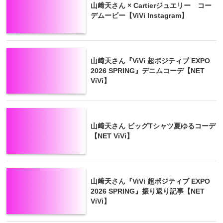
山﨑天さん × Cartierジュエリー コー
デムービー【ViVi Instagram】
山﨑天さん『ViVi 超ポジティブ EXPO
2026 SPRING』デニムコーデ【NET
ViVi】
山﨑天さん ビッグTシャツ夏ゆるコーデ
【NET ViVi】
山﨑天さん『ViVi 超ポジティブ EXPO
2026 SPRING』振り返り記事【NET
ViVi】