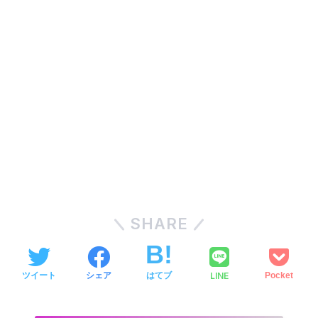
SHARE
LINE
ツイート
シェア
はてブ
Pocket