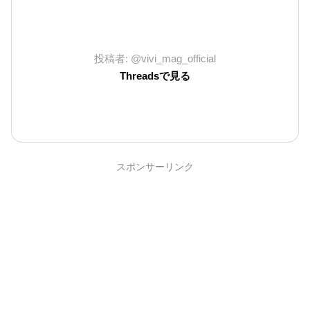
投稿者: @vivi_mag_official
Threadsで見る
スポンサーリンク