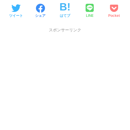
LINE
ツイート
シェア
はてブ
Pocket
スポンサーリンク