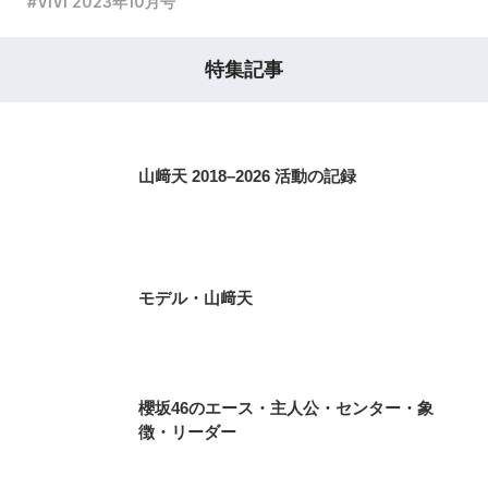
ViVi 2023年10月号
特集記事
山﨑天 2018–2026 活動の記録
モデル・山﨑天
櫻坂46のエース・主人公・センター・象
徴・リーダー