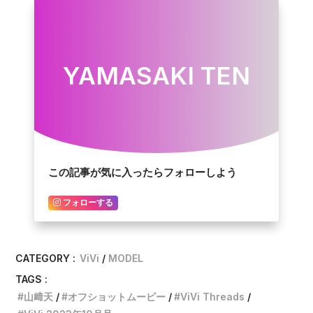
YAMASAKI TEN
この記事が気に入ったらフォローしよう
フォローする
CATEGORY :
ViVi
MODEL
TAGS :
山﨑天
オフショットムービー
ViVi Threads