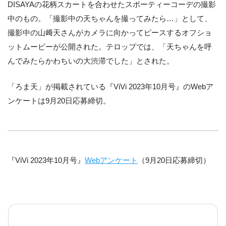
DISAYAの花柄スカートを合わせたスポーティーコーデの撮影
中のもの。「撮影中の天ちゃんを撮ってみたら…」として、
撮影中の山﨑天さんがカメラに向かってピースするオフショ
ットムービーが公開された。テロップでは、「天ちゃんを呼
んでみたらかわちいの大渋滞でした」とされた。
「ろま天」が掲載されている『ViVi 2023年10月号』のWebア
ンケートは9月20日応募締切。
『ViVi 2023年10月号』
Webアンケート
（9月20日応募締切）