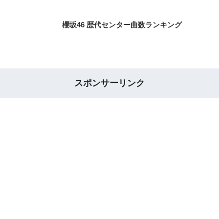
櫻坂46 歴代センター曲数ランキング
スポンサーリンク