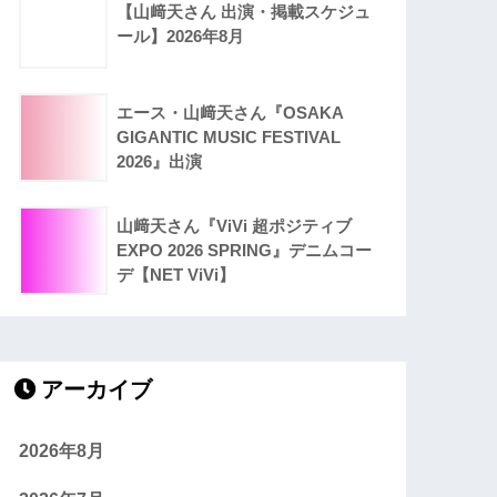
【山﨑天さん 出演・掲載スケジュ
ール】2026年8月
エース・山﨑天さん『OSAKA
GIGANTIC MUSIC FESTIVAL
2026』出演
山﨑天さん『ViVi 超ポジティブ
EXPO 2026 SPRING』デニムコー
デ【NET ViVi】
アーカイブ
2026年8月