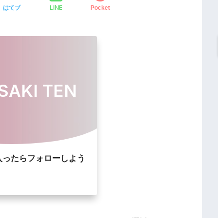
LINE
はてブ
Pocket
SAKI TEN
入ったらフォローしよう