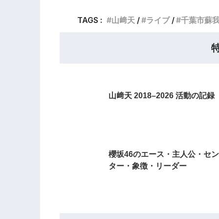
TAGS :
山﨑天
ライブ
千葉市蘇
山﨑天 2018–2026 活動の記録
櫻坂46のエース・主人公・セン
ター・象徴・リーダー