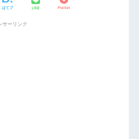
LINE
はてブ
Pocket
ンサーリンク