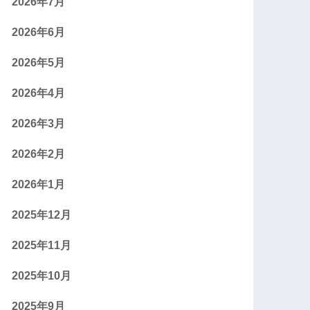
2026年7月
2026年6月
2026年5月
2026年4月
2026年3月
2026年2月
2026年1月
2025年12月
2025年11月
2025年10月
2025年9月