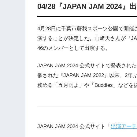
04/28『JAPAN JAM 2024
4月28日に千葉市蘇我スポーツ公園で開催され
演することが決定した。山﨑天さんが『JAP
46のメンバーとして出演する。
JAPAN JAM 2024 公式サイトで発表
催された『JAPAN JAM 2022』以来
務める「五月雨よ」や「Buddies」などを
JAPAN JAM 2024 公式サイト「
出演アーテ