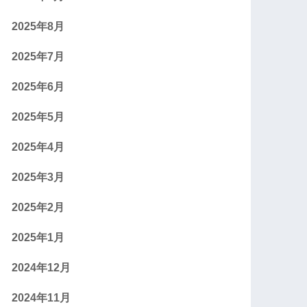
2025年8月
2025年7月
2025年6月
2025年5月
2025年4月
2025年3月
2025年2月
2025年1月
2024年12月
2024年11月