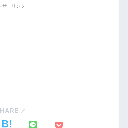
ンサーリンク
HARE