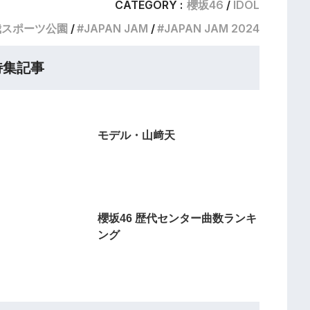
CATEGORY :
櫻坂46
IDOL
我スポーツ公園
JAPAN JAM
JAPAN JAM 2024
特集記事
モデル・山﨑天
櫻坂46 歴代センター曲数ランキ
ング