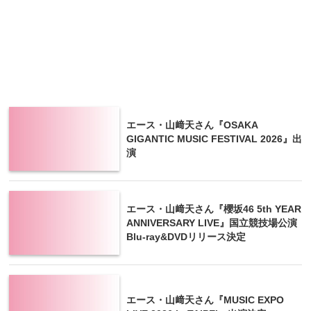
エース・山﨑天さん『OSAKA
GIGANTIC MUSIC FESTIVAL 2026』出
演
エース・山﨑天さん『櫻坂46 5th YEAR
ANNIVERSARY LIVE』国立競技場公演
Blu-ray&DVDリリース決定
エース・山﨑天さん『MUSIC EXPO