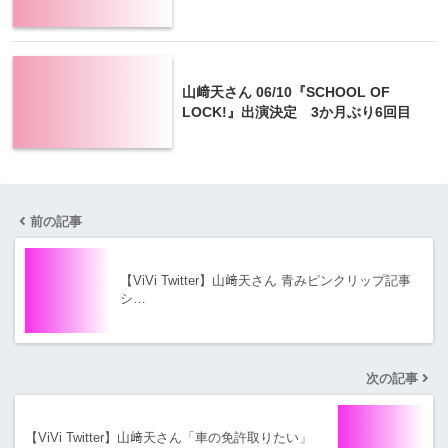
山﨑天さん 06/10『SCHOOL OF
LOCK!』出演決定 3か月ぶり6回目
前の記事
【ViVi Twitter】山﨑天さん 青みピンクリップ記事
シ…
次の記事
【ViVi Twitter】山﨑天さん「車の免許取りたい」