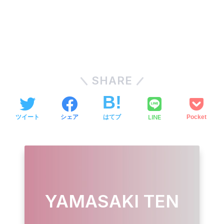
SHARE
LINE
ツイート
シェア
はてブ
Pocket
YAMASAKI TEN