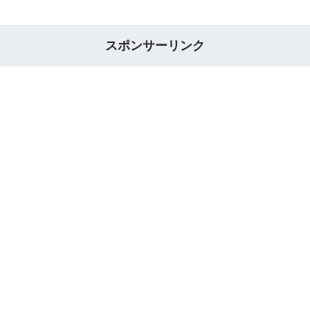
スポンサーリンク