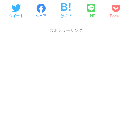
LINE
ツイート
シェア
はてブ
Pocket
スポンサーリンク