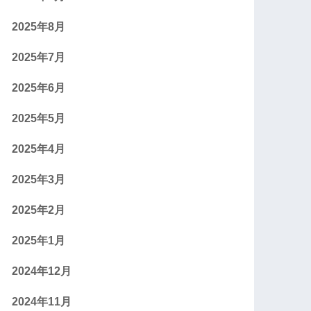
2025年8月
2025年7月
2025年6月
2025年5月
2025年4月
2025年3月
2025年2月
2025年1月
2024年12月
2024年11月