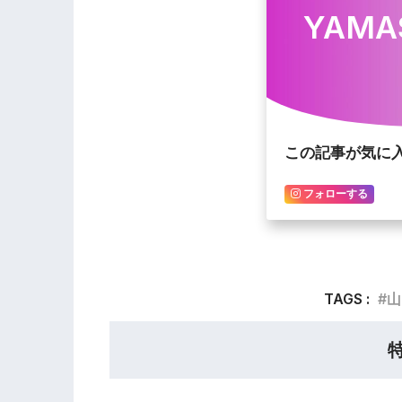
YAMA
この記事が気に
フォローする
TAGS :
山