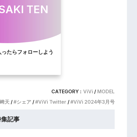
SAKI TEN
入ったらフォローしよう
CATEGORY :
ViVi
MODEL
﨑天
シェア
ViVi Twitter
ViVi 2024年3月号
特集記事