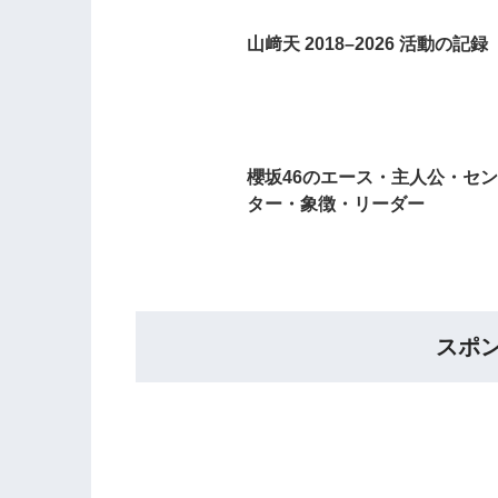
山﨑天 2018–2026 活動の記録
櫻坂46のエース・主人公・セン
ター・象徴・リーダー
スポ