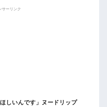
ンサーリンク
リップがほしいんです」ヌードリップ