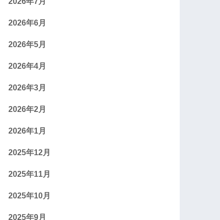
2026年7月
2026年6月
2026年5月
2026年4月
2026年3月
2026年2月
2026年1月
2025年12月
2025年11月
2025年10月
2025年9月