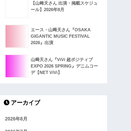
【山﨑天さん 出演・掲載スケジュ
ール】2026年8月
エース・山﨑天さん『OSAKA
GIGANTIC MUSIC FESTIVAL
2026』出演
山﨑天さん『ViVi 超ポジティブ
EXPO 2026 SPRING』デニムコー
デ【NET ViVi】
アーカイブ
2026年8月