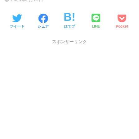
LINE
ツイート
シェア
はてブ
Pocket
スポンサーリンク