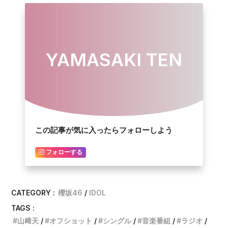
YAMASAKI TEN
この記事が気に入ったらフォローしよう
フォローする
CATEGORY :
櫻坂46
IDOL
TAGS :
山﨑天
オフショット
シングル
音楽番組
ラジオ