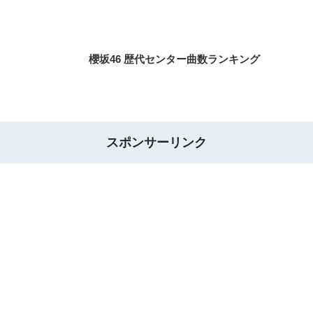
櫻坂46 歴代センター曲数ランキング
スポンサーリンク