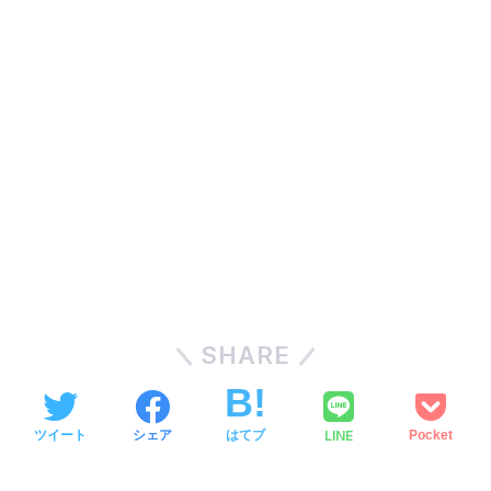
SHARE
LINE
ツイート
シェア
はてブ
Pocket