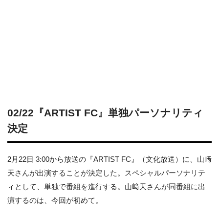
02/22『ARTIST FC』単独パーソナリティ
決定
2月22日 3:00から放送の『ARTIST FC』（文化放送）に、山﨑
天さんが出演することが決定した。スペシャルパーソナリテ
ィとして、単独で番組を進行する。山﨑天さんが同番組に出
演するのは、今回が初めて。