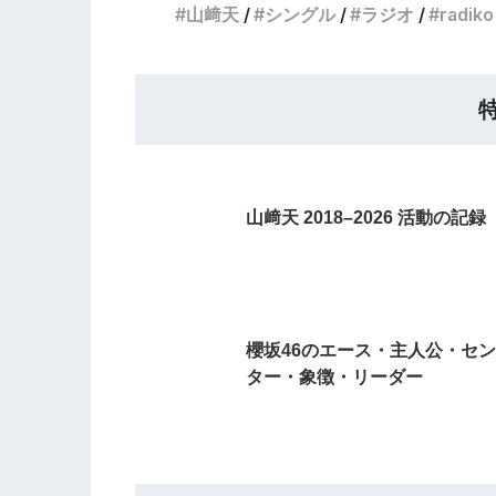
山﨑天
シングル
ラジオ
radiko
山﨑天 2018–2026 活動の記録
櫻坂46のエース・主人公・セン
ター・象徴・リーダー