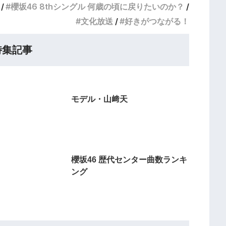
櫻坂46 8thシングル 何歳の頃に戻りたいのか？
文化放送
好きがつながる！
特集記事
モデル・山﨑天
櫻坂46 歴代センター曲数ランキ
ング