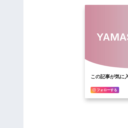
YAMA
この記事が気に
フォローする