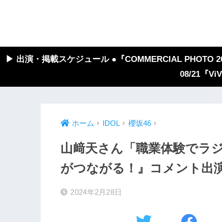
▶︎ 出演・掲載スケジュール ●『COMMERCIAL PHOTO 2026
08/21『V
ホーム
IDOL
櫻坂46
山﨑天さん「職業体験でラジ
がつながる！』コメント出
2024年2月28日