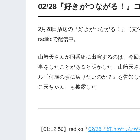
02/28『好きがつながる！』
2月28日放送の『好きがつながる！』（
radikoで配信中。
山﨑天さんが同番組に出演するのは、今回
事をしたことがあると明かした。山﨑天さん
ル『何歳の頃に戻りたいのか？』を告知し
こ天ちゃん」も披露した。
【01:12:50】radiko「
02/28『好きがつな