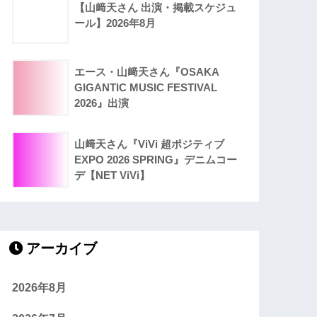
【山﨑天さん 出演・掲載スケジュ
ール】2026年8月
エース・山﨑天さん『OSAKA
GIGANTIC MUSIC FESTIVAL
2026』出演
山﨑天さん『ViVi 超ポジティブ
EXPO 2026 SPRING』デニムコー
デ【NET ViVi】
アーカイブ
2026年8月