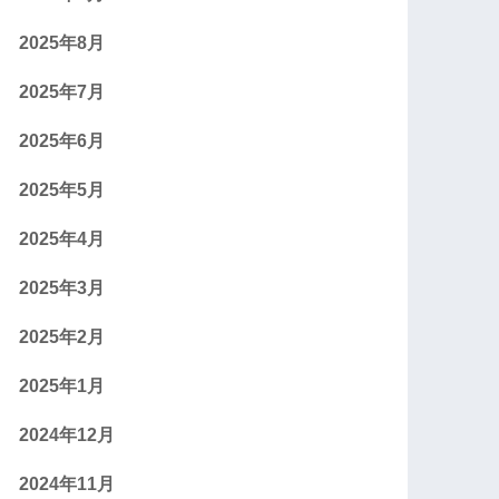
2025年8月
2025年7月
2025年6月
2025年5月
2025年4月
2025年3月
2025年2月
2025年1月
2024年12月
2024年11月