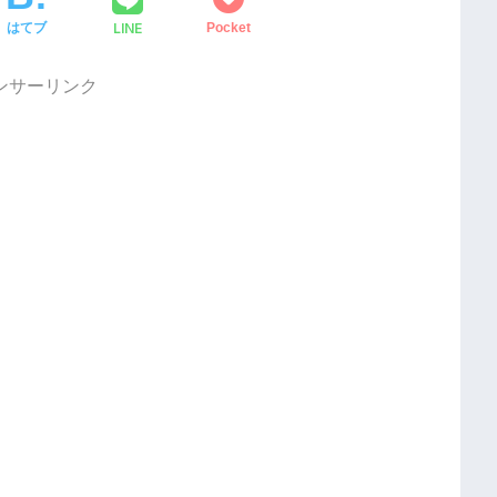
LINE
はてブ
Pocket
ンサーリンク