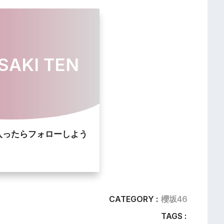
SAKI TEN
入ったらフォローしよう
CATEGORY :
櫻坂46
TAGS :