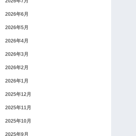
2026年7月
2026年6月
2026年5月
2026年4月
2026年3月
2026年2月
2026年1月
2025年12月
2025年11月
2025年10月
2025年9月