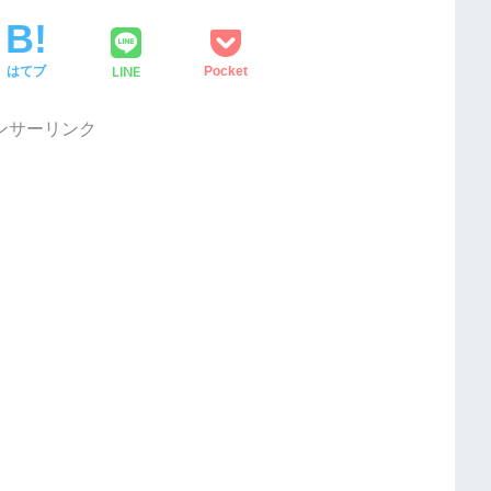
LINE
はてブ
Pocket
ンサーリンク