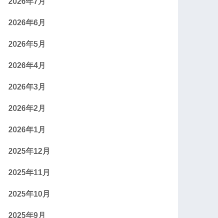
2026年7月
2026年6月
2026年5月
2026年4月
2026年3月
2026年2月
2026年1月
2025年12月
2025年11月
2025年10月
2025年9月