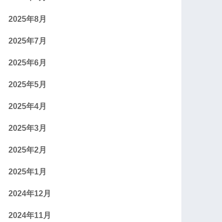
2025年8月
2025年7月
2025年6月
2025年5月
2025年4月
2025年3月
2025年2月
2025年1月
2024年12月
2024年11月