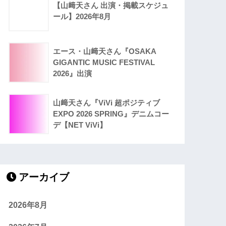
【山﨑天さん 出演・掲載スケジュ
ール】2026年8月
エース・山﨑天さん『OSAKA
GIGANTIC MUSIC FESTIVAL
2026』出演
山﨑天さん『ViVi 超ポジティブ
EXPO 2026 SPRING』デニムコー
デ【NET ViVi】
アーカイブ
2026年8月