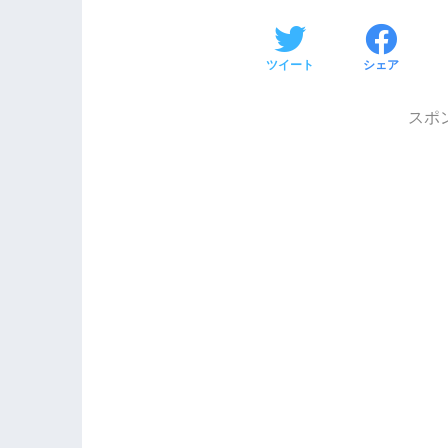
ツイート
シェア
スポ