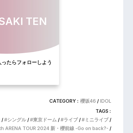
SAKI TEN
入ったらフォローしよう
CATEGORY :
櫻坂46
IDOL
TAGS :
天
シングル
東京ドーム
ライブ
ミニライブ
h ARENA TOUR 2024 新・櫻前線 -Go on back?-