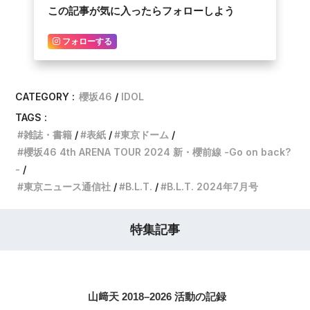
この記事が気に入ったらフォローしよう
フォローする
CATEGORY :
櫻坂46
IDOL
TAGS :
雑誌・書籍
表紙
東京ドーム
櫻坂46 4th ARENA TOUR 2024 新・櫻前線 -Go on back?
-
東京ニュース通信社
B.L.T.
B.L.T. 2024年7月号
特集記事
山﨑天 2018–2026 活動の記録