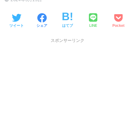
LINE
ツイート
シェア
はてブ
Pocket
スポンサーリンク