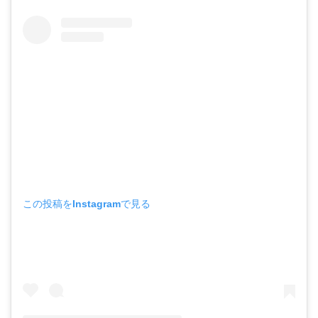
この投稿をInstagramで見る