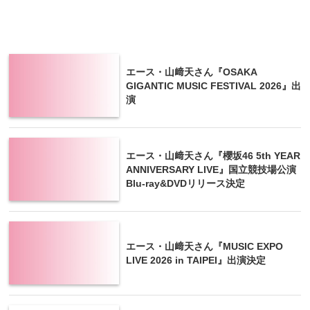
エース・山﨑天さん『OSAKA
GIGANTIC MUSIC FESTIVAL 2026』出
演
エース・山﨑天さん『櫻坂46 5th YEAR
ANNIVERSARY LIVE』国立競技場公演
Blu-ray&DVDリリース決定
エース・山﨑天さん『MUSIC EXPO
LIVE 2026 in TAIPEI』出演決定