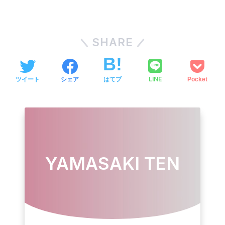
SHARE
LINE
ツイート
シェア
はてブ
Pocket
YAMASAKI TEN