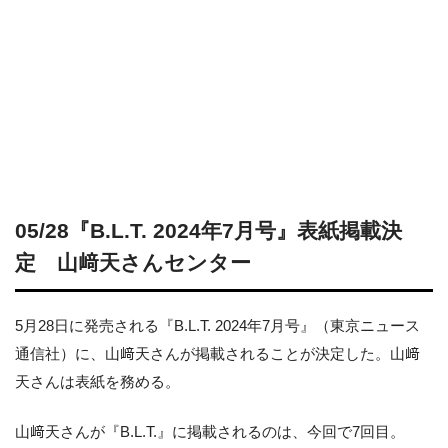
05/28『B.L.T. 2024年7月号』表紙掲載決
定 山﨑天さんセンター
5月28日に発売される『B.L.T. 2024年7月号』（東京ニュース
通信社）に、山﨑天さんが掲載されることが決定した。山﨑
天さんは表紙を務める。
山﨑天さんが『B.L.T.』に掲載されるのは、今回で7回目。