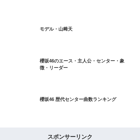
モデル・山﨑天
櫻坂46のエース・主人公・センター・象
徴・リーダー
櫻坂46 歴代センター曲数ランキング
スポンサーリンク