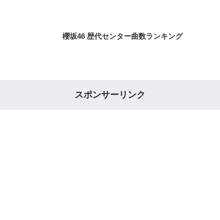
櫻坂46 歴代センター曲数ランキング
スポンサーリンク