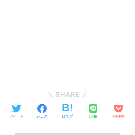
SHARE
LINE
ツイート
シェア
はてブ
Pocket