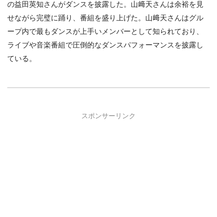
の益田英知さんがダンスを披露した。山﨑天さんは余裕を見
せながら完璧に踊り、番組を盛り上げた。山﨑天さんはグル
ープ内で最もダンスが上手いメンバーとして知られており、
ライブや音楽番組で圧倒的なダンスパフォーマンスを披露し
ている。
スポンサーリンク