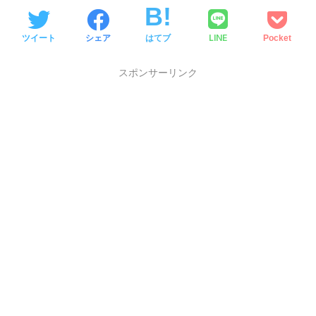
LINE
ツイート
シェア
はてブ
Pocket
スポンサーリンク