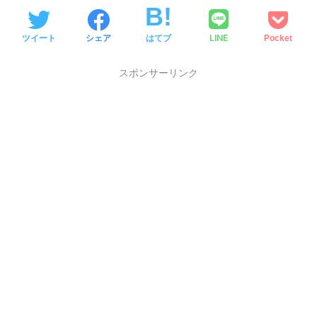
LINE
ツイート
シェア
はてブ
Pocket
スポンサーリンク