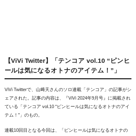
【ViVi Twitter】「テンコア vol.10 “ピンヒ
ールは気になるオトナのアイテム！”」
ViVi Twitterで、山﨑天さんのソロ連載「テンコア」の記事がシ
ェアされた。記事の内容は、『ViVi 2024年9月号』に掲載され
ている「テンコア vol.10 “ピンヒールは気になるオトナのアイ
テム！”」のもの。
連載10回目となる今回は、「ピンヒールは気になるオトナの