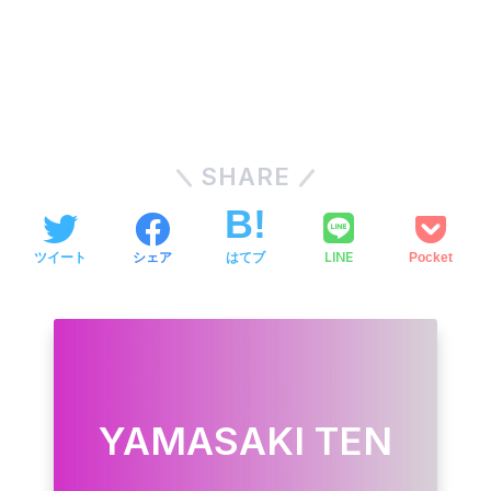
SHARE
LINE
ツイート
シェア
はてブ
Pocket
YAMASAKI TEN