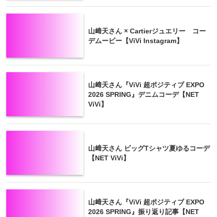
山﨑天さん × Cartierジュエリー コー
デムービー【ViVi Instagram】
山﨑天さん『ViVi 超ポジティブ EXPO
2026 SPRING』デニムコーデ【NET
ViVi】
山﨑天さん ビッグTシャツ夏ゆるコーデ
【NET ViVi】
山﨑天さん『ViVi 超ポジティブ EXPO
2026 SPRING』振り返り記事【NET