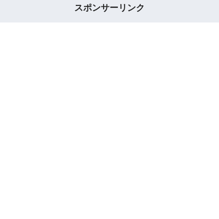
スポンサーリンク