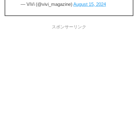
— ViVi (@vivi_magazine)
August 15, 2024
スポンサーリンク