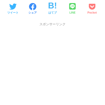
LINE
ツイート
シェア
はてブ
Pocket
スポンサーリンク