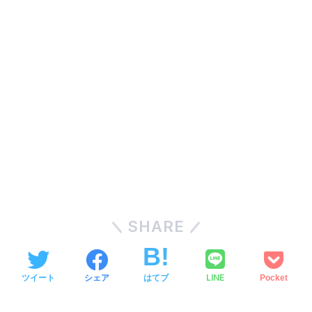
SHARE
LINE
ツイート
シェア
はてブ
Pocket