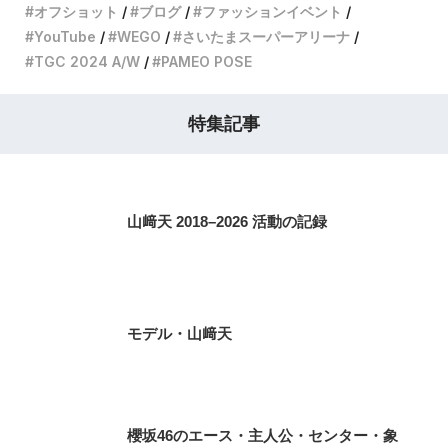
オフショット
ブログ
ファッションイベント
YouTube
WEGO
さいたまスーパーアリーナ
TGC 2024 A/W
PAMEO POSE
特集記事
山﨑天 2018–2026 活動の記録
モデル・山﨑天
櫻坂46のエース・主人公・センター・象