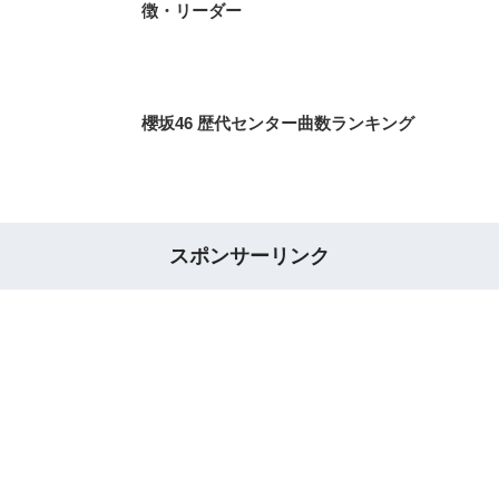
徴・リーダー
櫻坂46 歴代センター曲数ランキング
スポンサーリンク