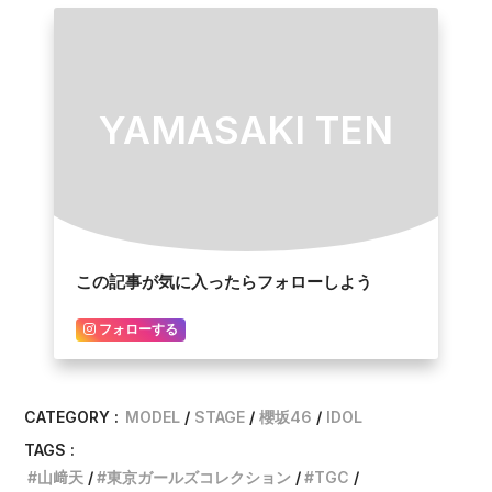
YAMASAKI TEN
この記事が気に入ったらフォローしよう
フォローする
CATEGORY :
MODEL
STAGE
櫻坂46
IDOL
TAGS :
山﨑天
東京ガールズコレクション
TGC