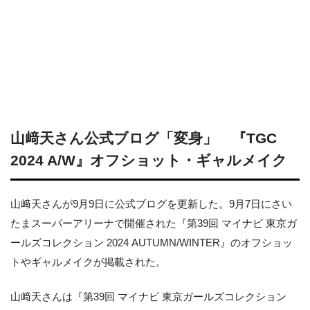
山﨑天さん公式ブログ「変身」 『TGC
2024 A/W』オフショット・ギャルメイク
山﨑天さんが9月9日に公式ブログを更新した。9月7日にさい
たまスーパーアリーナで開催された『第39回 マイナビ 東京ガ
ールズコレクション 2024 AUTUMN/WINTER』のオフショッ
トやギャルメイクが掲載された。
山﨑天さんは『第39回 マイナビ 東京ガールズコレクション