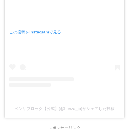
この投稿をInstagramで見る
ベンザブロック【公式】(@benza_jp)がシェアした投稿
スポンサーリンク