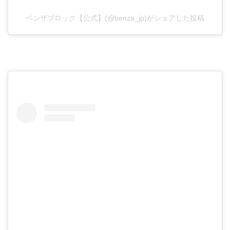
ベンザブロック【公式】(@benza_jp)がシェアした投稿