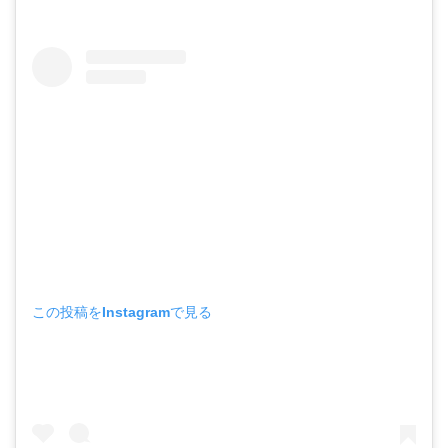
この投稿をInstagramで見る