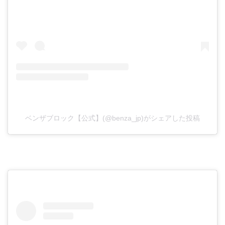
ベンザブロック【公式】(@benza_jp)がシェアした投稿