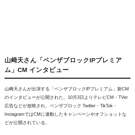
山﨑天さん「ベンザブロックIPプレミア
ム」CM インタビュー
山﨑天さんが出演する「ベンザブロックIPプレミアム」新CM
のインタビューが公開された。10月3日よりテレビCM・TVer
広告などが放映され、ベンザブロック Twitter・TikTok・
InstagramではCMに連動したキャンペーンやオフショットな
どが公開されている。