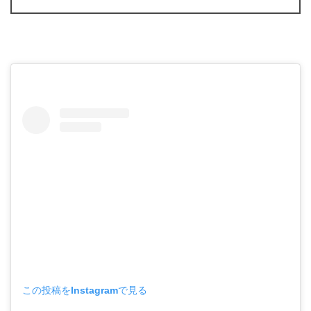
この投稿をInstagramで見る