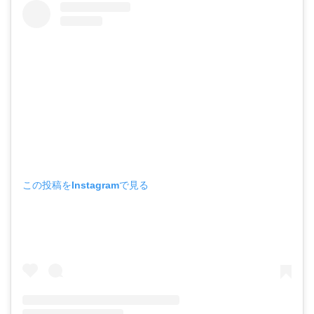
この投稿をInstagramで見る