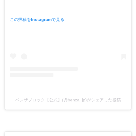
この投稿をInstagramで見る
ベンザブロック【公式】(@benza_jp)がシェアした投稿