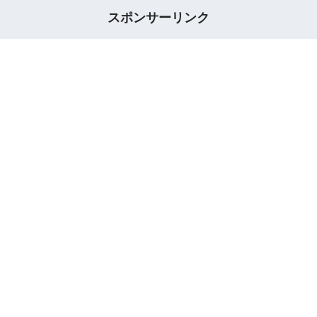
スポンサーリンク