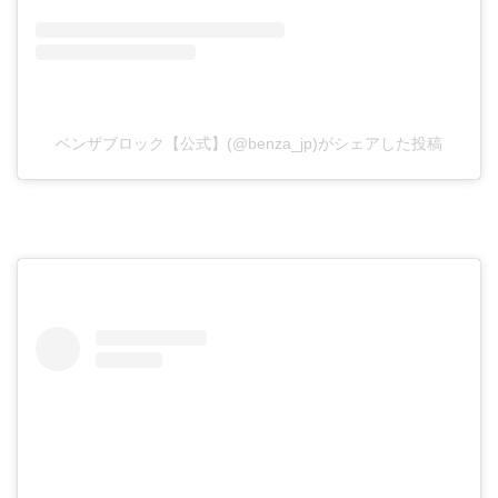
ベンザブロック【公式】(@benza_jp)がシェアした投稿