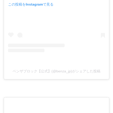
この投稿をInstagramで見る
ベンザブロック【公式】(@benza_jp)がシェアした投稿