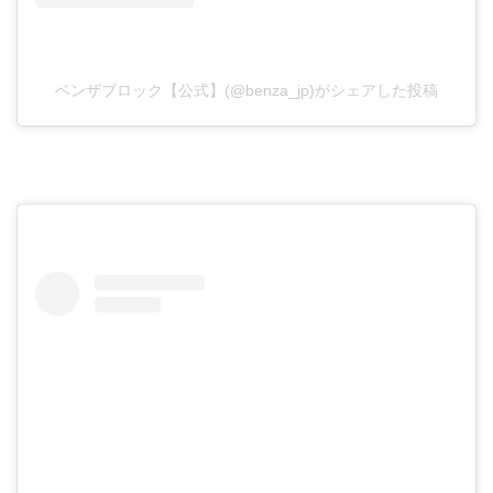
ベンザブロック【公式】(@benza_jp)がシェアした投稿