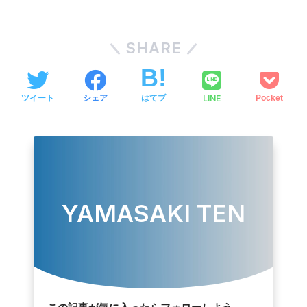
SHARE
LINE
ツイート
シェア
はてブ
Pocket
YAMASAKI TEN