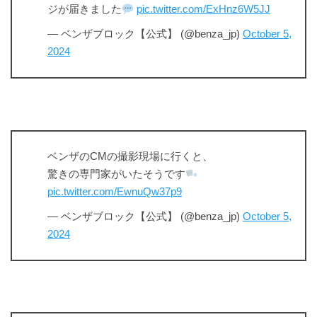
ジが届きました
pic.twitter.com/ExHnz6W5JJ
— ベンザブロック【公式】 (@benza_jp)
October 5,
2024
ベンザのCMの撮影現場に行くと、
驚きの専門家がいたそうです
pic.twitter.com/EwnuQw37p9
— ベンザブロック【公式】 (@benza_jp)
October 5,
2024