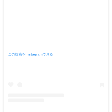
この投稿をInstagramで見る