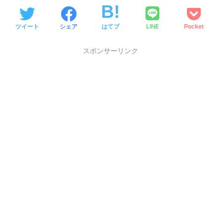
LINE
ツイート
シェア
はてブ
Pocket
スポンサーリンク