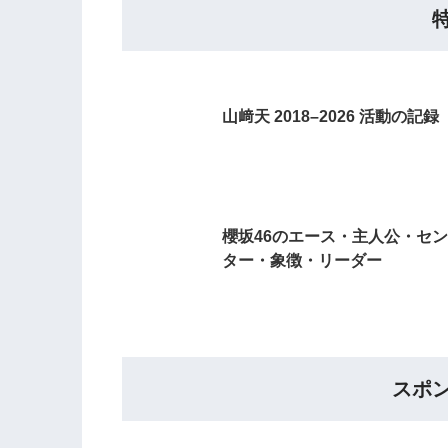
山﨑天 2018–2026 活動の記録
櫻坂46のエース・主人公・セン
ター・象徴・リーダー
スポ