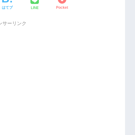
LINE
はてブ
Pocket
ンサーリンク