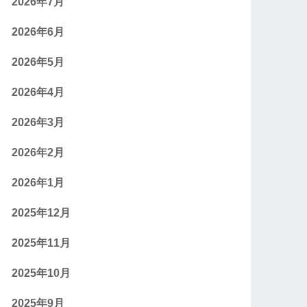
2026年7月
2026年6月
2026年5月
2026年4月
2026年3月
2026年2月
2026年1月
2025年12月
2025年11月
2025年10月
2025年9月