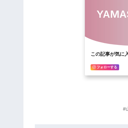
YAMA
この記事が気に
フォローする