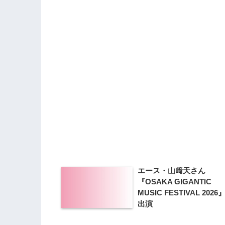
エース・山﨑天さん
『OSAKA GIGANTIC
MUSIC FESTIVAL 2026
出演