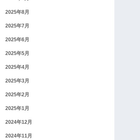
2025年8月
2025年7月
2025年6月
2025年5月
2025年4月
2025年3月
2025年2月
2025年1月
2024年12月
2024年11月