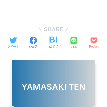
SHARE
LINE
ツイート
シェア
はてブ
Pocket
YAMASAKI TEN