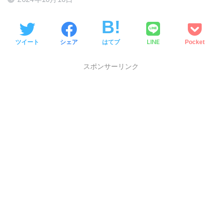
LINE
ツイート
シェア
はてブ
Pocket
スポンサーリンク