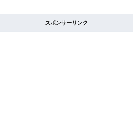
スポンサーリンク