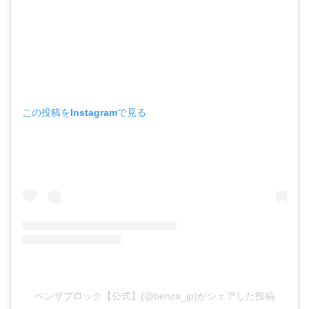
この投稿をInstagramで見る
ベンザブロック【公式】(@benza_jp)がシェアした投稿