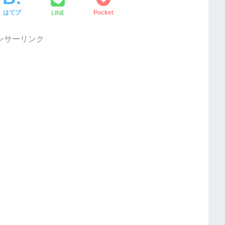
LINE
はてブ
Pocket
ンサーリンク