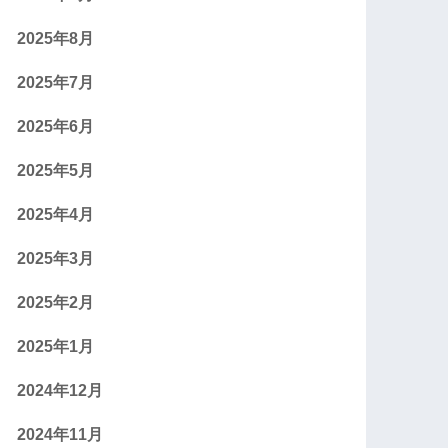
2025年8月
2025年7月
2025年6月
2025年5月
2025年4月
2025年3月
2025年2月
2025年1月
2024年12月
2024年11月