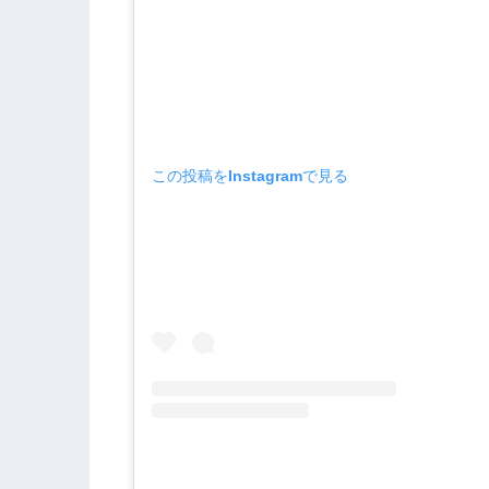
この投稿をInstagramで見る