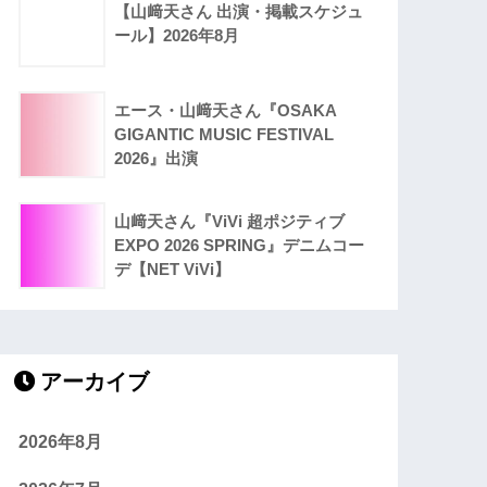
【山﨑天さん 出演・掲載スケジュ
ール】2026年8月
エース・山﨑天さん『OSAKA
GIGANTIC MUSIC FESTIVAL
2026』出演
山﨑天さん『ViVi 超ポジティブ
EXPO 2026 SPRING』デニムコー
デ【NET ViVi】
アーカイブ
2026年8月