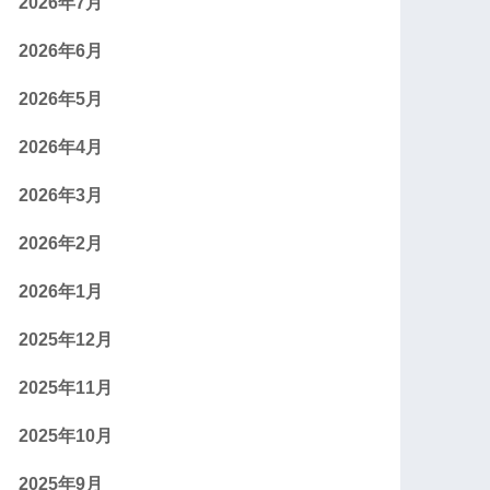
2026年7月
2026年6月
2026年5月
2026年4月
2026年3月
2026年2月
2026年1月
2025年12月
2025年11月
2025年10月
2025年9月