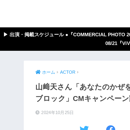
▶︎ 出演・掲載スケジュール ●『COMMERCIAL PHOTO 2026
08/21『V
ホーム
ACTOR
山﨑天さん「あなたのかぜ
ブロック」CMキャンペーン
2024年10月25日