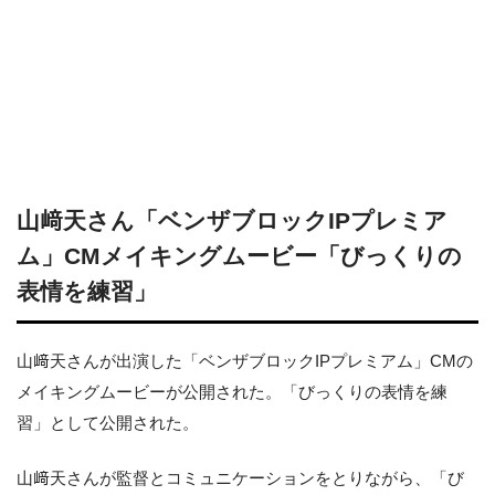
山﨑天さん「ベンザブロックIPプレミア
ム」CMメイキングムービー「びっくりの
表情を練習」
山﨑天さんが出演した「ベンザブロックIPプレミアム」CMの
メイキングムービーが公開された。「びっくりの表情を練
習」として公開された。
山﨑天さんが監督とコミュニケーションをとりながら、「び