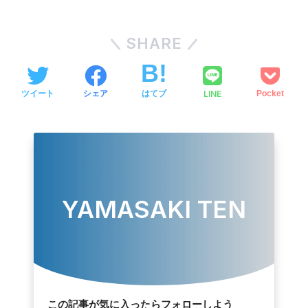
SHARE
LINE
ツイート
シェア
はてブ
Pocket
YAMASAKI TEN
この記事が気に入ったらフォローしよう