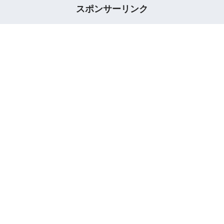
スポンサーリンク