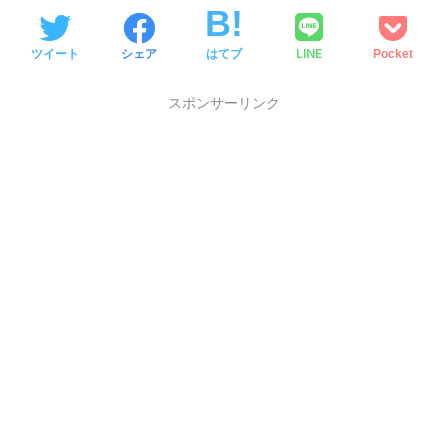
LINE
ツイート
シェア
はてブ
Pocket
スポンサーリンク