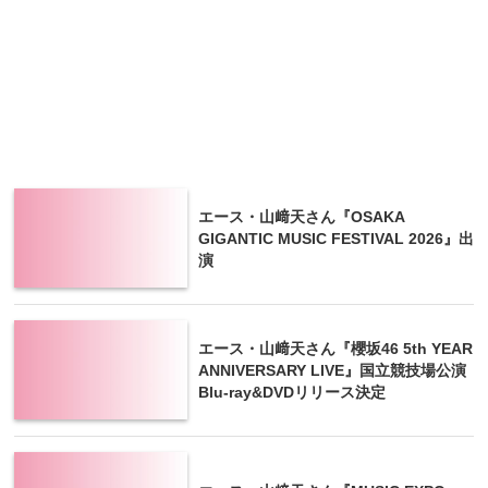
エース・山﨑天さん『OSAKA
GIGANTIC MUSIC FESTIVAL 2026』出
演
エース・山﨑天さん『櫻坂46 5th YEAR
ANNIVERSARY LIVE』国立競技場公演
Blu-ray&DVDリリース決定