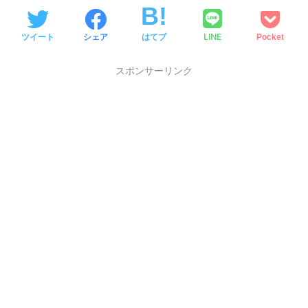
LINE
ツイート
シェア
はてブ
Pocket
スポンサーリンク