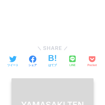
SHARE
LINE
ツイート
シェア
はてブ
Pocket
YAMASAKI TEN