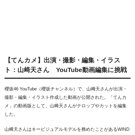
【てんカメ】出演・撮影・編集・イラス
ト：山﨑天さん YouTube動画編集に挑戦
櫻坂46 YouTube（櫻坂チャンネル）で、山﨑天さんが出演・
撮影・編集・イラスト作成した動画が公開された。「てんカ
メ」の動画版として、山﨑天さんがテロップやカットを編集
した。
山﨑天さんはキービジュアルモデルを務めたことがあるWIND