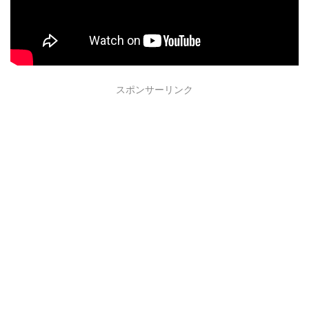
スポンサーリンク