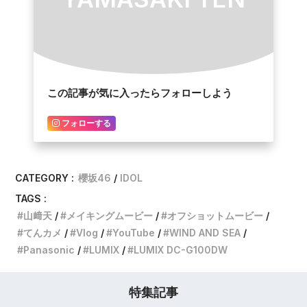
この記事が気に入ったらフォローしよう
フォローする
CATEGORY :
櫻坂46
IDOL
TAGS :
山﨑天
メイキングムービー
オフショットムービー
てんカメ
Vlog
YouTube
WIND AND SEA
Panasonic
LUMIX
LUMIX DC-G100DW
特集記事