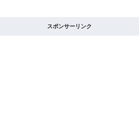
スポンサーリンク