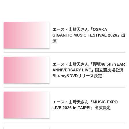
エース・山﨑天さん『OSAKA
GIGANTIC MUSIC FESTIVAL 2026』出
演
エース・山﨑天さん『櫻坂46 5th YEAR
ANNIVERSARY LIVE』国立競技場公演
Blu-ray&DVDリリース決定
エース・山﨑天さん『MUSIC EXPO
LIVE 2026 in TAIPEI』出演決定