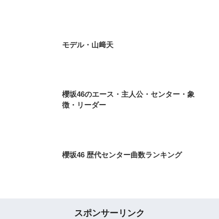
モデル・山﨑天
櫻坂46のエース・主人公・センター・象
徴・リーダー
櫻坂46 歴代センター曲数ランキング
スポンサーリンク