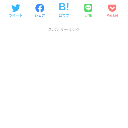
LINE
ツイート
シェア
はてブ
Pocket
スポンサーリンク