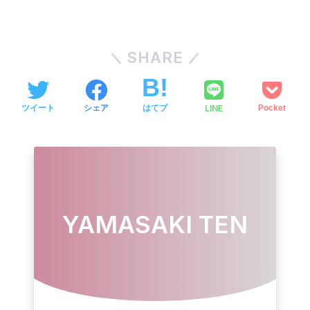
SHARE
LINE
ツイート
シェア
はてブ
Pocket
YAMASAKI TEN