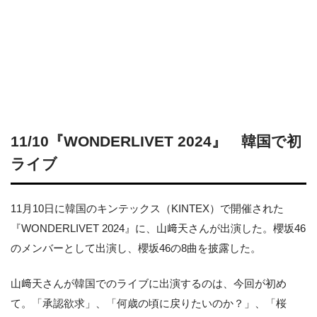
11/10『WONDERLIVET 2024』 韓国で初
ライブ
11月10日に韓国のキンテックス（KINTEX）で開催された
『WONDERLIVET 2024』に、山﨑天さんが出演した。櫻坂46
のメンバーとして出演し、櫻坂46の8曲を披露した。
山﨑天さんが韓国でのライブに出演するのは、今回が初め
て。「承認欲求」、「何歳の頃に戻りたいのか？」、「桜