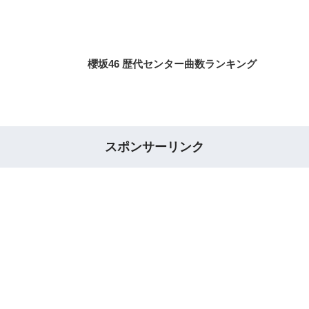
櫻坂46 歴代センター曲数ランキング
スポンサーリンク