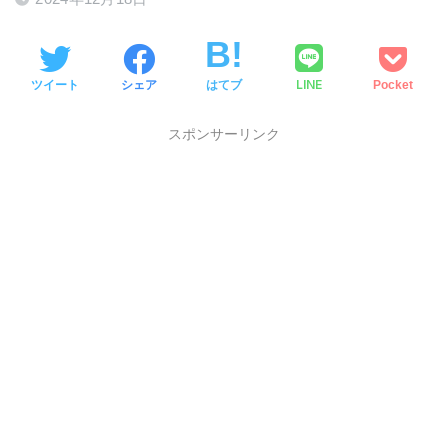
LINE
ツイート
シェア
はてブ
Pocket
スポンサーリンク