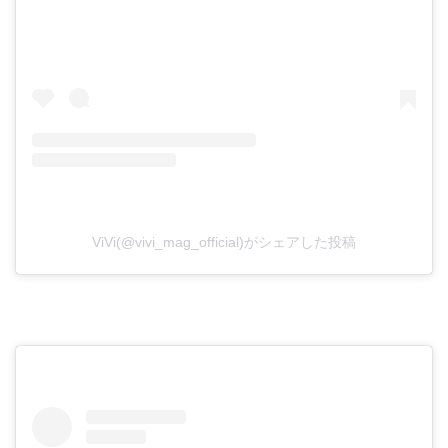
ViVi(@vivi_mag_official)がシェアした投稿