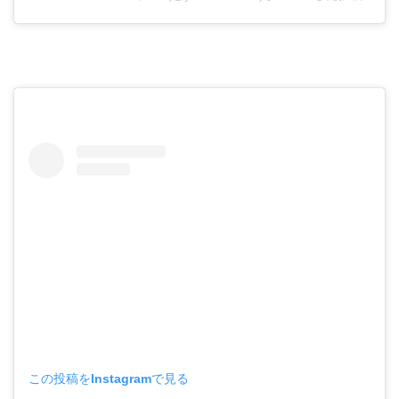
この投稿をInstagramで見る