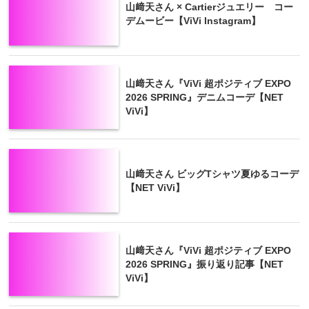
山﨑天さん × Cartierジュエリー コー
デムービー【ViVi Instagram】
山﨑天さん『ViVi 超ポジティブ EXPO
2026 SPRING』デニムコーデ【NET
ViVi】
山﨑天さん ビッグTシャツ夏ゆるコーデ
【NET ViVi】
山﨑天さん『ViVi 超ポジティブ EXPO
2026 SPRING』振り返り記事【NET
ViVi】