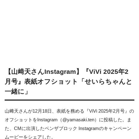
【山﨑天さんInstagram】『ViVi 2025年2
月号』表紙オフショット「せいらちゃんと
一緒に」
山﨑天さんが12月18日、表紙を務める『ViVi 2025年2月号』の
オフショットをInstagram（@yamasaki.ten）に投稿した。ま
た、CMに出演したベンザブロック Instagramのキャンペーン
ムービーをシェアした。