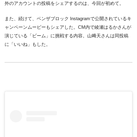
外のアカウントの投稿をシェアするのは、今回が初めて。
また、続けて、ベンザブロック Instagramで公開されているキ
ャンペーンムービーもシェアした。CM内で綾瀬はるかさんが
演じている「ビーム」に挑戦する内容。山﨑天さんは同投稿
に「いいね」もした。