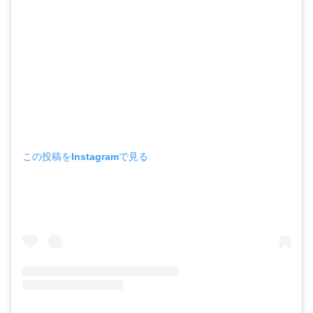
この投稿をInstagramで見る