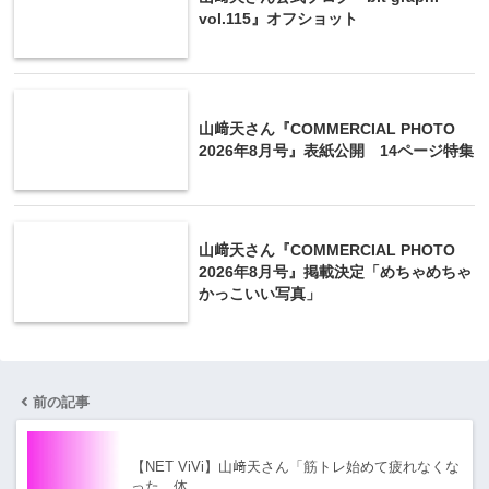
vol.115』オフショット
山﨑天さん『COMMERCIAL PHOTO
2026年8月号』表紙公開 14ページ特集
山﨑天さん『COMMERCIAL PHOTO
2026年8月号』掲載決定「めちゃめちゃ
かっこいい写真」
前の記事
【NET ViVi】山﨑天さん「筋トレ始めて疲れなくな
った 体…