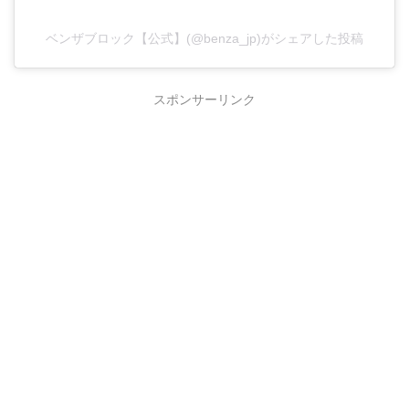
ベンザブロック【公式】(@benza_jp)がシェアした投稿
スポンサーリンク