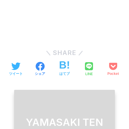
SHARE
LINE
ツイート
シェア
はてブ
Pocket
YAMASAKI TEN