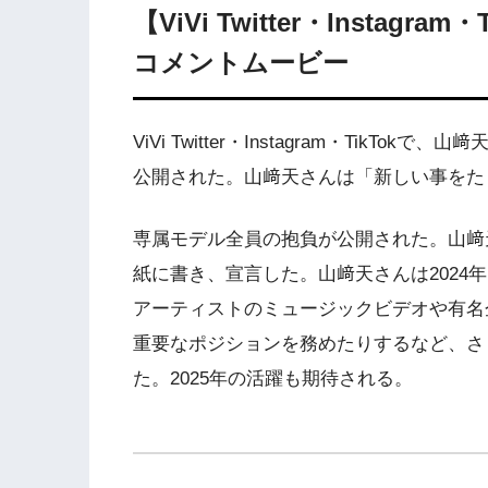
【ViVi Twitter・Instagr
コメントムービー
ViVi Twitter・Instagram・TikT
公開された。山﨑天さんは「新しい事をた
専属モデル全員の抱負が公開された。山﨑
紙に書き、宣言した。山﨑天さんは2024
アーティストのミュージックビデオや有名
重要なポジションを務めたりするなど、さ
た。2025年の活躍も期待される。