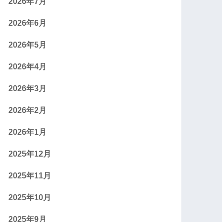
2026年7月
2026年6月
2026年5月
2026年4月
2026年3月
2026年2月
2026年1月
2025年12月
2025年11月
2025年10月
2025年9月