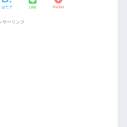
LINE
はてブ
Pocket
ンサーリンク