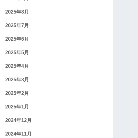
2025年8月
2025年7月
2025年6月
2025年5月
2025年4月
2025年3月
2025年2月
2025年1月
2024年12月
2024年11月