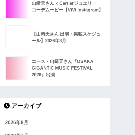
山﨑天さん × Cartierジュエリー
コーデムービー【ViVi Instagram】
【山﨑天さん 出演・掲載スケジュ
ール】2026年8月
エース・山﨑天さん『OSAKA
GIGANTIC MUSIC FESTIVAL
2026』出演
アーカイブ
2026年8月