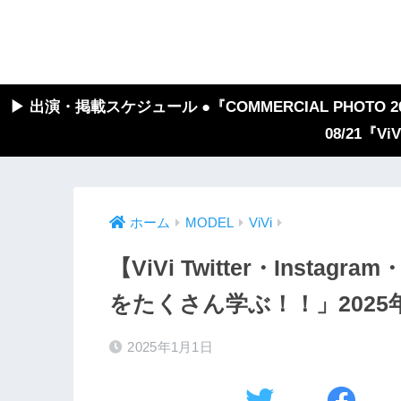
▶︎ 出演・掲載スケジュール ●『COMMERCIAL PHOTO 2026
08/21『V
ホーム
MODEL
ViVi
【ViVi Twitter・Insta
をたくさん学ぶ！！」202
2025年1月1日