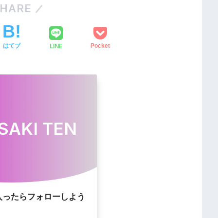
HARE
LINE
はてブ
Pocket
SAKI TEN
入ったらフォローしよう