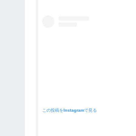
この投稿をInstagramで見る