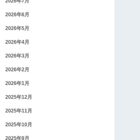
2026年7月
2026年6月
2026年5月
2026年4月
2026年3月
2026年2月
2026年1月
2025年12月
2025年11月
2025年10月
2025年9月