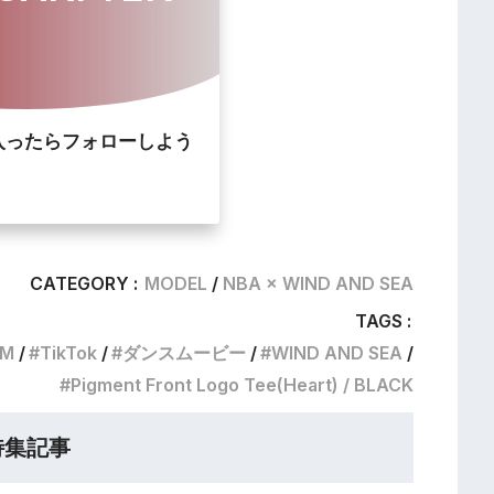
入ったらフォローしよう
CATEGORY :
MODEL
NBA × WIND AND SEA
TAGS :
M
TikTok
ダンスムービー
WIND AND SEA
Pigment Front Logo Tee(Heart) / BLACK
特集記事