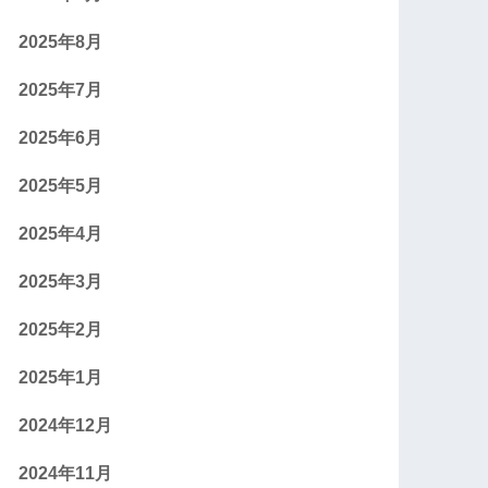
2025年8月
2025年7月
2025年6月
2025年5月
2025年4月
2025年3月
2025年2月
2025年1月
2024年12月
2024年11月