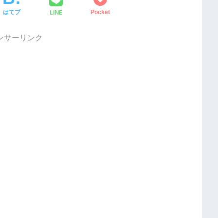
LINE
はてブ
Pocket
ンサーリンク