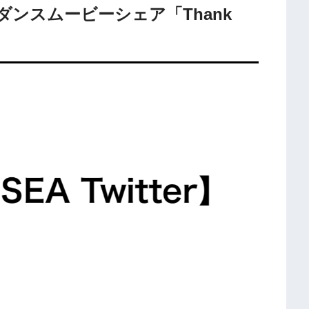
A ダンスムービーシェア「Thank