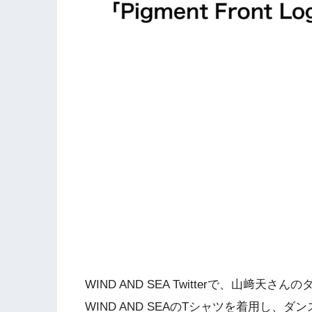
WIND AND SEA Twitterで、山
WIND AND SEAのTシャツを着用し、ダ