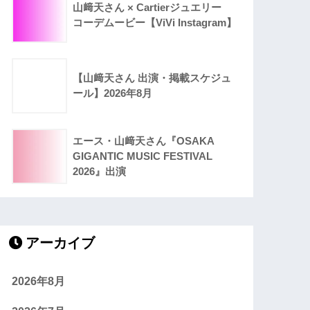
山﨑天さん × Cartierジュエリー
コーデムービー【ViVi Instagram】
【山﨑天さん 出演・掲載スケジュ
ール】2026年8月
エース・山﨑天さん『OSAKA
GIGANTIC MUSIC FESTIVAL
2026』出演
アーカイブ
2026年8月