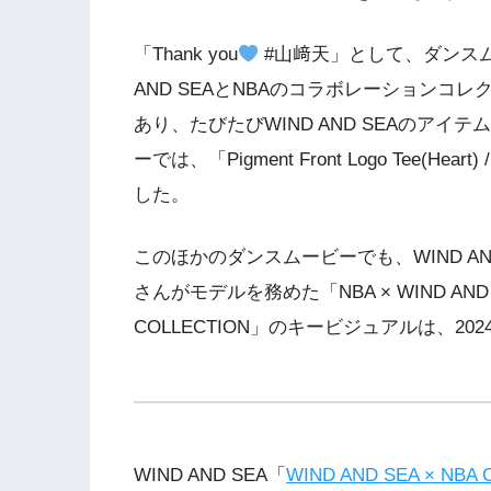
「Thank you
#山﨑天」として、ダンスム
AND SEAとNBAのコラボレーション
あり、たびたびWIND AND SEAのア
ーでは、「Pigment Front Logo Tee(He
した。
このほかのダンスムービーでも、WIND A
さんがモデルを務めた「NBA × WIND AND SEA
COLLECTION」のキービジュアルは、2
WIND AND SEA「
WIND AND SEA × NBA Cap