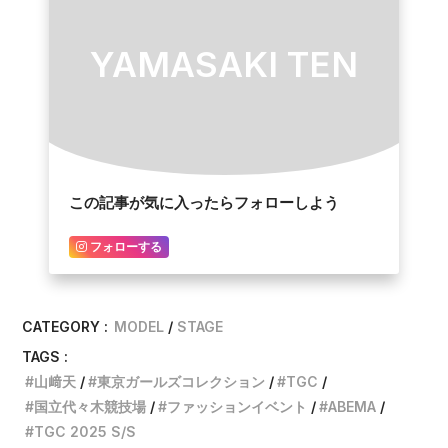
YAMASAKI TEN
この記事が気に入ったらフォローしよう
フォローする
CATEGORY :
MODEL
STAGE
TAGS :
山﨑天
東京ガールズコレクション
TGC
国立代々木競技場
ファッションイベント
ABEMA
TGC 2025 S/S