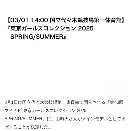
3月1日に国立代々木競技場第一体育館で開催される『第40回
マイナビ 東京ガールズコレクション 2025
SPRING/SUMMER』に、山﨑天さんがメインモデルとして出
演することが決定した。