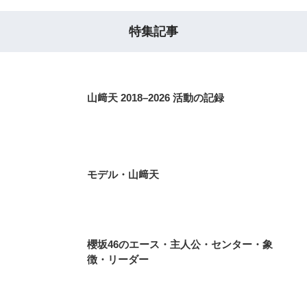
特集記事
山﨑天 2018–2026 活動の記録
モデル・山﨑天
櫻坂46のエース・主人公・センター・象
徴・リーダー