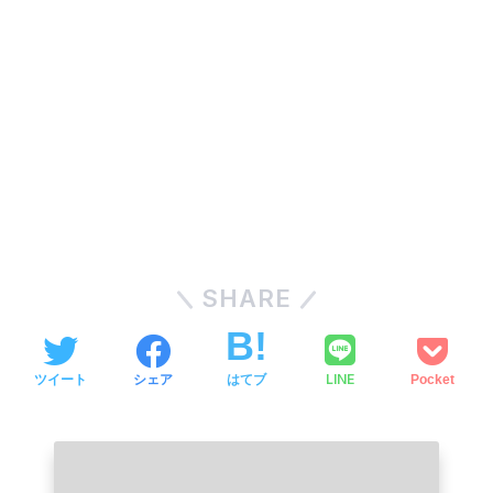
SHARE
LINE
ツイート
シェア
はてブ
Pocket