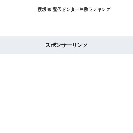
櫻坂46 歴代センター曲数ランキング
スポンサーリンク