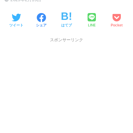
LINE
ツイート
シェア
はてブ
Pocket
スポンサーリンク