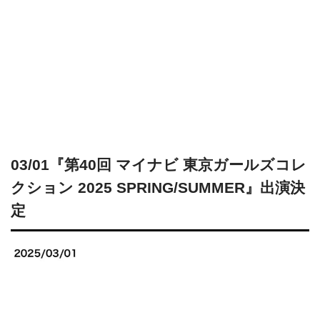
03/01『第40回 マイナビ 東京ガールズコレ
クション 2025 SPRING/SUMMER』出演決
定