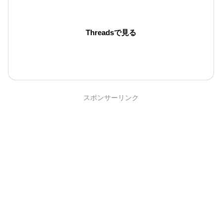
Threadsで見る
スポンサーリンク