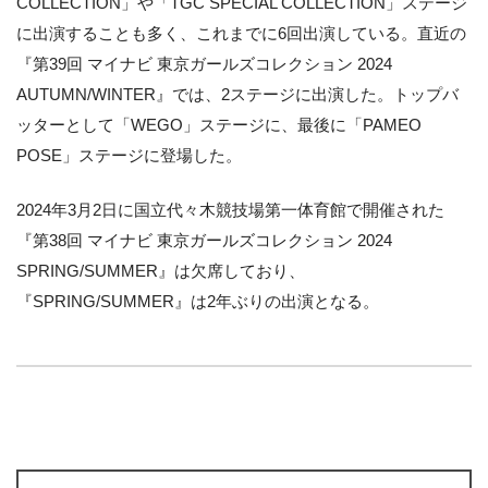
COLLECTION」や「TGC SPECIAL COLLECTION」ステージ
に出演することも多く、これまでに6回出演している。直近の
『第39回 マイナビ 東京ガールズコレクション 2024
AUTUMN/WINTER』では、2ステージに出演した。トップバ
ッターとして「WEGO」ステージに、最後に「PAMEO
POSE」ステージに登場した。
2024年3月2日に国立代々木競技場第一体育館で開催された
『第38回 マイナビ 東京ガールズコレクション 2024
SPRING/SUMMER』は欠席しており、
『SPRING/SUMMER』は2年ぶりの出演となる。