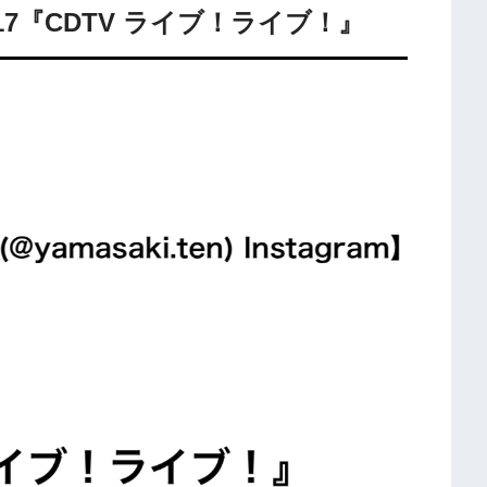
2/17『CDTV ライブ！ライブ！』