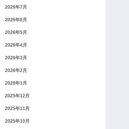
2026年7月
2026年6月
2026年5月
2026年4月
2026年3月
2026年2月
2026年1月
2025年12月
2025年11月
2025年10月