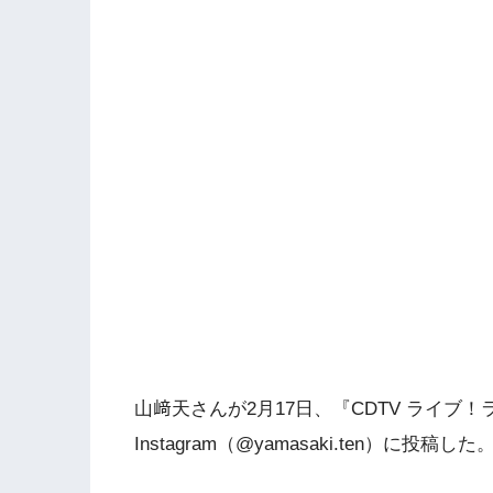
山﨑天さんが2月17日、『CDTV ライブ
Instagram（@yamasaki.ten）