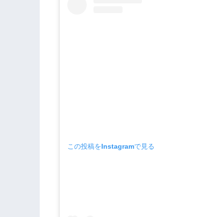
この投稿をInstagramで見る