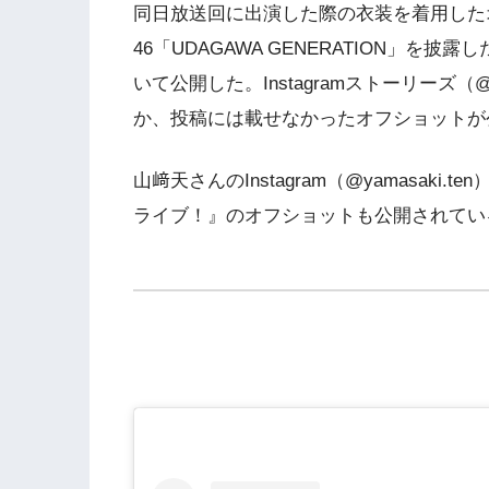
同日放送回に出演した際の衣装を着用した
46「UDAGAWA GENERATION」
いて公開した。Instagramストーリーズ（@
か、投稿には載せなかったオフショットが
山﨑天さんのInstagram（@yamasaki.t
ライブ！』のオフショットも公開されてい