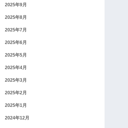
2025年9月
2025年8月
2025年7月
2025年6月
2025年5月
2025年4月
2025年3月
2025年2月
2025年1月
2024年12月