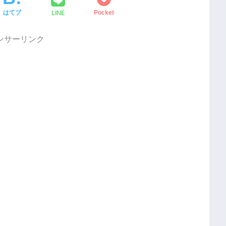
LINE
はてブ
Pocket
ンサーリンク