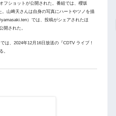
オフショットが公開された。番組では、櫻坂
を披露した。山﨑天さんは自身の写真にハートやツノを描
yamasaki.ten）では、投稿がシェアされたほ
公開された。
en）では、2024年12月16日放送の『CDTV ライブ！
る。