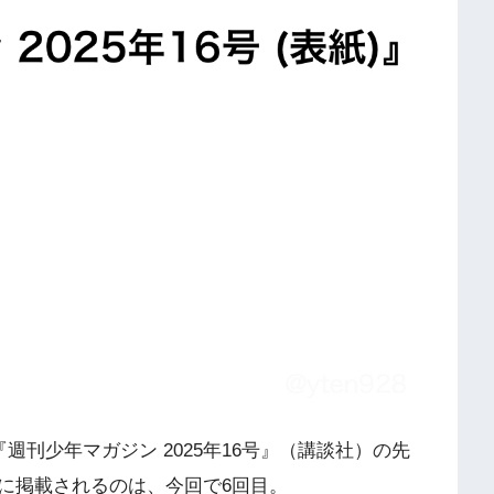
週刊少年マガジン 2025年16号』（講談社）の先
に掲載されるのは、今回で6回目。