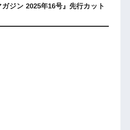
マガジン 2025年16号』先行カット