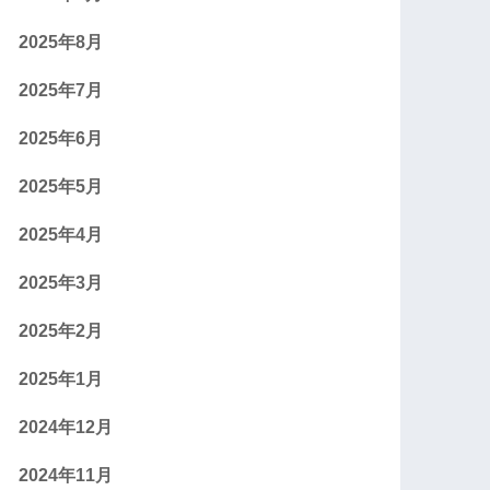
2025年8月
2025年7月
2025年6月
2025年5月
2025年4月
2025年3月
2025年2月
2025年1月
2024年12月
2024年11月