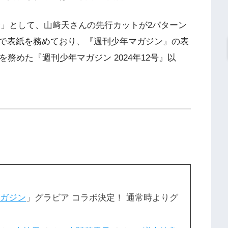
前解禁」として、山﨑天さんの先行カットが2パターン
で表紙を務めており、『週刊少年マガジン』の表
務めた『週刊少年マガジン 2024年12号』以
マガジン
」グラビア コラボ決定！ 通常時よりグ