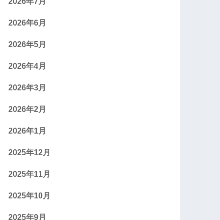
2026年7月
2026年6月
2026年5月
2026年4月
2026年3月
2026年2月
2026年1月
2025年12月
2025年11月
2025年10月
2025年9月