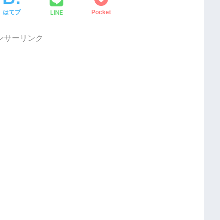
LINE
はてブ
Pocket
ンサーリンク