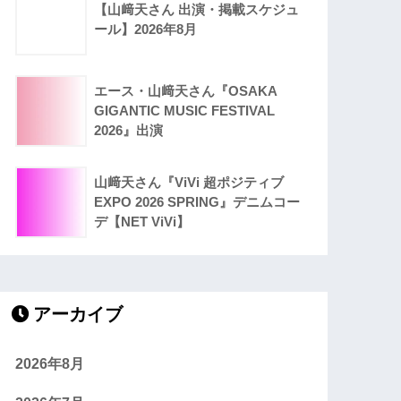
【山﨑天さん 出演・掲載スケジュ
ール】2026年8月
エース・山﨑天さん『OSAKA
GIGANTIC MUSIC FESTIVAL
2026』出演
山﨑天さん『ViVi 超ポジティブ
EXPO 2026 SPRING』デニムコー
デ【NET ViVi】
アーカイブ
2026年8月