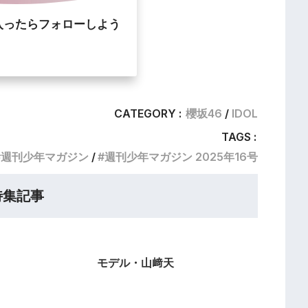
入ったらフォローしよう
CATEGORY :
櫻坂46
IDOL
TAGS :
週刊少年マガジン
週刊少年マガジン 2025年16号
特集記事
モデル・山﨑天