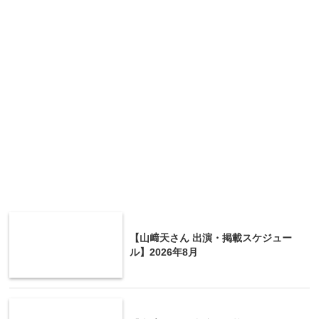
【山﨑天さん 出演・掲載スケジュー
ル】2026年8月