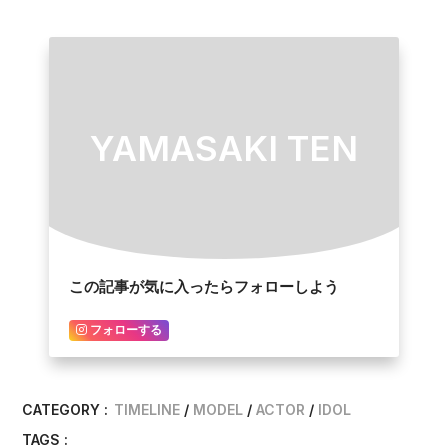
YAMASAKI TEN
この記事が気に入ったらフォローしよう
フォローする
CATEGORY :
TIMELINE
MODEL
ACTOR
IDOL
TAGS :