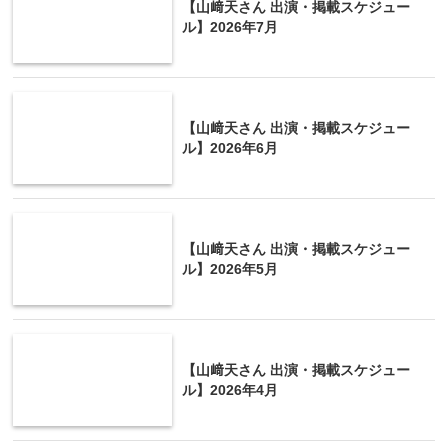
【山﨑天さん 出演・掲載スケジュー
ル】2026年7月
【山﨑天さん 出演・掲載スケジュー
ル】2026年6月
【山﨑天さん 出演・掲載スケジュー
ル】2026年5月
【山﨑天さん 出演・掲載スケジュー
ル】2026年4月