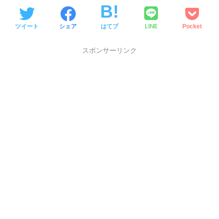
LINE
ツイート
シェア
はてブ
Pocket
スポンサーリンク