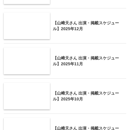
【山﨑天さん 出演・掲載スケジュー
ル】2025年12月
【山﨑天さん 出演・掲載スケジュー
ル】2025年11月
【山﨑天さん 出演・掲載スケジュー
ル】2025年10月
【山﨑天さん 出演・掲載スケジュー