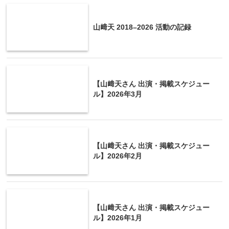
山﨑天 2018–2026 活動の記録
【山﨑天さん 出演・掲載スケジュー
ル】2026年3月
【山﨑天さん 出演・掲載スケジュー
ル】2026年2月
【山﨑天さん 出演・掲載スケジュー
ル】2026年1月