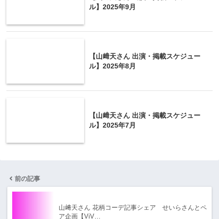
ル】2025年9月
【山﨑天さん 出演・掲載スケジュー
ル】2025年8月
【山﨑天さん 出演・掲載スケジュー
ル】2025年7月
前の記事
山﨑天さん 花柄コーデ記事シェア せいらさんとペ
ア企画【ViV…