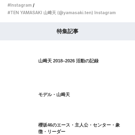
Instagram
TEN YAMASAKI 山﨑天 (@yamasaki.ten) Instagram
特集記事
山﨑天 2018–2026 活動の記録
モデル・山﨑天
櫻坂46のエース・主人公・センター・象
徴・リーダー