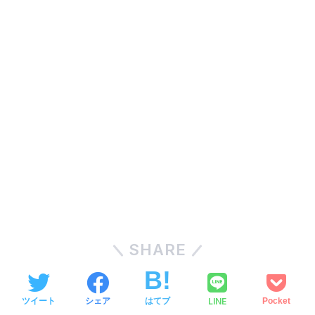
SHARE
LINE
ツイート
シェア
はてブ
Pocket