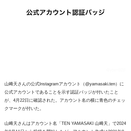
山﨑天さんの公式Instagramアカウント（@yamasaki.ten）に
公式アカウントであることを示す認証バッジが付いたこと
が、4月22日に確認された。アカウント名の横に青色のチェッ
クマークが付いた。
山﨑天さんはアカウント名「TEN YAMASAKI 山﨑天」で2024