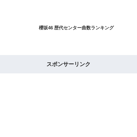
櫻坂46 歴代センター曲数ランキング
スポンサーリンク